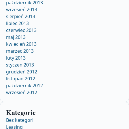
październik 2013
wrzesień 2013
sierpień 2013
lipiec 2013
czerwiec 2013
maj 2013
kwiecień 2013
marzec 2013
luty 2013
styczeń 2013
grudzień 2012
listopad 2012
październik 2012
wrzesień 2012
Kategorie
Bez kategorii
Leasing