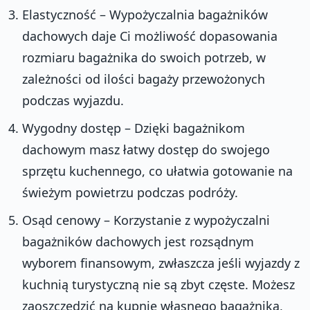
Elastyczność – Wypożyczalnia bagażników
dachowych daje Ci możliwość dopasowania
rozmiaru bagażnika do swoich potrzeb, w
zależności od ilości bagaży przewożonych
podczas wyjazdu.
Wygodny dostęp – Dzięki bagażnikom
dachowym masz łatwy dostęp do swojego
sprzętu kuchennego, co ułatwia gotowanie na
świeżym powietrzu podczas podróży.
Osąd cenowy – Korzystanie z wypożyczalni
bagażników dachowych jest rozsądnym
wyborem finansowym, zwłaszcza jeśli wyjazdy z
kuchnią turystyczną nie są zbyt częste. Możesz
zaoszczędzić na kupnie własnego bagażnika,