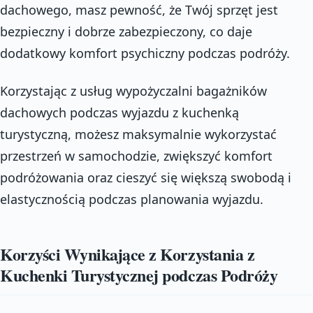
dachowego, masz pewność, że Twój sprzęt jest
bezpieczny i dobrze zabezpieczony, co daje
dodatkowy komfort psychiczny podczas podróży.
Korzystając z usług wypożyczalni bagażników
dachowych podczas wyjazdu z kuchenką
turystyczną, możesz maksymalnie wykorzystać
przestrzeń w samochodzie, zwiększyć komfort
podróżowania oraz cieszyć się większą swobodą i
elastycznością podczas planowania wyjazdu.
Korzyści Wynikające z Korzystania z
Kuchenki Turystycznej podczas Podróży