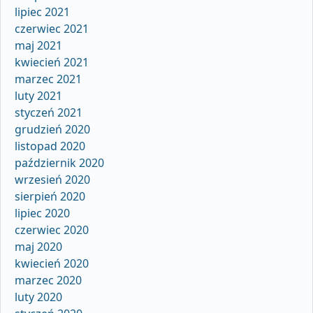
lipiec 2021
czerwiec 2021
maj 2021
kwiecień 2021
marzec 2021
luty 2021
styczeń 2021
grudzień 2020
listopad 2020
październik 2020
wrzesień 2020
sierpień 2020
lipiec 2020
czerwiec 2020
maj 2020
kwiecień 2020
marzec 2020
luty 2020