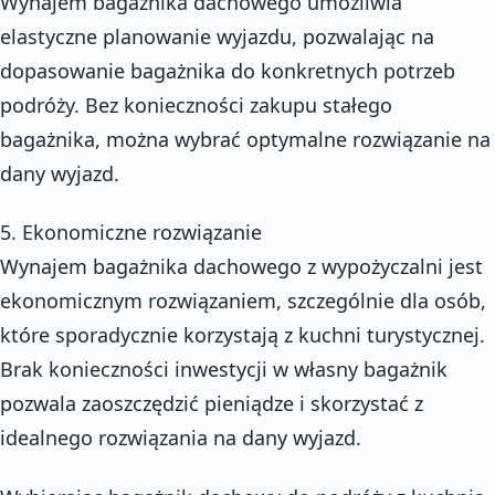
Wynajem bagażnika dachowego umożliwia
elastyczne planowanie wyjazdu, pozwalając na
dopasowanie bagażnika do konkretnych potrzeb
podróży. Bez konieczności zakupu stałego
bagażnika, można wybrać optymalne rozwiązanie na
dany wyjazd.
5. Ekonomiczne rozwiązanie
Wynajem bagażnika dachowego z wypożyczalni jest
ekonomicznym rozwiązaniem, szczególnie dla osób,
które sporadycznie korzystają z kuchni turystycznej.
Brak konieczności inwestycji w własny bagażnik
pozwala zaoszczędzić pieniądze i skorzystać z
idealnego rozwiązania na dany wyjazd.