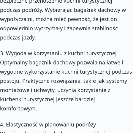
bezpieczne przenoszenie kuchni turystycznej
podczas podróży. Wybierając bagażnik dachowy w
wypożyczalni, można mieć pewność, że jest on
odpowiednio wytrzymały i zapewnia stabilność
podczas jazdy.
3. Wygoda w korzystaniu z kuchni turystycznej
Optymalny bagażnik dachowy pozwala na łatwe i
wygodne wykorzystanie kuchni turystycznej podczas
postoju. Praktyczne rozwiązania, takie jak systemy
montażowe i uchwyty, uczynią korzystanie z
kuchenki turystycznej jeszcze bardziej
komfortowym.
4. Elastyczność w planowaniu podróży