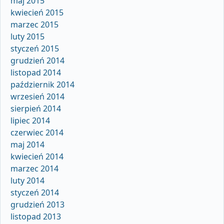
maj 2015
kwiecień 2015
marzec 2015
luty 2015
styczeń 2015
grudzień 2014
listopad 2014
październik 2014
wrzesień 2014
sierpień 2014
lipiec 2014
czerwiec 2014
maj 2014
kwiecień 2014
marzec 2014
luty 2014
styczeń 2014
grudzień 2013
listopad 2013