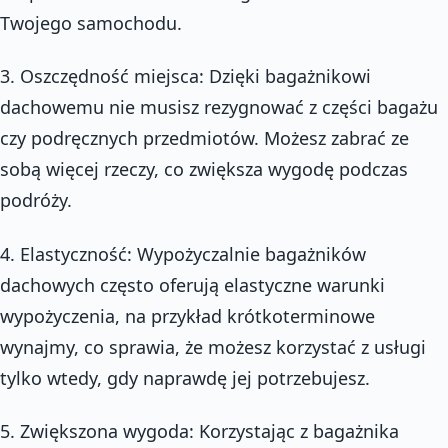
Twojego samochodu.
3. Oszczędność miejsca: Dzięki bagażnikowi
dachowemu nie musisz rezygnować z części bagażu
czy podręcznych przedmiotów. Możesz zabrać ze
sobą więcej rzeczy, co zwiększa wygodę podczas
podróży.
4. Elastyczność: Wypożyczalnie bagażników
dachowych często oferują elastyczne warunki
wypożyczenia, na przykład krótkoterminowe
wynajmy, co sprawia, że możesz korzystać z usługi
tylko wtedy, gdy naprawdę jej potrzebujesz.
5. Zwiększona wygoda: Korzystając z bagażnika