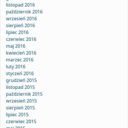
listopad 2016
październik 2016
wrzesień 2016
sierpień 2016
lipiec 2016
czerwiec 2016
maj 2016
kwiecień 2016
marzec 2016
luty 2016
styczeń 2016
grudzień 2015
listopad 2015
październik 2015
wrzesień 2015
sierpień 2015
lipiec 2015
czerwiec 2015