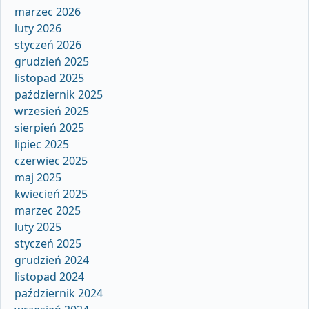
marzec 2026
luty 2026
styczeń 2026
grudzień 2025
listopad 2025
październik 2025
wrzesień 2025
sierpień 2025
lipiec 2025
czerwiec 2025
maj 2025
kwiecień 2025
marzec 2025
luty 2025
styczeń 2025
grudzień 2024
listopad 2024
październik 2024