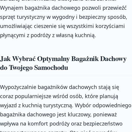
Wynajem bagażnika dachowego pozwoli przewieźć
sprzęt turystyczny w wygodny i bezpieczny sposób,
umożliwiając cieszenie się wszystkimi korzyściami
płynącymi z podróży z własną kuchnią.
Jak Wybrać Optymalny Bagażnik Dachowy
do Twojego Samochodu
Wypożyczalnie bagażników dachowych stają się
coraz popularniejsze wśród osób, które planują
wyjazd z kuchnią turystyczną. Wybór odpowiedniego
bagażnika dachowego jest kluczowy, ponieważ
wpływa na komfort podróży oraz bezpieczeństwo