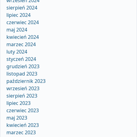
wrzesień 2024
sierpień 2024
lipiec 2024
czerwiec 2024
maj 2024
kwiecień 2024
marzec 2024
luty 2024
styczeń 2024
grudzień 2023
listopad 2023
październik 2023
wrzesień 2023
sierpień 2023
lipiec 2023
czerwiec 2023
maj 2023
kwiecień 2023
marzec 2023