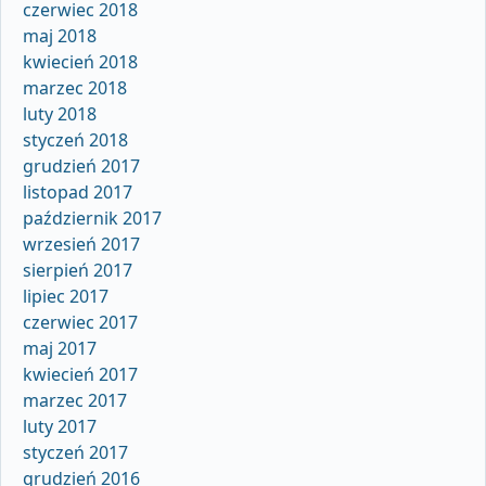
czerwiec 2018
maj 2018
kwiecień 2018
marzec 2018
luty 2018
styczeń 2018
grudzień 2017
listopad 2017
październik 2017
wrzesień 2017
sierpień 2017
lipiec 2017
czerwiec 2017
maj 2017
kwiecień 2017
marzec 2017
luty 2017
styczeń 2017
grudzień 2016