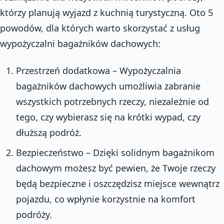
którzy planują wyjazd z kuchnią turystyczną. Oto 5
powodów, dla których warto skorzystać z usług
wypożyczalni bagażników dachowych:
Przestrzeń dodatkowa – Wypożyczalnia
bagażników dachowych umożliwia zabranie
wszystkich potrzebnych rzeczy, niezależnie od
tego, czy wybierasz się na krótki wypad, czy
dłuższą podróż.
Bezpieczeństwo – Dzięki solidnym bagażnikom
dachowym możesz być pewien, że Twoje rzeczy
będą bezpieczne i oszczędzisz miejsce wewnątrz
pojazdu, co wpłynie korzystnie na komfort
podróży.