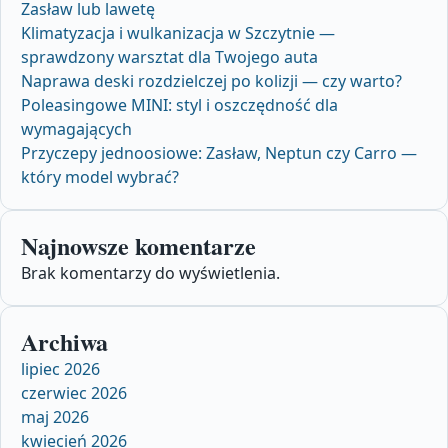
Zasław lub lawetę
Klimatyzacja i wulkanizacja w Szczytnie —
sprawdzony warsztat dla Twojego auta
Naprawa deski rozdzielczej po kolizji — czy warto?
Poleasingowe MINI: styl i oszczędność dla
wymagających
Przyczepy jednoosiowe: Zasław, Neptun czy Carro —
który model wybrać?
Najnowsze komentarze
Brak komentarzy do wyświetlenia.
Archiwa
lipiec 2026
czerwiec 2026
maj 2026
kwiecień 2026