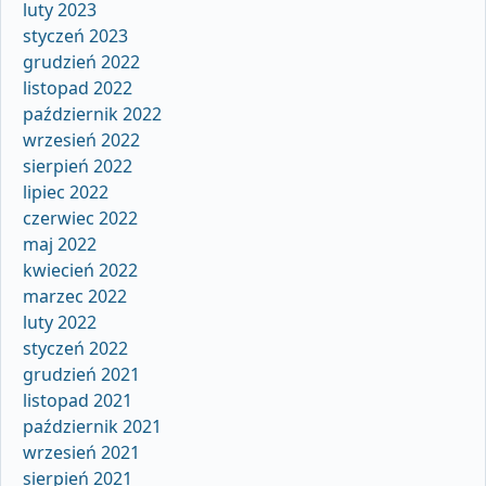
luty 2023
styczeń 2023
grudzień 2022
listopad 2022
październik 2022
wrzesień 2022
sierpień 2022
lipiec 2022
czerwiec 2022
maj 2022
kwiecień 2022
marzec 2022
luty 2022
styczeń 2022
grudzień 2021
listopad 2021
październik 2021
wrzesień 2021
sierpień 2021