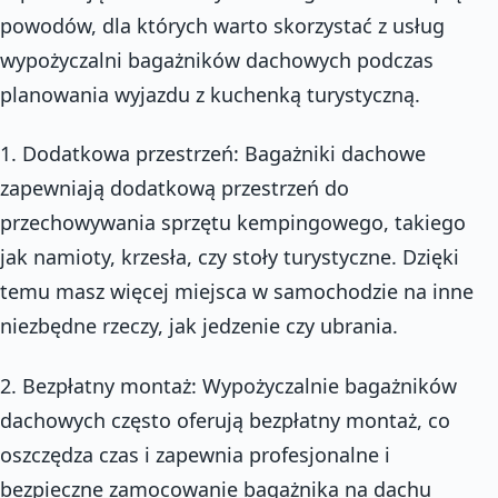
powodów, dla których warto skorzystać z usług
wypożyczalni bagażników dachowych podczas
planowania wyjazdu z kuchenką turystyczną.
1. Dodatkowa przestrzeń: Bagażniki dachowe
zapewniają dodatkową przestrzeń do
przechowywania sprzętu kempingowego, takiego
jak namioty, krzesła, czy stoły turystyczne. Dzięki
temu masz więcej miejsca w samochodzie na inne
niezbędne rzeczy, jak jedzenie czy ubrania.
2. Bezpłatny montaż: Wypożyczalnie bagażników
dachowych często oferują bezpłatny montaż, co
oszczędza czas i zapewnia profesjonalne i
bezpieczne zamocowanie bagażnika na dachu