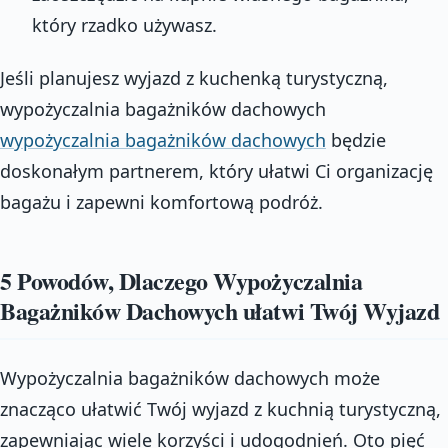
który rzadko używasz.
Jeśli planujesz wyjazd z kuchenką turystyczną,
wypożyczalnia bagażników dachowych
wypożyczalnia bagażników dachowych
będzie
doskonałym partnerem, który ułatwi Ci organizację
bagażu i zapewni komfortową podróż.
5 Powodów, Dlaczego Wypożyczalnia
Bagażników Dachowych ułatwi Twój Wyjazd
Wypożyczalnia bagażników dachowych może
znacząco ułatwić Twój wyjazd z kuchnią turystyczną,
zapewniając wiele korzyści i udogodnień. Oto pięć