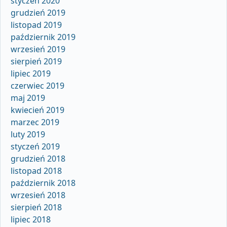
styczeń 2020
grudzień 2019
listopad 2019
październik 2019
wrzesień 2019
sierpień 2019
lipiec 2019
czerwiec 2019
maj 2019
kwiecień 2019
marzec 2019
luty 2019
styczeń 2019
grudzień 2018
listopad 2018
październik 2018
wrzesień 2018
sierpień 2018
lipiec 2018