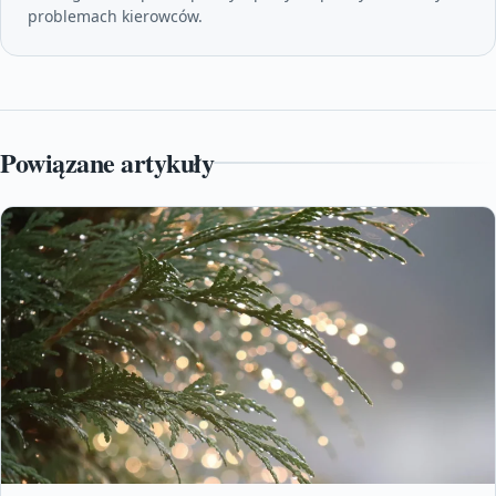
problemach kierowców.
Powiązane artykuły