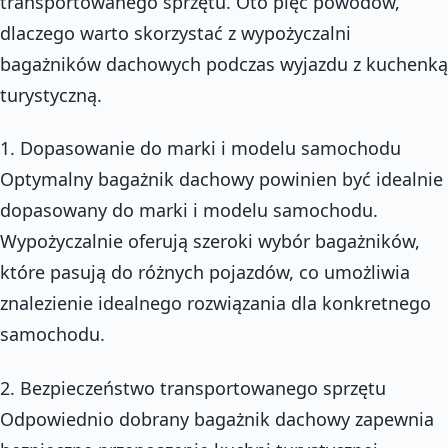
transportowanego sprzętu. Oto pięć powodów,
dlaczego warto skorzystać z wypożyczalni
bagażników dachowych podczas wyjazdu z kuchenką
turystyczną.
1. Dopasowanie do marki i modelu samochodu
Optymalny bagażnik dachowy powinien być idealnie
dopasowany do marki i modelu samochodu.
Wypożyczalnie oferują szeroki wybór bagażników,
które pasują do różnych pojazdów, co umożliwia
znalezienie idealnego rozwiązania dla konkretnego
samochodu.
2. Bezpieczeństwo transportowanego sprzętu
Odpowiednio dobrany bagażnik dachowy zapewnia