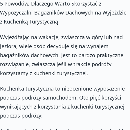
5 Powodów, Dlaczego Warto Skorzystać z
Wypożyczalni Bagażników Dachowych na Wyjeździe
z Kuchenką Turystyczną
Wyjeżdżając na wakacje, zwłaszcza w góry lub nad
jeziora, wiele osób decyduje się na wynajem
bagażników dachowych. Jest to bardzo praktyczne
rozwiązanie, zwłaszcza jeśli w trakcie podróży
korzystamy z kuchenki turystycznej.
Kuchenka turystyczna to nieocenione wyposażenie
podczas podróży samochodem. Oto pięć korzyści
wynikających z korzystania z kuchenki turystycznej
podczas podróży: