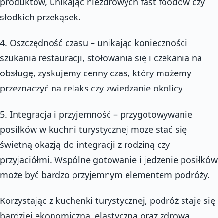
produktów, unikając niezdrowych fast foodów czy
słodkich przekąsek.
4. Oszczędność czasu – unikając konieczności
szukania restauracji, stołowania się i czekania na
obsługę, zyskujemy cenny czas, który możemy
przeznaczyć na relaks czy zwiedzanie okolicy.
5. Integracja i przyjemność – przygotowywanie
posiłków w kuchni turystycznej może stać się
świetną okazją do integracji z rodziną czy
przyjaciółmi. Wspólne gotowanie i jedzenie posiłków
może być bardzo przyjemnym elementem podróży.
Korzystając z kuchenki turystycznej, podróż staje się
bardziej ekonomiczna, elastyczna oraz zdrowa.