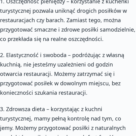
1. Oszczędność pieniędzy – korzystanie z kuchenki
turystycznej pozwala uniknąć drogich posiłków w
restauracjach czy barach. Zamiast tego, można
przygotować smaczne i zdrowe posiłki samodzielnie,
co przekłada się na realne oszczędności.
2. Elastyczność i swoboda – podróżując z własną
kuchnią, nie jesteśmy uzależnieni od godzin
otwarcia restauracji. Możemy zatrzymać się i
przygotować posiłek w dowolnym miejscu, bez
konieczności szukania restauracji.
3. Zdrowsza dieta – korzystając z kuchni
turystycznej, mamy pełną kontrolę nad tym, co
jemy. Możemy przygotować posiłki z naturalnych