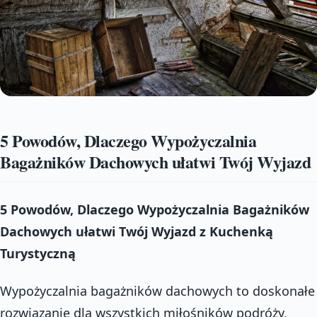
5 Powodów, Dlaczego Wypożyczalnia
Bagażników Dachowych ułatwi Twój Wyjazd
5 Powodów, Dlaczego Wypożyczalnia Bagażników
Dachowych ułatwi Twój Wyjazd z Kuchenką
Turystyczną
Wypożyczalnia bagażników dachowych to doskonałe
rozwiązanie dla wszystkich miłośników podróży,