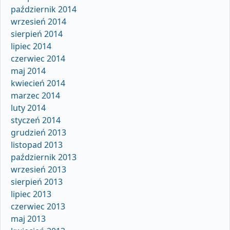
październik 2014
wrzesień 2014
sierpień 2014
lipiec 2014
czerwiec 2014
maj 2014
kwiecień 2014
marzec 2014
luty 2014
styczeń 2014
grudzień 2013
listopad 2013
październik 2013
wrzesień 2013
sierpień 2013
lipiec 2013
czerwiec 2013
maj 2013