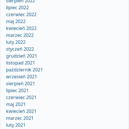
sierpień 2022
lipiec 2022
czerwiec 2022
maj 2022
kwiecień 2022
marzec 2022
luty 2022
styczeń 2022
grudzień 2021
listopad 2021
październik 2021
wrzesień 2021
sierpień 2021
lipiec 2021
czerwiec 2021
maj 2021
kwiecień 2021
marzec 2021
luty 2021