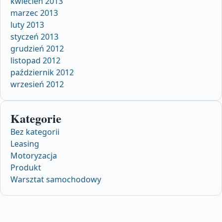
kwiecień 2013
marzec 2013
luty 2013
styczeń 2013
grudzień 2012
listopad 2012
październik 2012
wrzesień 2012
Kategorie
Bez kategorii
Leasing
Motoryzacja
Produkt
Warsztat samochodowy