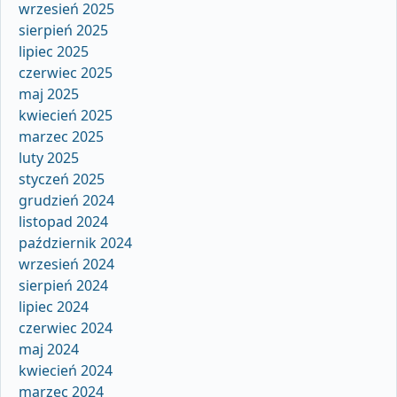
wrzesień 2025
sierpień 2025
lipiec 2025
czerwiec 2025
maj 2025
kwiecień 2025
marzec 2025
luty 2025
styczeń 2025
grudzień 2024
listopad 2024
październik 2024
wrzesień 2024
sierpień 2024
lipiec 2024
czerwiec 2024
maj 2024
kwiecień 2024
marzec 2024