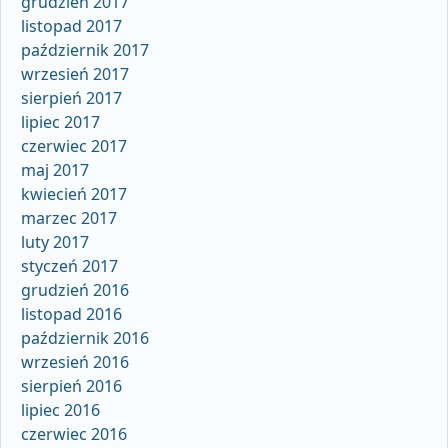
grudzień 2017
listopad 2017
październik 2017
wrzesień 2017
sierpień 2017
lipiec 2017
czerwiec 2017
maj 2017
kwiecień 2017
marzec 2017
luty 2017
styczeń 2017
grudzień 2016
listopad 2016
październik 2016
wrzesień 2016
sierpień 2016
lipiec 2016
czerwiec 2016