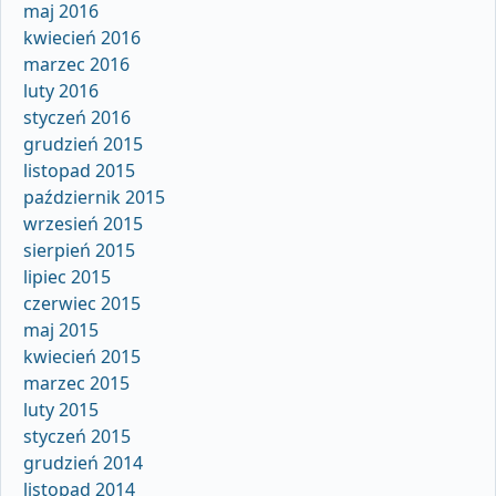
maj 2016
kwiecień 2016
marzec 2016
luty 2016
styczeń 2016
grudzień 2015
listopad 2015
październik 2015
wrzesień 2015
sierpień 2015
lipiec 2015
czerwiec 2015
maj 2015
kwiecień 2015
marzec 2015
luty 2015
styczeń 2015
grudzień 2014
listopad 2014