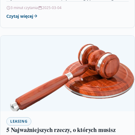
procesu.…
3 minut czytania
2025-03-04
Czytaj więcej
LEASING
5 Najważniejszych rzeczy, o których musisz