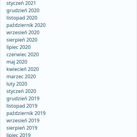
styczeń 2021
grudzień 2020
listopad 2020
październik 2020
wrzesień 2020
sierpień 2020
lipiec 2020
czerwiec 2020
maj 2020
kwiecień 2020
marzec 2020
luty 2020
styczeń 2020
grudzień 2019
listopad 2019
październik 2019
wrzesień 2019
sierpień 2019
lipiec 2019