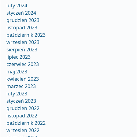
luty 2024
styczeń 2024
grudzień 2023
listopad 2023
październik 2023
wrzesień 2023
sierpień 2023
lipiec 2023
czerwiec 2023
maj 2023
kwiecień 2023
marzec 2023
luty 2023
styczeń 2023
grudzień 2022
listopad 2022
październik 2022
wrzesień 2022