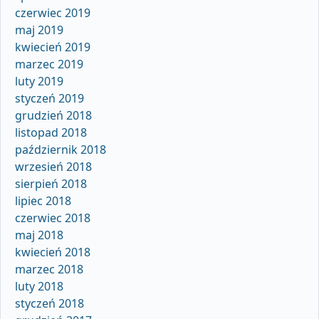
czerwiec 2019
maj 2019
kwiecień 2019
marzec 2019
luty 2019
styczeń 2019
grudzień 2018
listopad 2018
październik 2018
wrzesień 2018
sierpień 2018
lipiec 2018
czerwiec 2018
maj 2018
kwiecień 2018
marzec 2018
luty 2018
styczeń 2018