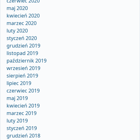
czerwiec 2020
maj 2020
kwiecień 2020
marzec 2020
luty 2020
styczeń 2020
grudzień 2019
listopad 2019
październik 2019
wrzesień 2019
sierpień 2019
lipiec 2019
czerwiec 2019
maj 2019
kwiecień 2019
marzec 2019
luty 2019
styczeń 2019
grudzień 2018