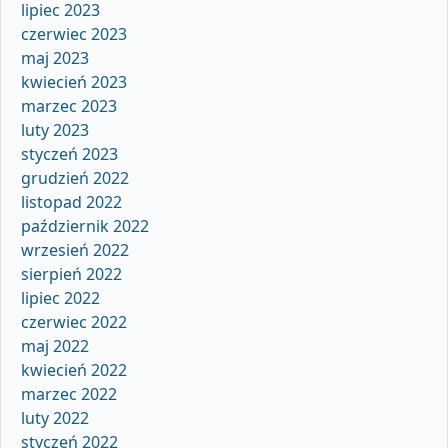
lipiec 2023
czerwiec 2023
maj 2023
kwiecień 2023
marzec 2023
luty 2023
styczeń 2023
grudzień 2022
listopad 2022
październik 2022
wrzesień 2022
sierpień 2022
lipiec 2022
czerwiec 2022
maj 2022
kwiecień 2022
marzec 2022
luty 2022
styczeń 2022