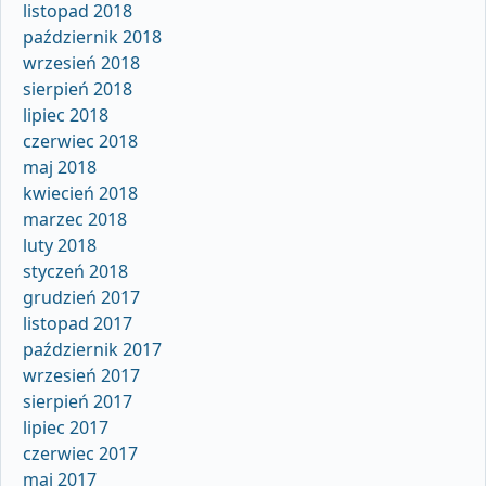
listopad 2018
październik 2018
wrzesień 2018
sierpień 2018
lipiec 2018
czerwiec 2018
maj 2018
kwiecień 2018
marzec 2018
luty 2018
styczeń 2018
grudzień 2017
listopad 2017
październik 2017
wrzesień 2017
sierpień 2017
lipiec 2017
czerwiec 2017
maj 2017