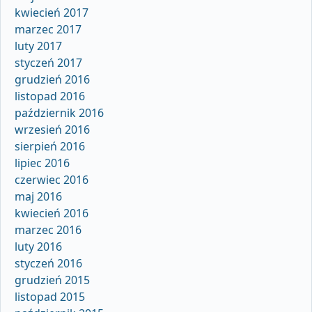
kwiecień 2017
marzec 2017
luty 2017
styczeń 2017
grudzień 2016
listopad 2016
październik 2016
wrzesień 2016
sierpień 2016
lipiec 2016
czerwiec 2016
maj 2016
kwiecień 2016
marzec 2016
luty 2016
styczeń 2016
grudzień 2015
listopad 2015