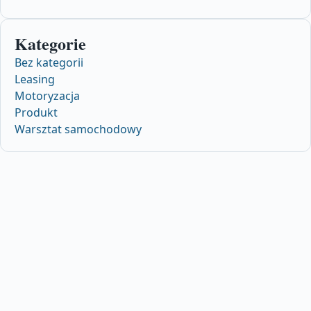
Kategorie
Bez kategorii
Leasing
Motoryzacja
Produkt
Warsztat samochodowy