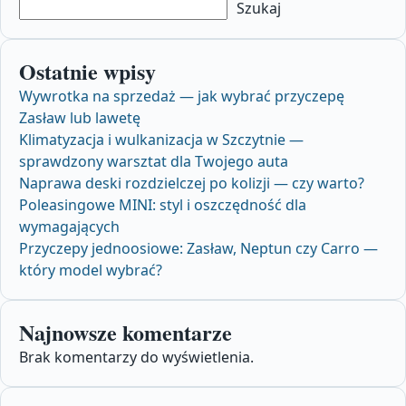
Szukaj
Ostatnie wpisy
Wywrotka na sprzedaż — jak wybrać przyczepę
Zasław lub lawetę
Klimatyzacja i wulkanizacja w Szczytnie —
sprawdzony warsztat dla Twojego auta
Naprawa deski rozdzielczej po kolizji — czy warto?
Poleasingowe MINI: styl i oszczędność dla
wymagających
Przyczepy jednoosiowe: Zasław, Neptun czy Carro —
który model wybrać?
Najnowsze komentarze
Brak komentarzy do wyświetlenia.