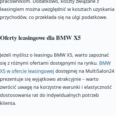
pracownikom. Dodatkowo, koszty związane z
leasingiem można uwzględnić w kosztach uzyskania
przychodów, co przekłada się na ulgi podatkowe.
Oferty leasingowe dla BMW X5
Jeżeli myślisz o leasingu BMW X5, warto zapoznać
się z różnymi ofertami dostępnymi na rynku.
BMW
X5 w ofercie leasingowej
dostępnej na MultiSalon24
prezentuje się wyjątkowo atrakcyjnie – warto
zwrócić uwagę na korzystne warunki i elastyczność
dostosowania rat do indywidualnych potrzeb
klienta.