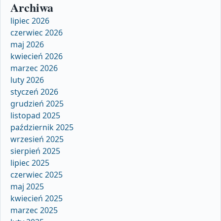
Archiwa
lipiec 2026
czerwiec 2026
maj 2026
kwiecień 2026
marzec 2026
luty 2026
styczeń 2026
grudzień 2025
listopad 2025
październik 2025
wrzesień 2025
sierpień 2025
lipiec 2025
czerwiec 2025
maj 2025
kwiecień 2025
marzec 2025