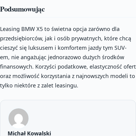
Podsumowując
Leasing BMW X5 to świetna opcja zarówno dla
przedsiębiorców, jak i osób prywatnych, które chcą
cieszyć się luksusem i komfortem jazdy tym SUV-
em, nie angażując jednorazowo dużych środków
finansowych. Korzyści podatkowe, elastyczność ofert
oraz możliwość korzystania z najnowszych modeli to
tylko niektóre z zalet leasingu.
Michał Kowalski