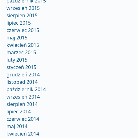
październik 2015
wrzesień 2015
sierpień 2015
lipiec 2015
czerwiec 2015
maj 2015
kwiecień 2015
marzec 2015
luty 2015
styczeń 2015
grudzień 2014
listopad 2014
październik 2014
wrzesień 2014
sierpień 2014
lipiec 2014
czerwiec 2014
maj 2014
kwiecień 2014