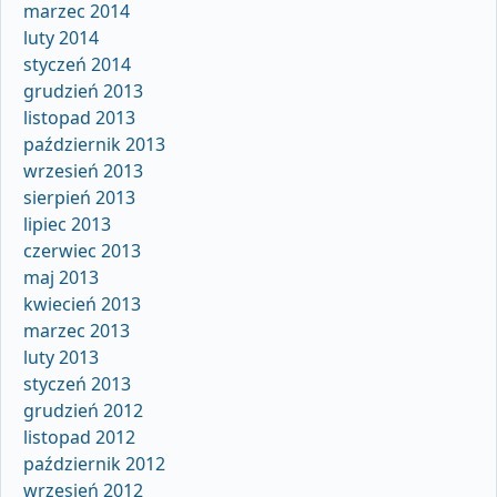
marzec 2014
luty 2014
styczeń 2014
grudzień 2013
listopad 2013
październik 2013
wrzesień 2013
sierpień 2013
lipiec 2013
czerwiec 2013
maj 2013
kwiecień 2013
marzec 2013
luty 2013
styczeń 2013
grudzień 2012
listopad 2012
październik 2012
wrzesień 2012