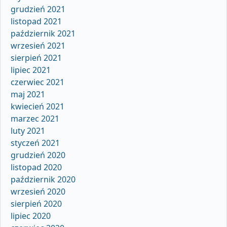
grudzień 2021
listopad 2021
październik 2021
wrzesień 2021
sierpień 2021
lipiec 2021
czerwiec 2021
maj 2021
kwiecień 2021
marzec 2021
luty 2021
styczeń 2021
grudzień 2020
listopad 2020
październik 2020
wrzesień 2020
sierpień 2020
lipiec 2020