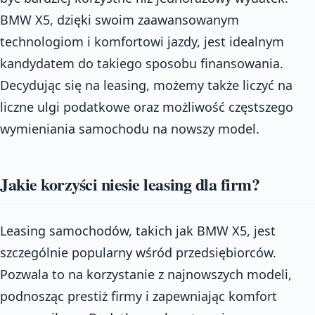
BMW X5, dzięki swoim zaawansowanym
technologiom i komfortowi jazdy, jest idealnym
kandydatem do takiego sposobu finansowania.
Decydując się na leasing, możemy także liczyć na
liczne ulgi podatkowe oraz możliwość częstszego
wymieniania samochodu na nowszy model.
Jakie korzyści niesie leasing dla firm?
Leasing samochodów, takich jak BMW X5, jest
szczególnie popularny wśród przedsiębiorców.
Pozwala to na korzystanie z najnowszych modeli,
podnosząc prestiż firmy i zapewniając komfort