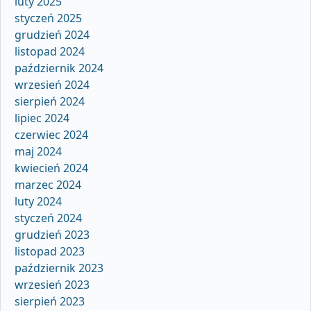
luty 2025
styczeń 2025
grudzień 2024
listopad 2024
październik 2024
wrzesień 2024
sierpień 2024
lipiec 2024
czerwiec 2024
maj 2024
kwiecień 2024
marzec 2024
luty 2024
styczeń 2024
grudzień 2023
listopad 2023
październik 2023
wrzesień 2023
sierpień 2023