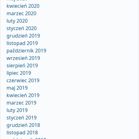
kwiecień 2020
marzec 2020
luty 2020
styczeń 2020
grudzień 2019
listopad 2019
październik 2019
wrzesień 2019
sierpień 2019
lipiec 2019
czerwiec 2019
maj 2019
kwiecień 2019
marzec 2019
luty 2019
styczeń 2019
grudzień 2018
listopad 2018