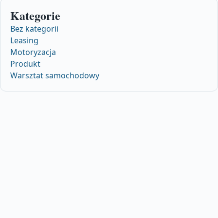
Kategorie
Bez kategorii
Leasing
Motoryzacja
Produkt
Warsztat samochodowy