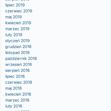
lipiec 2019
czerwiec 2019
maj 2019
kwiecień 2019
marzec 2019
luty 2019
styczeń 2019
grudzień 2018
listopad 2018
październik 2018
wrzesień 2018
sierpień 2018
lipiec 2018
czerwiec 2018
maj 2018
kwiecień 2018
marzec 2018
luty 2018