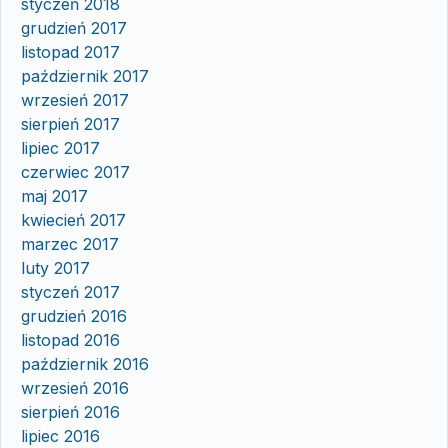
styczeń 2018
grudzień 2017
listopad 2017
październik 2017
wrzesień 2017
sierpień 2017
lipiec 2017
czerwiec 2017
maj 2017
kwiecień 2017
marzec 2017
luty 2017
styczeń 2017
grudzień 2016
listopad 2016
październik 2016
wrzesień 2016
sierpień 2016
lipiec 2016