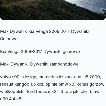
Max Dywanik Kia Venga 2009 2017 Dywaniki
Gumowe
Kia Venga 2009-2017 Dywaniki gumowe
Max-Dywanik: Dywaniki samochodowe
volvo s90 r design, mercedes leszno, audi s8 2000,
renault kangoo 1.5 dci, opinie bmw x3, komis gorzów
wielkopolski, ford focus mk2 1.6 tdci jaki olej, bmw
e39 4.4 v8