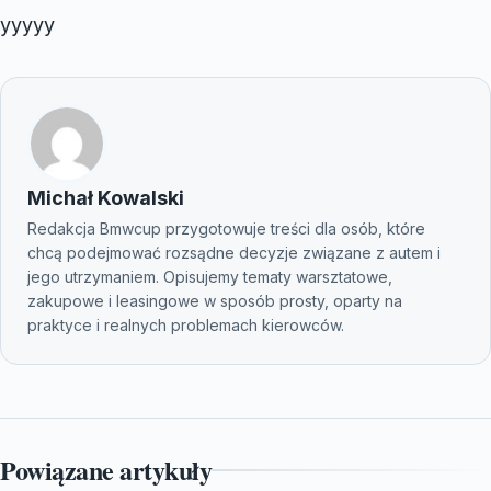
yyyyy
Michał Kowalski
Redakcja Bmwcup przygotowuje treści dla osób, które
chcą podejmować rozsądne decyzje związane z autem i
jego utrzymaniem. Opisujemy tematy warsztatowe,
zakupowe i leasingowe w sposób prosty, oparty na
praktyce i realnych problemach kierowców.
Powiązane artykuły