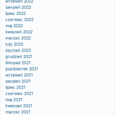
wrzesień 2022
sierpień 2022
lipiec 2022
czerwiec 2022
maj 2022
kwiecień 2022
marzec 2022
luty 2022
styczeń 2022
grudzień 2021
listopad 2021
październik 2021
wrzesień 2021
sierpień 2021
lipiec 2021
czerwiec 2021
maj 2021
kwiecień 2021
marzec 2021