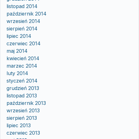
listopad 2014
październik 2014
wrzesień 2014
sierpień 2014
lipiec 2014
czerwiec 2014
maj 2014
kwiecień 2014
marzec 2014
luty 2014
styczeń 2014
grudzień 2013
listopad 2013
październik 2013
wrzesień 2013
sierpień 2013
lipiec 2013
czerwiec 2013