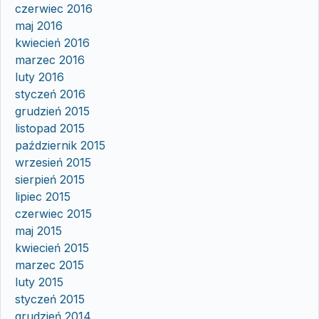
czerwiec 2016
maj 2016
kwiecień 2016
marzec 2016
luty 2016
styczeń 2016
grudzień 2015
listopad 2015
październik 2015
wrzesień 2015
sierpień 2015
lipiec 2015
czerwiec 2015
maj 2015
kwiecień 2015
marzec 2015
luty 2015
styczeń 2015
grudzień 2014