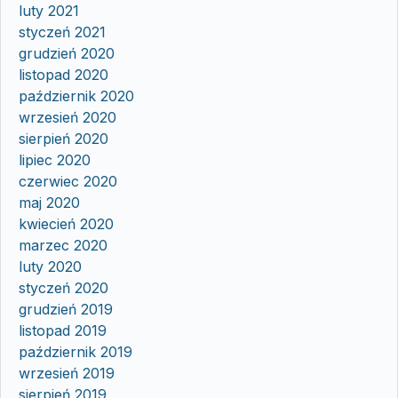
luty 2021
styczeń 2021
grudzień 2020
listopad 2020
październik 2020
wrzesień 2020
sierpień 2020
lipiec 2020
czerwiec 2020
maj 2020
kwiecień 2020
marzec 2020
luty 2020
styczeń 2020
grudzień 2019
listopad 2019
październik 2019
wrzesień 2019
sierpień 2019