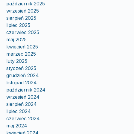
październik 2025
wrzesień 2025
sierpień 2025
lipiec 2025
czerwiec 2025
maj 2025
kwiecień 2025
marzec 2025
luty 2025
styczeń 2025
grudzień 2024
listopad 2024
październik 2024
wrzesień 2024
sierpień 2024
lipiec 2024
czerwiec 2024
maj 2024
kwiecień 2024