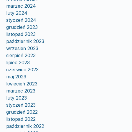
marzec 2024
luty 2024
styczeń 2024
grudzień 2023
listopad 2023
październik 2023
wrzesień 2023
sierpień 2023
lipiec 2023
czerwiec 2023
maj 2023
kwiecień 2023
marzec 2023
luty 2023
styczeń 2023
grudzień 2022
listopad 2022
październik 2022