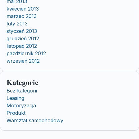
maj 2013
kwiecień 2013
marzec 2013
luty 2013
styczeń 2013
grudzień 2012
listopad 2012
październik 2012
wrzesień 2012
Kategorie
Bez kategorii
Leasing
Motoryzacja
Produkt
Warsztat samochodowy