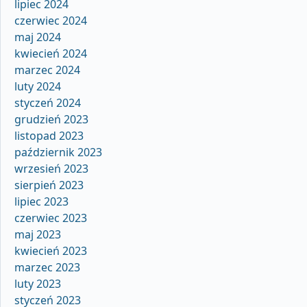
lipiec 2024
czerwiec 2024
maj 2024
kwiecień 2024
marzec 2024
luty 2024
styczeń 2024
grudzień 2023
listopad 2023
październik 2023
wrzesień 2023
sierpień 2023
lipiec 2023
czerwiec 2023
maj 2023
kwiecień 2023
marzec 2023
luty 2023
styczeń 2023