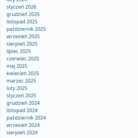
styczeń 2026
grudzień 2025
listopad 2025
październik 2025
wrzesień 2025
sierpień 2025
lipiec 2025
czerwiec 2025
maj 2025
kwiecień 2025
marzec 2025
luty 2025
styczeń 2025
grudzień 2024
listopad 2024
październik 2024
wrzesień 2024
sierpień 2024