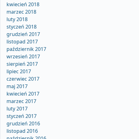
kwiecień 2018
marzec 2018
luty 2018
styczeń 2018
grudzień 2017
listopad 2017
październik 2017
wrzesień 2017
sierpień 2017
lipiec 2017
czerwiec 2017
maj 2017
kwiecień 2017
marzec 2017
luty 2017
styczeń 2017
grudzień 2016
listopad 2016
październik 2016