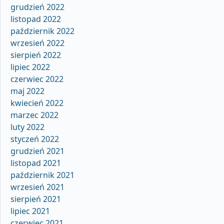
grudzień 2022
listopad 2022
październik 2022
wrzesień 2022
sierpień 2022
lipiec 2022
czerwiec 2022
maj 2022
kwiecień 2022
marzec 2022
luty 2022
styczeń 2022
grudzień 2021
listopad 2021
październik 2021
wrzesień 2021
sierpień 2021
lipiec 2021
czerwiec 2021