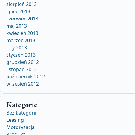
sierpień 2013
lipiec 2013
czerwiec 2013
maj 2013
kwiecień 2013
marzec 2013
luty 2013
styczeń 2013
grudzień 2012
listopad 2012
październik 2012
wrzesień 2012
Kategorie
Bez kategorii
Leasing
Motoryzacja
Produkt