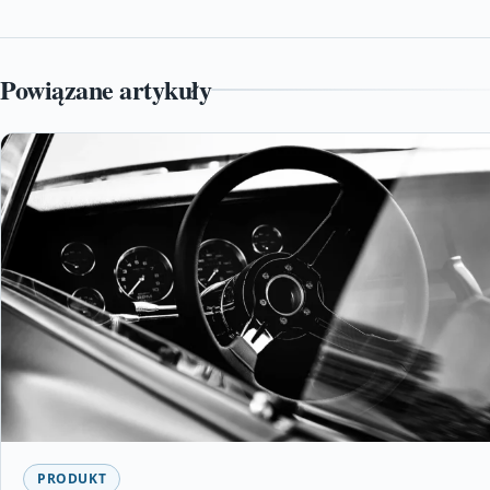
Powiązane artykuły
PRODUKT