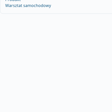
Warsztat samochodowy