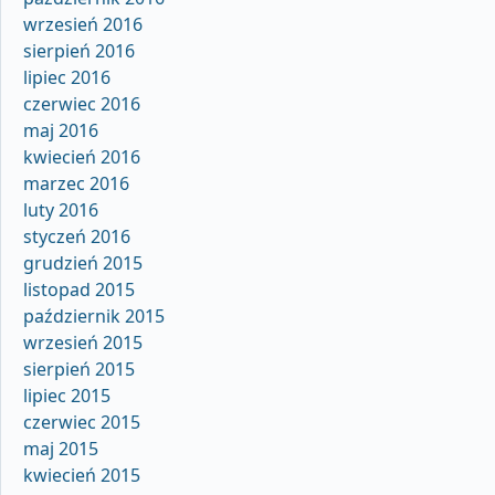
wrzesień 2016
sierpień 2016
lipiec 2016
czerwiec 2016
maj 2016
kwiecień 2016
marzec 2016
luty 2016
styczeń 2016
grudzień 2015
listopad 2015
październik 2015
wrzesień 2015
sierpień 2015
lipiec 2015
czerwiec 2015
maj 2015
kwiecień 2015