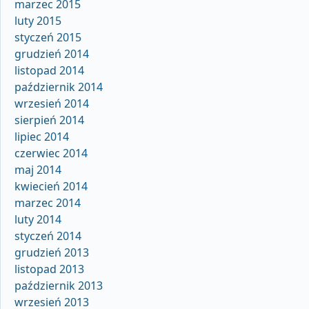
marzec 2015
luty 2015
styczeń 2015
grudzień 2014
listopad 2014
październik 2014
wrzesień 2014
sierpień 2014
lipiec 2014
czerwiec 2014
maj 2014
kwiecień 2014
marzec 2014
luty 2014
styczeń 2014
grudzień 2013
listopad 2013
październik 2013
wrzesień 2013