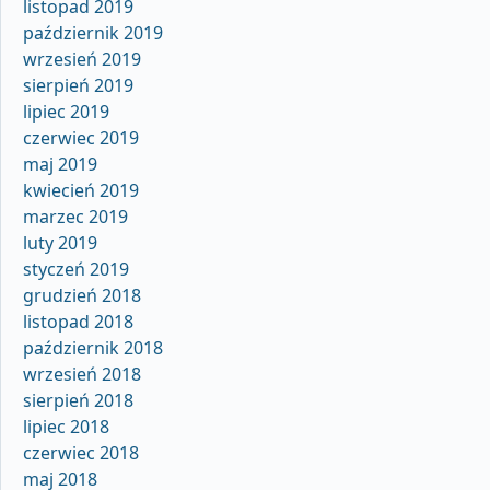
listopad 2019
październik 2019
wrzesień 2019
sierpień 2019
lipiec 2019
czerwiec 2019
maj 2019
kwiecień 2019
marzec 2019
luty 2019
styczeń 2019
grudzień 2018
listopad 2018
październik 2018
wrzesień 2018
sierpień 2018
lipiec 2018
czerwiec 2018
maj 2018