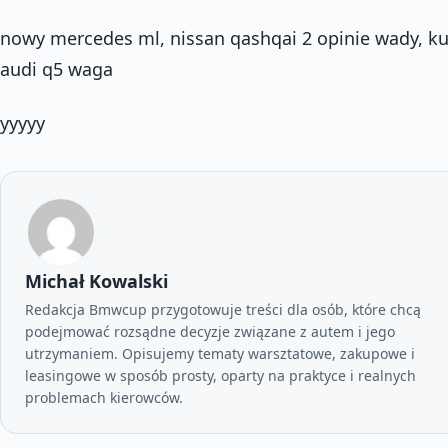
nowy mercedes ml, nissan qashqai 2 opinie wady, ku
audi q5 waga
yyyyy
Michał Kowalski
Redakcja Bmwcup przygotowuje treści dla osób, które chcą
podejmować rozsądne decyzje związane z autem i jego
utrzymaniem. Opisujemy tematy warsztatowe, zakupowe i
leasingowe w sposób prosty, oparty na praktyce i realnych
problemach kierowców.