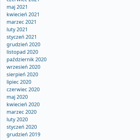
maj 2021
kwiecień 2021
marzec 2021
luty 2021
styczeń 2021
grudzień 2020
listopad 2020
październik 2020
wrzesień 2020
sierpień 2020
lipiec 2020
czerwiec 2020
maj 2020
kwiecień 2020
marzec 2020
luty 2020
styczeń 2020
grudzień 2019