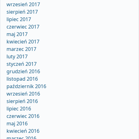
wrzesień 2017
sierpień 2017
lipiec 2017
czerwiec 2017
maj 2017
kwiecień 2017
marzec 2017
luty 2017
styczeń 2017
grudzień 2016
listopad 2016
październik 2016
wrzesień 2016
sierpień 2016
lipiec 2016
czerwiec 2016
maj 2016
kwiecień 2016
marzec 2016