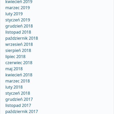
kwiecień 2019
marzec 2019
luty 2019
styczeń 2019
grudzień 2018
listopad 2018
październik 2018
wrzesień 2018
sierpień 2018
lipiec 2018
czerwiec 2018
maj 2018
kwiecień 2018
marzec 2018
luty 2018
styczeń 2018
grudzień 2017
listopad 2017
październik 2017