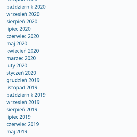
październik 2020
wrzesień 2020
sierpień 2020
lipiec 2020
czerwiec 2020
maj 2020
kwiecień 2020
marzec 2020
luty 2020
styczeń 2020
grudzień 2019
listopad 2019
październik 2019
wrzesień 2019
sierpień 2019
lipiec 2019
czerwiec 2019
maj 2019