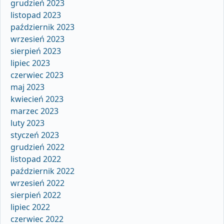
grudzień 2023
listopad 2023
październik 2023
wrzesień 2023
sierpień 2023
lipiec 2023
czerwiec 2023
maj 2023
kwiecień 2023
marzec 2023
luty 2023
styczeń 2023
grudzień 2022
listopad 2022
październik 2022
wrzesień 2022
sierpień 2022
lipiec 2022
czerwiec 2022