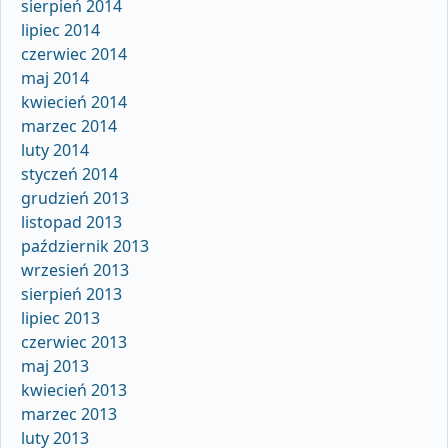
sierpień 2014
lipiec 2014
czerwiec 2014
maj 2014
kwiecień 2014
marzec 2014
luty 2014
styczeń 2014
grudzień 2013
listopad 2013
październik 2013
wrzesień 2013
sierpień 2013
lipiec 2013
czerwiec 2013
maj 2013
kwiecień 2013
marzec 2013
luty 2013