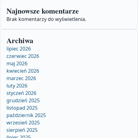
Najnowsze komentarze
Brak komentarzy do wyświetlenia.
Archiwa
lipiec 2026
czerwiec 2026
maj 2026
kwiecień 2026
marzec 2026
luty 2026
styczeń 2026
grudzień 2025
listopad 2025
październik 2025
wrzesień 2025
sierpień 2025
lipiec 2025