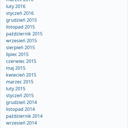
luty 2016
styczeń 2016
grudzień 2015
listopad 2015
październik 2015
wrzesień 2015
sierpień 2015
lipiec 2015
czerwiec 2015
maj 2015
kwiecień 2015
marzec 2015
luty 2015
styczeń 2015
grudzień 2014
listopad 2014
październik 2014
wrzesień 2014