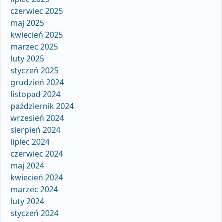
czerwiec 2025
maj 2025
kwiecień 2025
marzec 2025
luty 2025
styczeń 2025
grudzień 2024
listopad 2024
październik 2024
wrzesień 2024
sierpień 2024
lipiec 2024
czerwiec 2024
maj 2024
kwiecień 2024
marzec 2024
luty 2024
styczeń 2024