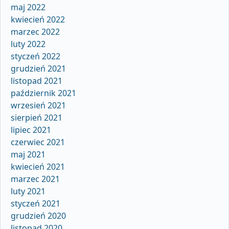
maj 2022
kwiecień 2022
marzec 2022
luty 2022
styczeń 2022
grudzień 2021
listopad 2021
październik 2021
wrzesień 2021
sierpień 2021
lipiec 2021
czerwiec 2021
maj 2021
kwiecień 2021
marzec 2021
luty 2021
styczeń 2021
grudzień 2020
listopad 2020