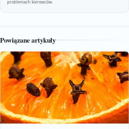
problemach kierowców.
Powiązane artykuły