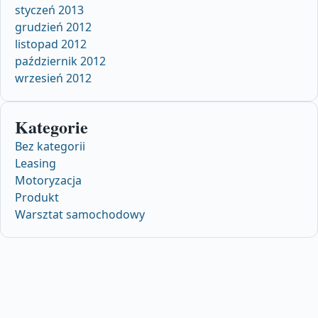
styczeń 2013
grudzień 2012
listopad 2012
październik 2012
wrzesień 2012
Kategorie
Bez kategorii
Leasing
Motoryzacja
Produkt
Warsztat samochodowy