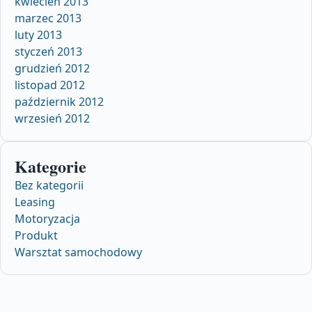
kwiecień 2013
marzec 2013
luty 2013
styczeń 2013
grudzień 2012
listopad 2012
październik 2012
wrzesień 2012
Kategorie
Bez kategorii
Leasing
Motoryzacja
Produkt
Warsztat samochodowy