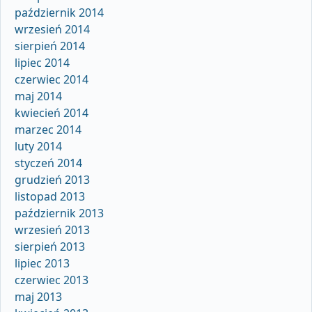
październik 2014
wrzesień 2014
sierpień 2014
lipiec 2014
czerwiec 2014
maj 2014
kwiecień 2014
marzec 2014
luty 2014
styczeń 2014
grudzień 2013
listopad 2013
październik 2013
wrzesień 2013
sierpień 2013
lipiec 2013
czerwiec 2013
maj 2013