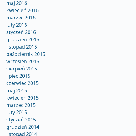
maj 2016
kwiecień 2016
marzec 2016
luty 2016
styczeń 2016
grudzień 2015
listopad 2015
październik 2015
wrzesień 2015
sierpień 2015
lipiec 2015
czerwiec 2015
maj 2015
kwiecień 2015
marzec 2015
luty 2015
styczeń 2015
grudzień 2014
listopad 2014