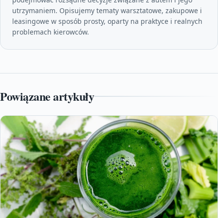
utrzymaniem. Opisujemy tematy warsztatowe, zakupowe i
leasingowe w sposób prosty, oparty na praktyce i realnych
problemach kierowców.
Powiązane artykuły