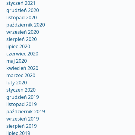
styczeń 2021
grudzień 2020
listopad 2020
październik 2020
wrzesień 2020
sierpień 2020
lipiec 2020
czerwiec 2020
maj 2020
kwiecień 2020
marzec 2020
luty 2020
styczeń 2020
grudzień 2019
listopad 2019
październik 2019
wrzesień 2019
sierpień 2019
lipiec 2019