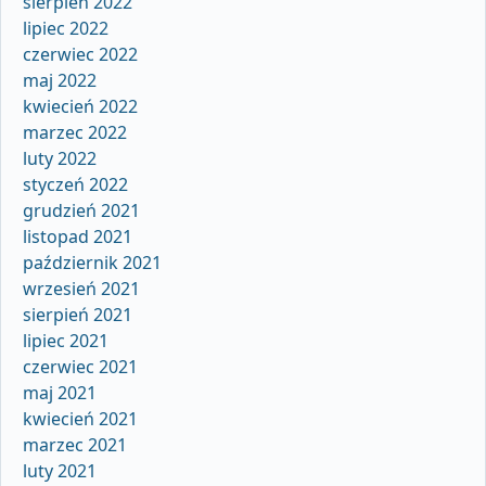
sierpień 2022
lipiec 2022
czerwiec 2022
maj 2022
kwiecień 2022
marzec 2022
luty 2022
styczeń 2022
grudzień 2021
listopad 2021
październik 2021
wrzesień 2021
sierpień 2021
lipiec 2021
czerwiec 2021
maj 2021
kwiecień 2021
marzec 2021
luty 2021