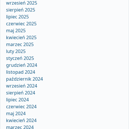
wrzesień 2025
sierpień 2025
lipiec 2025
czerwiec 2025
maj 2025
kwiecień 2025
marzec 2025
luty 2025
styczeń 2025
grudzień 2024
listopad 2024
październik 2024
wrzesień 2024
sierpień 2024
lipiec 2024
czerwiec 2024
maj 2024
kwiecień 2024
marzec 2024