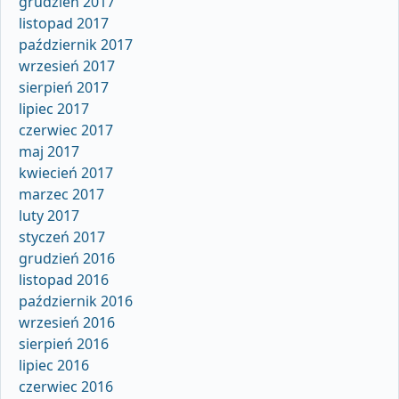
grudzień 2017
listopad 2017
październik 2017
wrzesień 2017
sierpień 2017
lipiec 2017
czerwiec 2017
maj 2017
kwiecień 2017
marzec 2017
luty 2017
styczeń 2017
grudzień 2016
listopad 2016
październik 2016
wrzesień 2016
sierpień 2016
lipiec 2016
czerwiec 2016