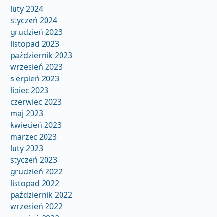
luty 2024
styczeń 2024
grudzień 2023
listopad 2023
październik 2023
wrzesień 2023
sierpień 2023
lipiec 2023
czerwiec 2023
maj 2023
kwiecień 2023
marzec 2023
luty 2023
styczeń 2023
grudzień 2022
listopad 2022
październik 2022
wrzesień 2022