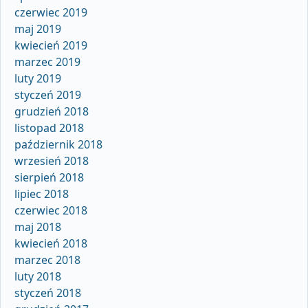
czerwiec 2019
maj 2019
kwiecień 2019
marzec 2019
luty 2019
styczeń 2019
grudzień 2018
listopad 2018
październik 2018
wrzesień 2018
sierpień 2018
lipiec 2018
czerwiec 2018
maj 2018
kwiecień 2018
marzec 2018
luty 2018
styczeń 2018