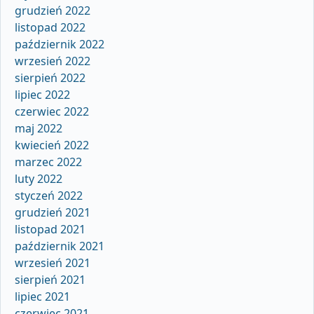
grudzień 2022
listopad 2022
październik 2022
wrzesień 2022
sierpień 2022
lipiec 2022
czerwiec 2022
maj 2022
kwiecień 2022
marzec 2022
luty 2022
styczeń 2022
grudzień 2021
listopad 2021
październik 2021
wrzesień 2021
sierpień 2021
lipiec 2021
czerwiec 2021