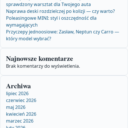
sprawdzony warsztat dla Twojego auta
Naprawa deski rozdzielczej po kolizji — czy warto?
Poleasingowe MINI: styl i oszczędność dla
wymagających
Przyczepy jednoosiowe: Zasław, Neptun czy Carro —
który model wybrać?
Najnowsze komentarze
Brak komentarzy do wyświetlenia.
Archiwa
lipiec 2026
czerwiec 2026
maj 2026
kwiecień 2026
marzec 2026
luty 2026