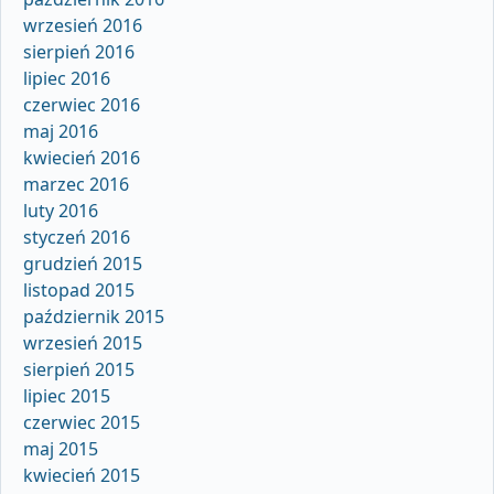
wrzesień 2016
sierpień 2016
lipiec 2016
czerwiec 2016
maj 2016
kwiecień 2016
marzec 2016
luty 2016
styczeń 2016
grudzień 2015
listopad 2015
październik 2015
wrzesień 2015
sierpień 2015
lipiec 2015
czerwiec 2015
maj 2015
kwiecień 2015