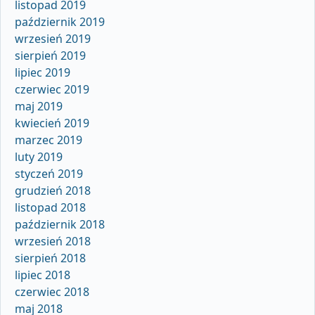
listopad 2019
październik 2019
wrzesień 2019
sierpień 2019
lipiec 2019
czerwiec 2019
maj 2019
kwiecień 2019
marzec 2019
luty 2019
styczeń 2019
grudzień 2018
listopad 2018
październik 2018
wrzesień 2018
sierpień 2018
lipiec 2018
czerwiec 2018
maj 2018