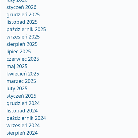
styczeń 2026
grudzień 2025
listopad 2025
październik 2025
wrzesień 2025
sierpień 2025
lipiec 2025
czerwiec 2025
maj 2025
kwiecień 2025
marzec 2025
luty 2025
styczeń 2025
grudzień 2024
listopad 2024
październik 2024
wrzesień 2024
sierpień 2024