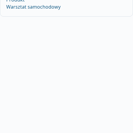
Warsztat samochodowy