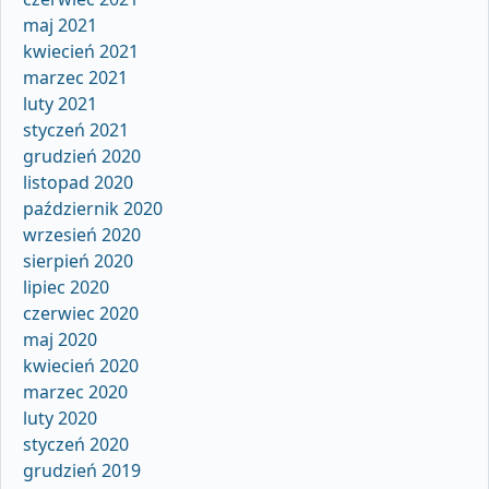
maj 2021
kwiecień 2021
marzec 2021
luty 2021
styczeń 2021
grudzień 2020
listopad 2020
październik 2020
wrzesień 2020
sierpień 2020
lipiec 2020
czerwiec 2020
maj 2020
kwiecień 2020
marzec 2020
luty 2020
styczeń 2020
grudzień 2019