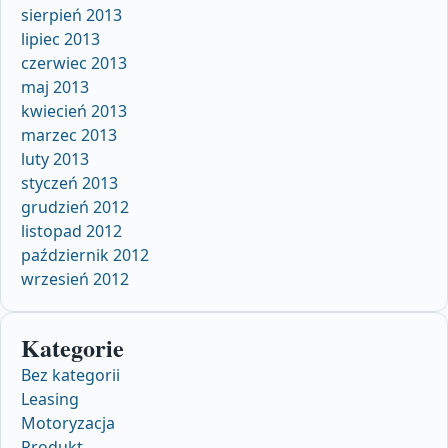
sierpień 2013
lipiec 2013
czerwiec 2013
maj 2013
kwiecień 2013
marzec 2013
luty 2013
styczeń 2013
grudzień 2012
listopad 2012
październik 2012
wrzesień 2012
Kategorie
Bez kategorii
Leasing
Motoryzacja
Produkt