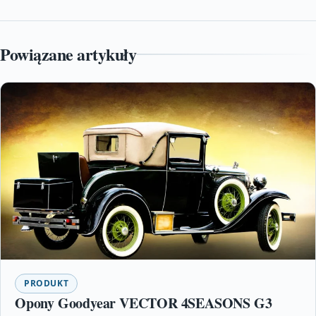
Powiązane artykuły
PRODUKT
Opony Goodyear VECTOR 4SEASONS G3