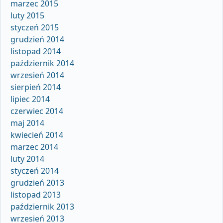
marzec 2015
luty 2015
styczeń 2015
grudzień 2014
listopad 2014
październik 2014
wrzesień 2014
sierpień 2014
lipiec 2014
czerwiec 2014
maj 2014
kwiecień 2014
marzec 2014
luty 2014
styczeń 2014
grudzień 2013
listopad 2013
październik 2013
wrzesień 2013