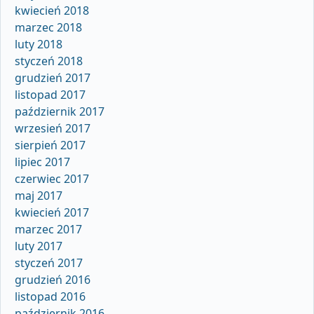
kwiecień 2018
marzec 2018
luty 2018
styczeń 2018
grudzień 2017
listopad 2017
październik 2017
wrzesień 2017
sierpień 2017
lipiec 2017
czerwiec 2017
maj 2017
kwiecień 2017
marzec 2017
luty 2017
styczeń 2017
grudzień 2016
listopad 2016
październik 2016