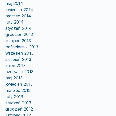
maj 2014
kwiecień 2014
marzec 2014
luty 2014
styczeń 2014
grudzień 2013
listopad 2013
październik 2013
wrzesień 2013
sierpień 2013
lipiec 2013
czerwiec 2013
maj 2013
kwiecień 2013
marzec 2013
luty 2013
styczeń 2013
grudzień 2012
listopad 2012