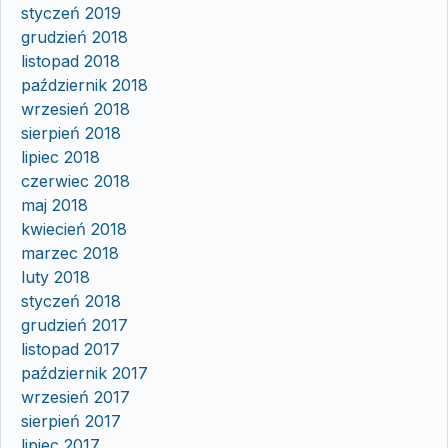
styczeń 2019
grudzień 2018
listopad 2018
październik 2018
wrzesień 2018
sierpień 2018
lipiec 2018
czerwiec 2018
maj 2018
kwiecień 2018
marzec 2018
luty 2018
styczeń 2018
grudzień 2017
listopad 2017
październik 2017
wrzesień 2017
sierpień 2017
lipiec 2017