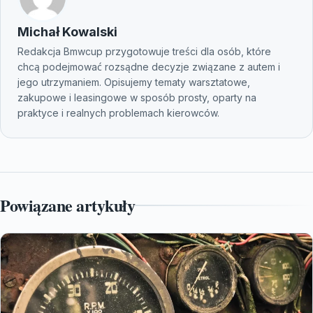
Michał Kowalski
Redakcja Bmwcup przygotowuje treści dla osób, które
chcą podejmować rozsądne decyzje związane z autem i
jego utrzymaniem. Opisujemy tematy warsztatowe,
zakupowe i leasingowe w sposób prosty, oparty na
praktyce i realnych problemach kierowców.
Powiązane artykuły