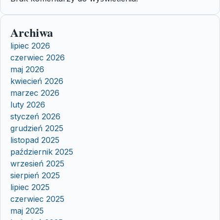
Archiwa
lipiec 2026
czerwiec 2026
maj 2026
kwiecień 2026
marzec 2026
luty 2026
styczeń 2026
grudzień 2025
listopad 2025
październik 2025
wrzesień 2025
sierpień 2025
lipiec 2025
czerwiec 2025
maj 2025