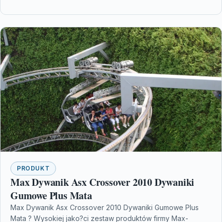
PRODUKT
Max Dywanik Asx Crossover 2010 Dywaniki
Gumowe Plus Mata
Max Dywanik Asx Crossover 2010 Dywaniki Gumowe Plus
Mata ? Wysokiej jako?ci zestaw produktów firmy Max-