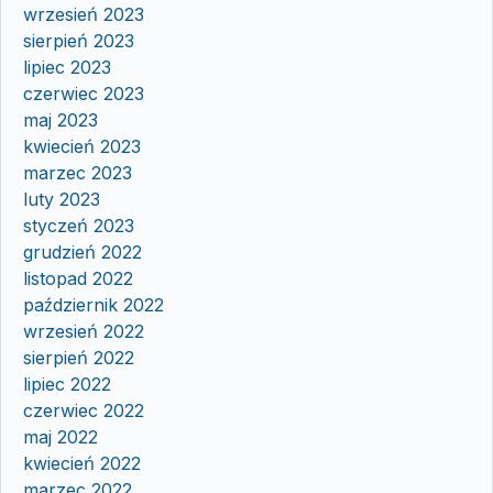
wrzesień 2023
sierpień 2023
lipiec 2023
czerwiec 2023
maj 2023
kwiecień 2023
marzec 2023
luty 2023
styczeń 2023
grudzień 2022
listopad 2022
październik 2022
wrzesień 2022
sierpień 2022
lipiec 2022
czerwiec 2022
maj 2022
kwiecień 2022
marzec 2022