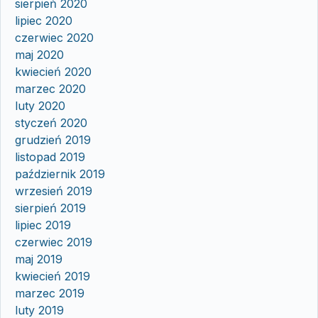
sierpień 2020
lipiec 2020
czerwiec 2020
maj 2020
kwiecień 2020
marzec 2020
luty 2020
styczeń 2020
grudzień 2019
listopad 2019
październik 2019
wrzesień 2019
sierpień 2019
lipiec 2019
czerwiec 2019
maj 2019
kwiecień 2019
marzec 2019
luty 2019