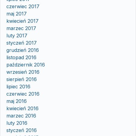
czerwiec 2017
maj 2017
kwiecień 2017
marzec 2017
luty 2017
styczeń 2017
grudzień 2016
listopad 2016
październik 2016
wrzesień 2016
sierpień 2016
lipiec 2016
czerwiec 2016
maj 2016
kwiecień 2016
marzec 2016
luty 2016
styczeń 2016