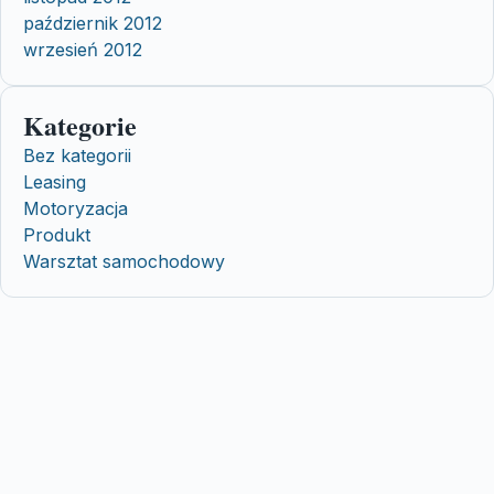
październik 2012
wrzesień 2012
Kategorie
Bez kategorii
Leasing
Motoryzacja
Produkt
Warsztat samochodowy