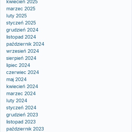
kwiecień 2025
marzec 2025
luty 2025
styczeń 2025
grudzień 2024
listopad 2024
październik 2024
wrzesień 2024
sierpień 2024
lipiec 2024
czerwiec 2024
maj 2024
kwiecień 2024
marzec 2024
luty 2024
styczeń 2024
grudzień 2023
listopad 2023
październik 2023