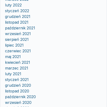
luty 2022
styczeń 2022
grudzień 2021
listopad 2021
październik 2021
wrzesień 2021
sierpień 2021
lipiec 2021
czerwiec 2021
maj 2021
kwiecień 2021
marzec 2021
luty 2021
styczeń 2021
grudzień 2020
listopad 2020
październik 2020
wrzesień 2020