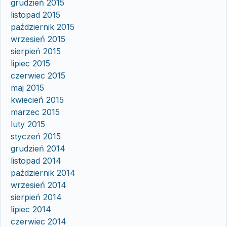
grudzień 2015
listopad 2015
październik 2015
wrzesień 2015
sierpień 2015
lipiec 2015
czerwiec 2015
maj 2015
kwiecień 2015
marzec 2015
luty 2015
styczeń 2015
grudzień 2014
listopad 2014
październik 2014
wrzesień 2014
sierpień 2014
lipiec 2014
czerwiec 2014