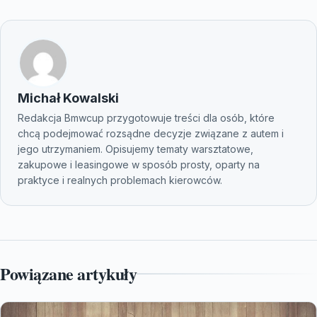
Michał Kowalski
Redakcja Bmwcup przygotowuje treści dla osób, które
chcą podejmować rozsądne decyzje związane z autem i
jego utrzymaniem. Opisujemy tematy warsztatowe,
zakupowe i leasingowe w sposób prosty, oparty na
praktyce i realnych problemach kierowców.
Powiązane artykuły