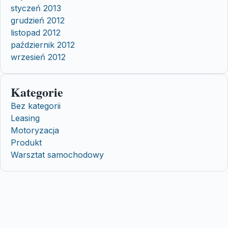
styczeń 2013
grudzień 2012
listopad 2012
październik 2012
wrzesień 2012
Kategorie
Bez kategorii
Leasing
Motoryzacja
Produkt
Warsztat samochodowy