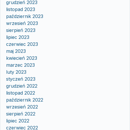
grudzień 2023
listopad 2023
październik 2023
wrzesień 2023
sierpień 2023
lipiec 2023
czerwiec 2023
maj 2023
kwiecień 2023
marzec 2023
luty 2023
styczeń 2023
grudzień 2022
listopad 2022
październik 2022
wrzesień 2022
sierpień 2022
lipiec 2022
czerwiec 2022