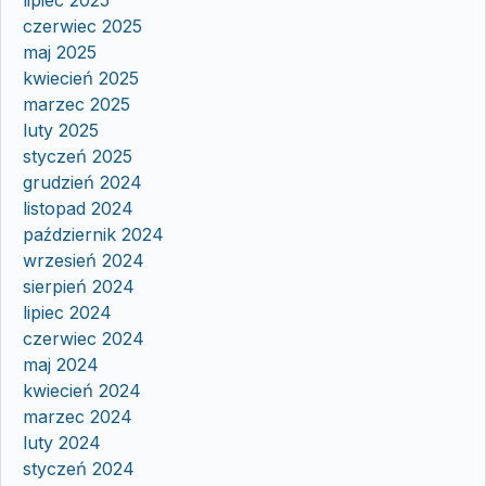
czerwiec 2025
maj 2025
kwiecień 2025
marzec 2025
luty 2025
styczeń 2025
grudzień 2024
listopad 2024
październik 2024
wrzesień 2024
sierpień 2024
lipiec 2024
czerwiec 2024
maj 2024
kwiecień 2024
marzec 2024
luty 2024
styczeń 2024