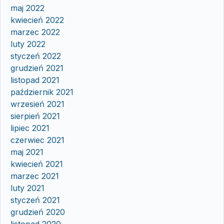
maj 2022
kwiecień 2022
marzec 2022
luty 2022
styczeń 2022
grudzień 2021
listopad 2021
październik 2021
wrzesień 2021
sierpień 2021
lipiec 2021
czerwiec 2021
maj 2021
kwiecień 2021
marzec 2021
luty 2021
styczeń 2021
grudzień 2020
listopad 2020