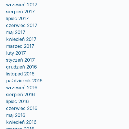
wrzesień 2017
sierpień 2017
lipiec 2017
czerwiec 2017
maj 2017
kwiecień 2017
marzec 2017
luty 2017
styczeń 2017
grudzień 2016
listopad 2016
październik 2016
wrzesień 2016
sierpień 2016
lipiec 2016
czerwiec 2016
maj 2016
kwiecień 2016
marzec 2016