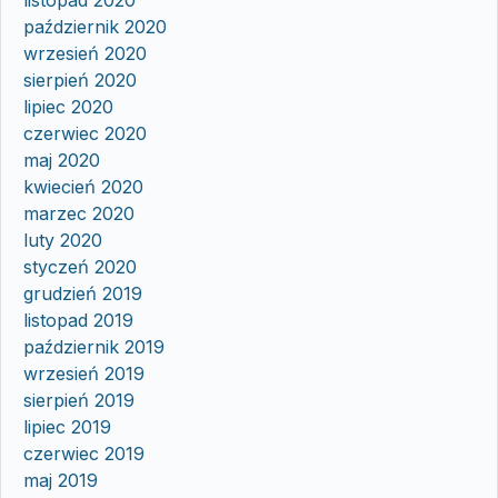
październik 2020
wrzesień 2020
sierpień 2020
lipiec 2020
czerwiec 2020
maj 2020
kwiecień 2020
marzec 2020
luty 2020
styczeń 2020
grudzień 2019
listopad 2019
październik 2019
wrzesień 2019
sierpień 2019
lipiec 2019
czerwiec 2019
maj 2019