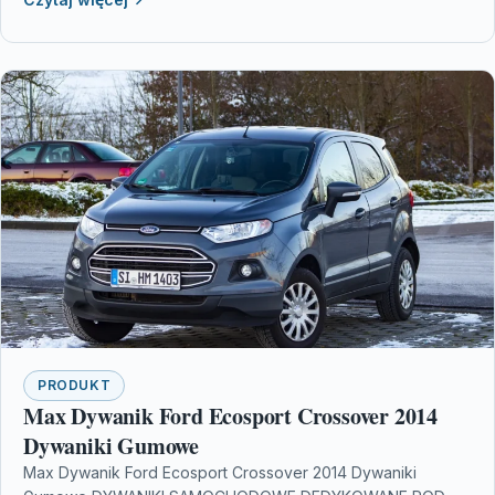
PRODUKT
Max Dywanik Ford Ecosport Crossover 2014
Dywaniki Gumowe
Max Dywanik Ford Ecosport Crossover 2014 Dywaniki