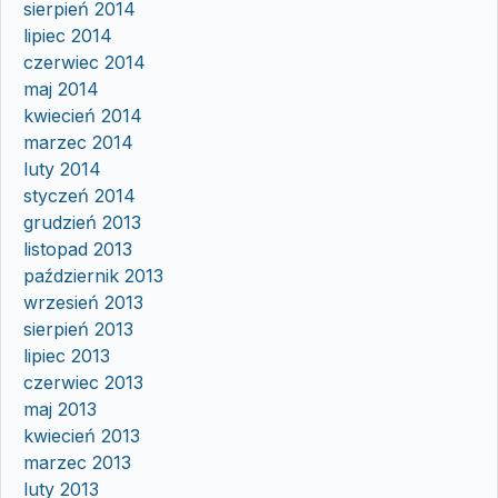
sierpień 2014
lipiec 2014
czerwiec 2014
maj 2014
kwiecień 2014
marzec 2014
luty 2014
styczeń 2014
grudzień 2013
listopad 2013
październik 2013
wrzesień 2013
sierpień 2013
lipiec 2013
czerwiec 2013
maj 2013
kwiecień 2013
marzec 2013
luty 2013