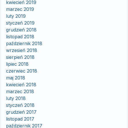
kwiecień 2019
marzec 2019
luty 2019
styczeń 2019
grudzień 2018
listopad 2018
październik 2018
wrzesień 2018
sierpień 2018
lipiec 2018
czerwiec 2018
maj 2018
kwiecień 2018
marzec 2018
luty 2018
styczeń 2018
grudzień 2017
listopad 2017
październik 2017