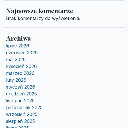
Najnowsze komentarze
Brak komentarzy do wyświetlenia.
Archiwa
lipiec 2026
czerwiec 2026
maj 2026
kwiecień 2026
marzec 2026
luty 2026
styczeń 2026
grudzień 2025
listopad 2025
październik 2025
wrzesień 2025
sierpień 2025
lipiec 2025