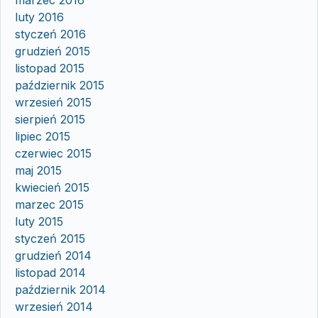
luty 2016
styczeń 2016
grudzień 2015
listopad 2015
październik 2015
wrzesień 2015
sierpień 2015
lipiec 2015
czerwiec 2015
maj 2015
kwiecień 2015
marzec 2015
luty 2015
styczeń 2015
grudzień 2014
listopad 2014
październik 2014
wrzesień 2014