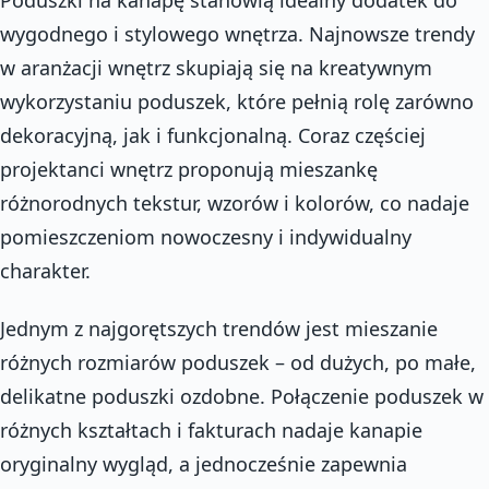
wygodnego i stylowego wnętrza. Najnowsze trendy
w aranżacji wnętrz skupiają się na kreatywnym
wykorzystaniu poduszek, które pełnią rolę zarówno
dekoracyjną, jak i funkcjonalną. Coraz częściej
projektanci wnętrz proponują mieszankę
różnorodnych tekstur, wzorów i kolorów, co nadaje
pomieszczeniom nowoczesny i indywidualny
charakter.
Jednym z najgorętszych trendów jest mieszanie
różnych rozmiarów poduszek – od dużych, po małe,
delikatne poduszki ozdobne. Połączenie poduszek w
różnych kształtach i fakturach nadaje kanapie
oryginalny wygląd, a jednocześnie zapewnia