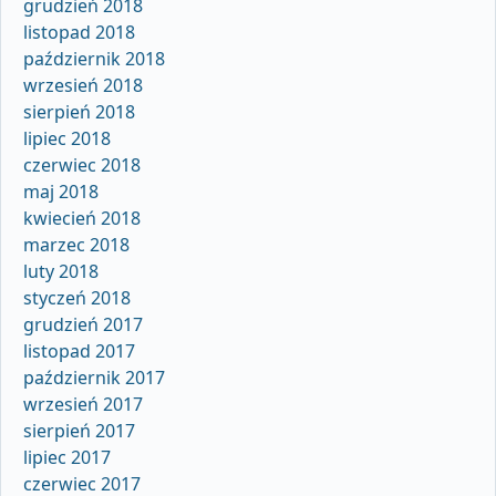
grudzień 2018
listopad 2018
październik 2018
wrzesień 2018
sierpień 2018
lipiec 2018
czerwiec 2018
maj 2018
kwiecień 2018
marzec 2018
luty 2018
styczeń 2018
grudzień 2017
listopad 2017
październik 2017
wrzesień 2017
sierpień 2017
lipiec 2017
czerwiec 2017