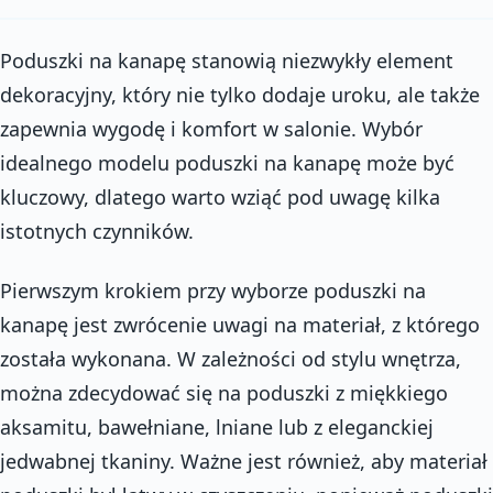
Poduszki na kanapę stanowią niezwykły element
dekoracyjny, który nie tylko dodaje uroku, ale także
zapewnia wygodę i komfort w salonie. Wybór
idealnego modelu poduszki na kanapę może być
kluczowy, dlatego warto wziąć pod uwagę kilka
istotnych czynników.
Pierwszym krokiem przy wyborze poduszki na
kanapę jest zwrócenie uwagi na materiał, z którego
została wykonana. W zależności od stylu wnętrza,
można zdecydować się na poduszki z miękkiego
aksamitu, bawełniane, lniane lub z eleganckiej
jedwabnej tkaniny. Ważne jest również, aby materiał