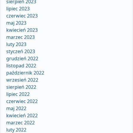
sierpień 2023
lipiec 2023
czerwiec 2023
maj 2023
kwiecień 2023
marzec 2023
luty 2023
styczeń 2023
grudzień 2022
listopad 2022
październik 2022
wrzesień 2022
sierpień 2022
lipiec 2022
czerwiec 2022
maj 2022
kwiecień 2022
marzec 2022
luty 2022