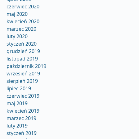
czerwiec 2020
maj 2020
kwiecień 2020
marzec 2020
luty 2020
styczeń 2020
grudzień 2019
listopad 2019
październik 2019
wrzesień 2019
sierpień 2019
lipiec 2019
czerwiec 2019
maj 2019
kwiecień 2019
marzec 2019
luty 2019
styczeń 2019