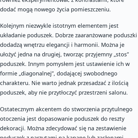
dodać mogą nowego życia pomieszczeniu.
Kolejnym niezwykle istotnym elementem jest
układanie poduszek. Dobrze zaaranżowane poduszki
dodadzą wnętrzu elegancji i harmonii. Można je
ułożyć jedna na drugiej, tworząc przyjemny „stos”
poduszek. Innym pomysłem jest ustawienie ich w
formie „diagonalnej”, dodającej swobodnego
charakteru. Nie warto jednak przesadzać z ilością
poduszek, aby nie przytłoczyć przestrzeni salonu.
Ostatecznym akcentem do stworzenia przytulnego
otoczenia jest dopasowanie poduszek do reszty
dekoracji. Można zdecydować się na zestawienie
poduszek z narzutami na kanapę lub zasłonami.