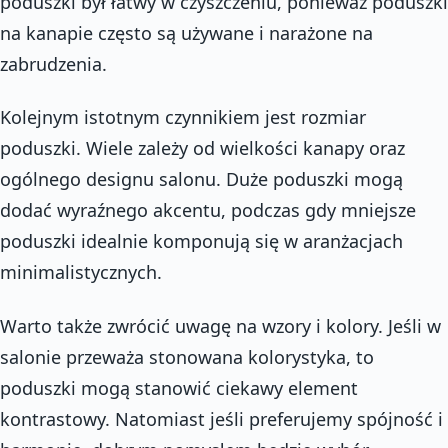
poduszki był łatwy w czyszczeniu, ponieważ poduszki
na kanapie często są używane i narażone na
zabrudzenia.
Kolejnym istotnym czynnikiem jest rozmiar
poduszki. Wiele zależy od wielkości kanapy oraz
ogólnego designu salonu. Duże poduszki mogą
dodać wyraźnego akcentu, podczas gdy mniejsze
poduszki idealnie komponują się w aranżacjach
minimalistycznych.
Warto także zwrócić uwagę na wzory i kolory. Jeśli w
salonie przeważa stonowana kolorystyka, to
poduszki mogą stanowić ciekawy element
kontrastowy. Natomiast jeśli preferujemy spójność i