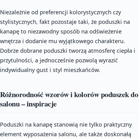
Niezależnie od preferencji kolorystycznych czy
stylistycznych, fakt pozostaje taki, że poduszki na
kanapę to niezawodny sposób na odświeżenie
wnętrza i dodanie mu wyjątkowego charakteru.
Dobrze dobrane poduszki tworzą atmosferę ciepła i
przytulności, a jednocześnie pozwolą wyrazić
indywidualny gust i styl mieszkańców.
Różnorodność wzorów i kolorów poduszek do
salonu – inspiracje
Poduszki na kanapę stanowią nie tylko praktyczny
element wyposażenia salonu, ale także doskonałą