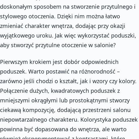
doskonałym sposobem na stworzenie przytulnego i
stylowego otoczenia. Dzięki nim można łatwo
zmieniać charakter wnętrza, dodając przy okazji
wyjątkowego uroku. Jak więc wykorzystać poduszki,
aby stworzyć przytulne otoczenie w salonie?
Pierwszym krokiem jest dobór odpowiednich
poduszek. Warto postawić na różnorodność –
zarówno jeśli chodzi o kształt, jak i wzory czy kolory.
Połączenie dużych, kwadratowych poduszek z
mniejszymi okrągłymi lub prostokątnymi stworzy
ciekawą kompozycję, dodającą przestrzeni salonu
niepowtarzalnego charakteru. Kolorystyka poduszek
powinna być dopasowana do wnętrza, ale warto
również eksperymentować z kontrastami, które