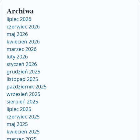
Archiwa
lipiec 2026
czerwiec 2026
maj 2026
kwiecień 2026
marzec 2026
luty 2026
styczeń 2026
grudzień 2025
listopad 2025
październik 2025
wrzesień 2025
sierpień 2025
lipiec 2025
czerwiec 2025
maj 2025
kwiecień 2025
marzec 2025