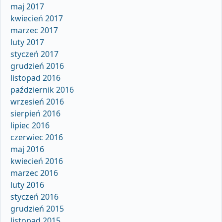
maj 2017
kwiecień 2017
marzec 2017
luty 2017
styczeń 2017
grudzień 2016
listopad 2016
październik 2016
wrzesień 2016
sierpień 2016
lipiec 2016
czerwiec 2016
maj 2016
kwiecień 2016
marzec 2016
luty 2016
styczeń 2016
grudzień 2015
listopad 2015