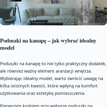
Poduszki na kanapę – jak wybrać idealny
model
Poduszki na kanapę to nie tylko praktyczny dodatek,
ale również ważny element aranżacji wnętrza.
Wybierając idealny model, warto zwrócić uwagę na
kilka istotnych kwestii, które wpłyną na komfort
użytkowania oraz estetykę pomieszczenia.
Pierwszym krokiem przy wyborze poduszki na