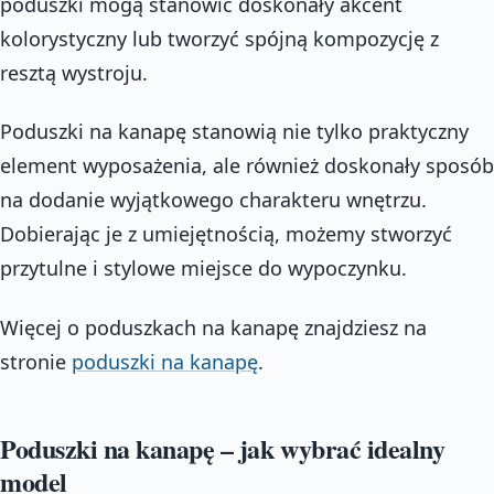
poduszki mogą stanowić doskonały akcent
kolorystyczny lub tworzyć spójną kompozycję z
resztą wystroju.
Poduszki na kanapę stanowią nie tylko praktyczny
element wyposażenia, ale również doskonały sposób
na dodanie wyjątkowego charakteru wnętrzu.
Dobierając je z umiejętnością, możemy stworzyć
przytulne i stylowe miejsce do wypoczynku.
Więcej o poduszkach na kanapę znajdziesz na
stronie
poduszki na kanapę
.
Poduszki na kanapę – jak wybrać idealny
model