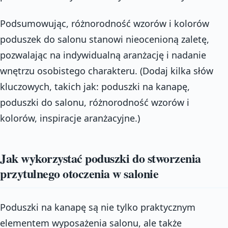
Podsumowując, różnorodność wzorów i kolorów
poduszek do salonu stanowi nieocenioną zaletę,
pozwalając na indywidualną aranżację i nadanie
wnętrzu osobistego charakteru. (Dodaj kilka słów
kluczowych, takich jak: poduszki na kanapę,
poduszki do salonu, różnorodność wzorów i
kolorów, inspiracje aranżacyjne.)
Jak wykorzystać poduszki do stworzenia
przytulnego otoczenia w salonie
Poduszki na kanapę są nie tylko praktycznym
elementem wyposażenia salonu, ale także