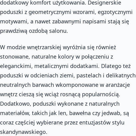
dodatkowy komfort użytkowania. Designerskie
poduszki z geometrycznymi wzorami, egzotycznymi
motywami, a nawet zabawnymi napisami stają się
prawdziwą ozdobą salonu.
W modzie wnętrzarskiej wyróżnia się również
stonowane, naturalne kolory w połączeniu z
eleganckimi, metalicznymi dodatkami. Dlatego też
poduszki w odcieniach ziemi, pastelach i delikatnych
neutralnych barwach wkomponowane w aranżacje
wnętrz cieszą się wciąż rosnącą popularnością.
Dodatkowo, poduszki wykonane z naturalnych
materiałów, takich jak len, bawełna czy jedwab, są
coraz częściej wybierane przez entuzjastów stylu
skandynawskiego.