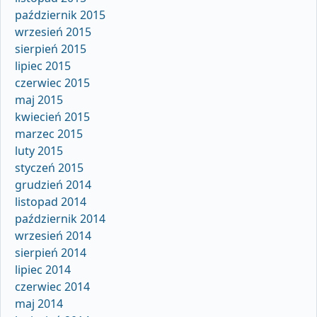
październik 2015
wrzesień 2015
sierpień 2015
lipiec 2015
czerwiec 2015
maj 2015
kwiecień 2015
marzec 2015
luty 2015
styczeń 2015
grudzień 2014
listopad 2014
październik 2014
wrzesień 2014
sierpień 2014
lipiec 2014
czerwiec 2014
maj 2014