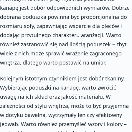
kanapę jest dobór odpowiednich wymiarów. Dobrze
dobrana poduszka powinna być proporcjonalna do
rozmiaru sofy, zapewniając wsparcie dla pleców i
dodając przytulnego charakteru aranżacji. Warto
również zastanowić się nad ilością poduszek – zbyt
wiele z nich może sprawić wrażenie zagraconego
wnętrza, dlatego warto postawić na umiar.
Kolejnym istotnym czynnikiem jest dobór tkaniny.
Wybierając poduszki na kanapę, warto zwrócić
uwagę na ich skład oraz jakość materiału. W
zależności od stylu wnętrza, może to być przyjemna
w dotyku bawełna, wytrzymały len czy efektowny
jedwab. Warto również przemyśleć wzory i kolory –