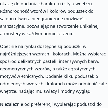
okazję do dodania charakteru i stylu wnętrzu.
Różnorodność wzorów i kolorów poduszek do
salonu otwiera nieograniczone możliwości
aranżacyjne, pozwalając na stworzenie unikalnej
atmosfery w każdym pomieszczeniu.
Obecnie na rynku dostępne są poduszki w
najróżniejszych wzorach i kolorach. Można wybierać
spośród delikatnych pasteli, intensywnych barw,
geometrycznych wzorów, a także egzotycznych
motywów etnicznych. Dodanie kilku poduszek o
odmiennych wzorach i kolorach może odmienić całe
wnętrze, nadając mu świeży i modny wygląd.
Niezależnie od preferencji wybierając poduszki do