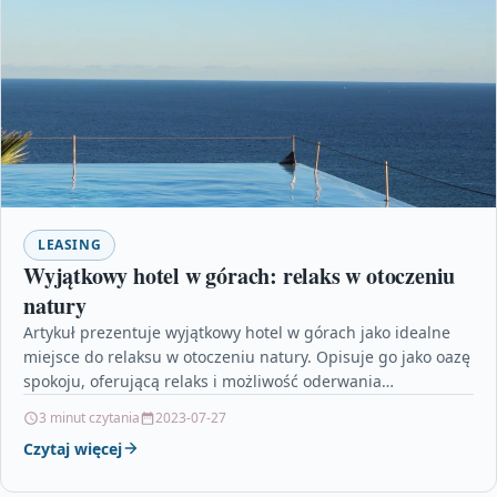
LEASING
Wyjątkowy hotel w górach: relaks w otoczeniu
natury
Artykuł prezentuje wyjątkowy hotel w górach jako idealne
miejsce do relaksu w otoczeniu natury. Opisuje go jako oazę
spokoju, oferującą relaks i możliwość oderwania…
3 minut czytania
2023-07-27
Czytaj więcej