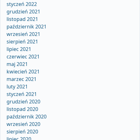
styczeń 2022
grudzień 2021
listopad 2021
październik 2021
wrzesień 2021
sierpień 2021
lipiec 2021
czerwiec 2021
maj 2021
kwiecień 2021
marzec 2021
luty 2021
styczeń 2021
grudzień 2020
listopad 2020
październik 2020
wrzesień 2020
sierpień 2020
lipiec 2020