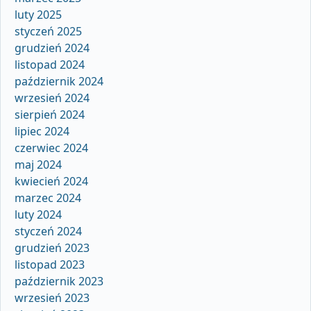
luty 2025
styczeń 2025
grudzień 2024
listopad 2024
październik 2024
wrzesień 2024
sierpień 2024
lipiec 2024
czerwiec 2024
maj 2024
kwiecień 2024
marzec 2024
luty 2024
styczeń 2024
grudzień 2023
listopad 2023
październik 2023
wrzesień 2023