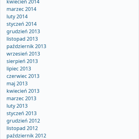
kwiecień 2014
marzec 2014
luty 2014
styczeń 2014
grudzień 2013
listopad 2013
październik 2013
wrzesień 2013
sierpień 2013
lipiec 2013
czerwiec 2013
maj 2013
kwiecień 2013
marzec 2013
luty 2013
styczeń 2013
grudzień 2012
listopad 2012
październik 2012