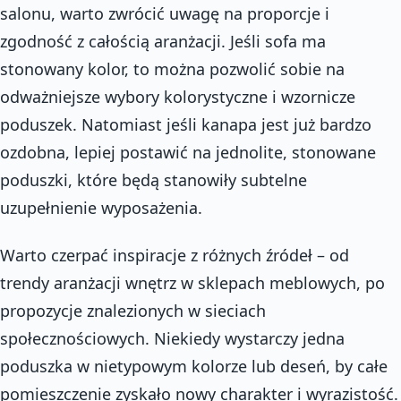
salonu, warto zwrócić uwagę na proporcje i
zgodność z całością aranżacji. Jeśli sofa ma
stonowany kolor, to można pozwolić sobie na
odważniejsze wybory kolorystyczne i wzornicze
poduszek. Natomiast jeśli kanapa jest już bardzo
ozdobna, lepiej postawić na jednolite, stonowane
poduszki, które będą stanowiły subtelne
uzupełnienie wyposażenia.
Warto czerpać inspiracje z różnych źródeł – od
trendy aranżacji wnętrz w sklepach meblowych, po
propozycje znalezionych w sieciach
społecznościowych. Niekiedy wystarczy jedna
poduszka w nietypowym kolorze lub deseń, by całe
pomieszczenie zyskało nowy charakter i wyrazistość.