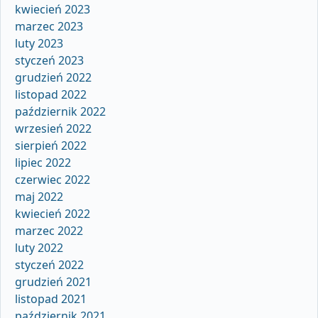
kwiecień 2023
marzec 2023
luty 2023
styczeń 2023
grudzień 2022
listopad 2022
październik 2022
wrzesień 2022
sierpień 2022
lipiec 2022
czerwiec 2022
maj 2022
kwiecień 2022
marzec 2022
luty 2022
styczeń 2022
grudzień 2021
listopad 2021
październik 2021