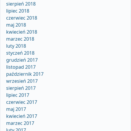
sierpień 2018
lipiec 2018
czerwiec 2018
maj 2018
kwiecień 2018
marzec 2018
luty 2018
styczeń 2018
grudzień 2017
listopad 2017
październik 2017
wrzesień 2017
sierpień 2017
lipiec 2017
czerwiec 2017
maj 2017
kwiecień 2017
marzec 2017
luty 2017