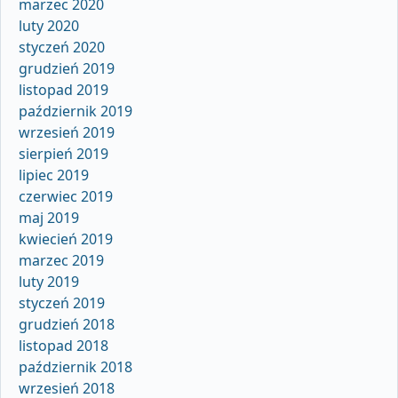
marzec 2020
luty 2020
styczeń 2020
grudzień 2019
listopad 2019
październik 2019
wrzesień 2019
sierpień 2019
lipiec 2019
czerwiec 2019
maj 2019
kwiecień 2019
marzec 2019
luty 2019
styczeń 2019
grudzień 2018
listopad 2018
październik 2018
wrzesień 2018