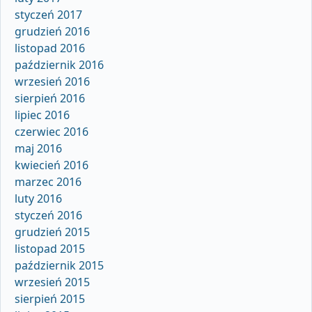
styczeń 2017
grudzień 2016
listopad 2016
październik 2016
wrzesień 2016
sierpień 2016
lipiec 2016
czerwiec 2016
maj 2016
kwiecień 2016
marzec 2016
luty 2016
styczeń 2016
grudzień 2015
listopad 2015
październik 2015
wrzesień 2015
sierpień 2015