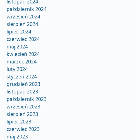
listopad 2024
październik 2024
wrzesień 2024
sierpień 2024
lipiec 2024
czerwiec 2024
maj 2024
kwiecień 2024
marzec 2024
luty 2024
styczeń 2024
grudzień 2023
listopad 2023
październik 2023
wrzesień 2023
sierpień 2023
lipiec 2023
czerwiec 2023
maj 2023