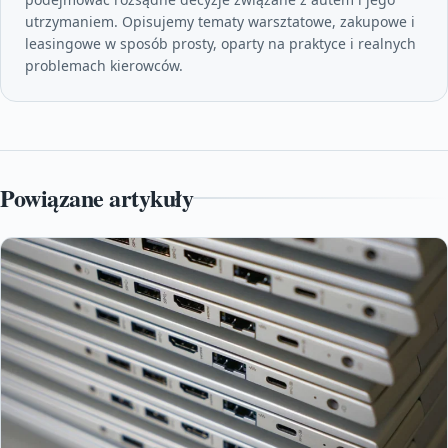
utrzymaniem. Opisujemy tematy warsztatowe, zakupowe i
leasingowe w sposób prosty, oparty na praktyce i realnych
problemach kierowców.
Powiązane artykuły