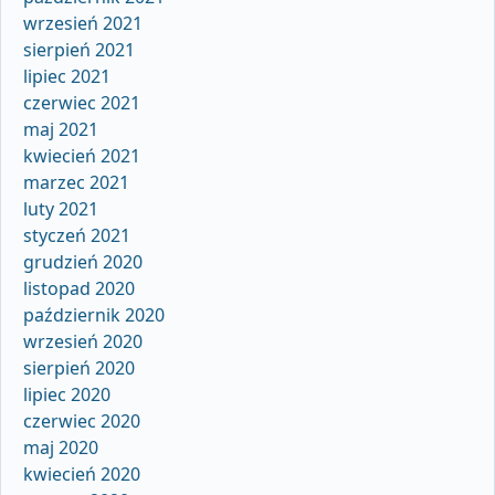
wrzesień 2021
sierpień 2021
lipiec 2021
czerwiec 2021
maj 2021
kwiecień 2021
marzec 2021
luty 2021
styczeń 2021
grudzień 2020
listopad 2020
październik 2020
wrzesień 2020
sierpień 2020
lipiec 2020
czerwiec 2020
maj 2020
kwiecień 2020