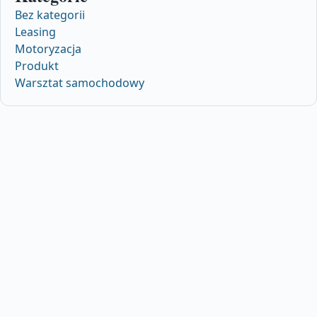
Bez kategorii
Leasing
Motoryzacja
Produkt
Warsztat samochodowy