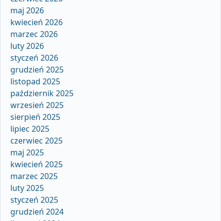
maj 2026
kwiecień 2026
marzec 2026
luty 2026
styczeń 2026
grudzień 2025
listopad 2025
październik 2025
wrzesień 2025
sierpień 2025
lipiec 2025
czerwiec 2025
maj 2025
kwiecień 2025
marzec 2025
luty 2025
styczeń 2025
grudzień 2024