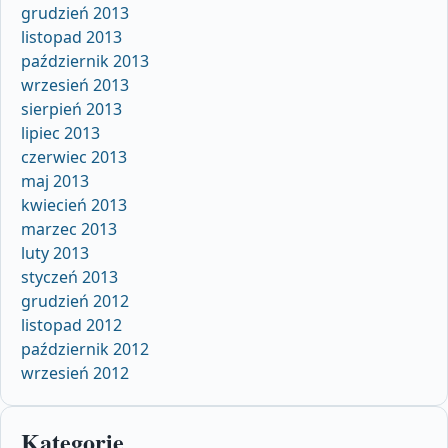
grudzień 2013
listopad 2013
październik 2013
wrzesień 2013
sierpień 2013
lipiec 2013
czerwiec 2013
maj 2013
kwiecień 2013
marzec 2013
luty 2013
styczeń 2013
grudzień 2012
listopad 2012
październik 2012
wrzesień 2012
Kategorie