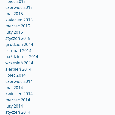
lipiec 2015
czerwiec 2015
maj 2015
kwiecień 2015
marzec 2015
luty 2015
styczeń 2015
grudzień 2014
listopad 2014
październik 2014
wrzesień 2014
sierpień 2014
lipiec 2014
czerwiec 2014
maj 2014
kwiecień 2014
marzec 2014
luty 2014
styczeń 2014