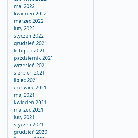
maj 2022
kwiecień 2022
marzec 2022
luty 2022
styczeń 2022
grudzień 2021
listopad 2021
październik 2021
wrzesień 2021
sierpień 2021
lipiec 2021
czerwiec 2021
maj 2021
kwiecień 2021
marzec 2021
luty 2021
styczeń 2021
grudzień 2020