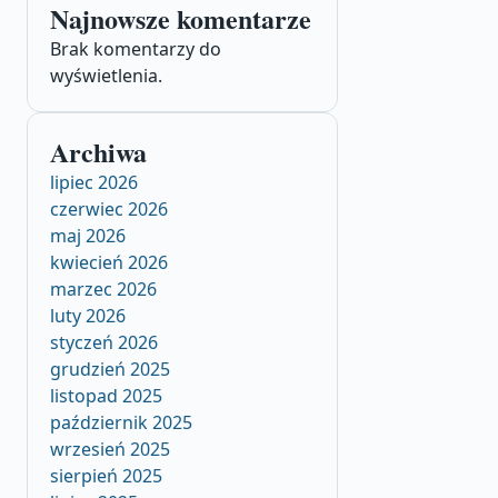
Najnowsze komentarze
Brak komentarzy do
wyświetlenia.
Archiwa
lipiec 2026
czerwiec 2026
maj 2026
kwiecień 2026
marzec 2026
luty 2026
styczeń 2026
grudzień 2025
listopad 2025
październik 2025
wrzesień 2025
sierpień 2025