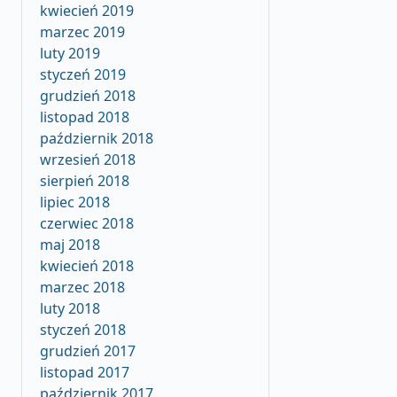
kwiecień 2019
marzec 2019
luty 2019
styczeń 2019
grudzień 2018
listopad 2018
październik 2018
wrzesień 2018
sierpień 2018
lipiec 2018
czerwiec 2018
maj 2018
kwiecień 2018
marzec 2018
luty 2018
styczeń 2018
grudzień 2017
listopad 2017
październik 2017