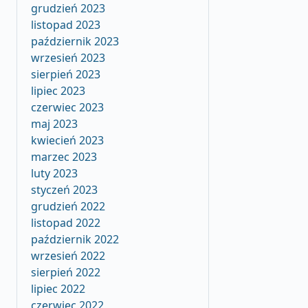
grudzień 2023
listopad 2023
październik 2023
wrzesień 2023
sierpień 2023
lipiec 2023
czerwiec 2023
maj 2023
kwiecień 2023
marzec 2023
luty 2023
styczeń 2023
grudzień 2022
listopad 2022
październik 2022
wrzesień 2022
sierpień 2022
lipiec 2022
czerwiec 2022