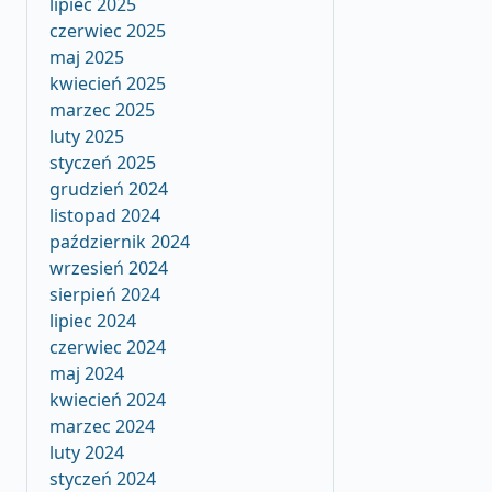
lipiec 2025
czerwiec 2025
maj 2025
kwiecień 2025
marzec 2025
luty 2025
styczeń 2025
grudzień 2024
listopad 2024
październik 2024
wrzesień 2024
sierpień 2024
lipiec 2024
czerwiec 2024
maj 2024
kwiecień 2024
marzec 2024
luty 2024
styczeń 2024