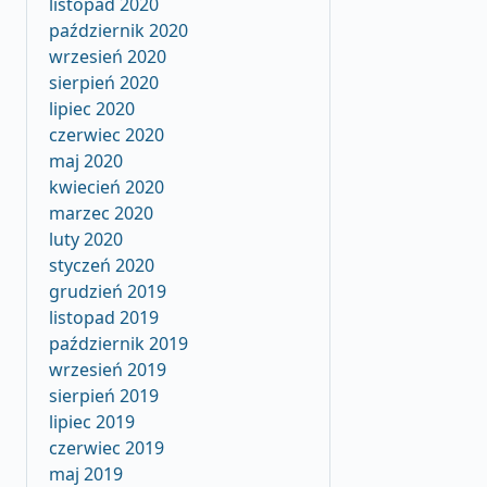
listopad 2020
październik 2020
wrzesień 2020
sierpień 2020
lipiec 2020
czerwiec 2020
maj 2020
kwiecień 2020
marzec 2020
luty 2020
styczeń 2020
grudzień 2019
listopad 2019
październik 2019
wrzesień 2019
sierpień 2019
lipiec 2019
czerwiec 2019
maj 2019