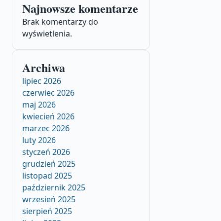
Najnowsze komentarze
Brak komentarzy do
wyświetlenia.
Archiwa
lipiec 2026
czerwiec 2026
maj 2026
kwiecień 2026
marzec 2026
luty 2026
styczeń 2026
grudzień 2025
listopad 2025
październik 2025
wrzesień 2025
sierpień 2025