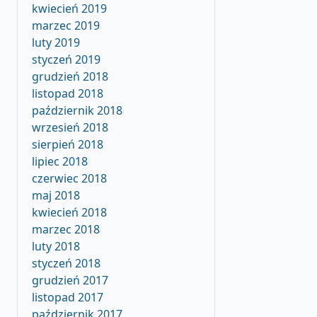
kwiecień 2019
marzec 2019
luty 2019
styczeń 2019
grudzień 2018
listopad 2018
październik 2018
wrzesień 2018
sierpień 2018
lipiec 2018
czerwiec 2018
maj 2018
kwiecień 2018
marzec 2018
luty 2018
styczeń 2018
grudzień 2017
listopad 2017
październik 2017