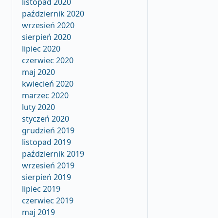
listopad 2020
październik 2020
wrzesień 2020
sierpień 2020
lipiec 2020
czerwiec 2020
maj 2020
kwiecień 2020
marzec 2020
luty 2020
styczeń 2020
grudzień 2019
listopad 2019
październik 2019
wrzesień 2019
sierpień 2019
lipiec 2019
czerwiec 2019
maj 2019