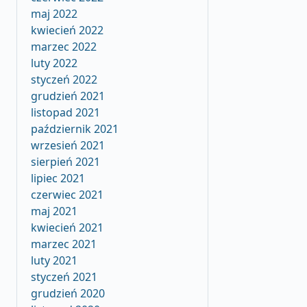
maj 2022
kwiecień 2022
marzec 2022
luty 2022
styczeń 2022
grudzień 2021
listopad 2021
październik 2021
wrzesień 2021
sierpień 2021
lipiec 2021
czerwiec 2021
maj 2021
kwiecień 2021
marzec 2021
luty 2021
styczeń 2021
grudzień 2020