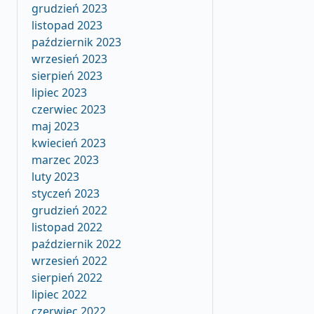
grudzień 2023
listopad 2023
październik 2023
wrzesień 2023
sierpień 2023
lipiec 2023
czerwiec 2023
maj 2023
kwiecień 2023
marzec 2023
luty 2023
styczeń 2023
grudzień 2022
listopad 2022
październik 2022
wrzesień 2022
sierpień 2022
lipiec 2022
czerwiec 2022