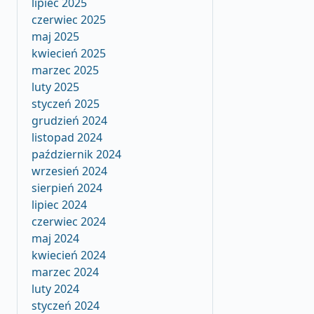
lipiec 2025
czerwiec 2025
maj 2025
kwiecień 2025
marzec 2025
luty 2025
styczeń 2025
grudzień 2024
listopad 2024
październik 2024
wrzesień 2024
sierpień 2024
lipiec 2024
czerwiec 2024
maj 2024
kwiecień 2024
marzec 2024
luty 2024
styczeń 2024