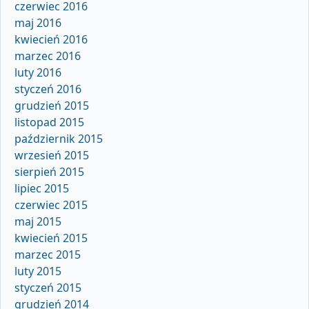
czerwiec 2016
maj 2016
kwiecień 2016
marzec 2016
luty 2016
styczeń 2016
grudzień 2015
listopad 2015
październik 2015
wrzesień 2015
sierpień 2015
lipiec 2015
czerwiec 2015
maj 2015
kwiecień 2015
marzec 2015
luty 2015
styczeń 2015
grudzień 2014