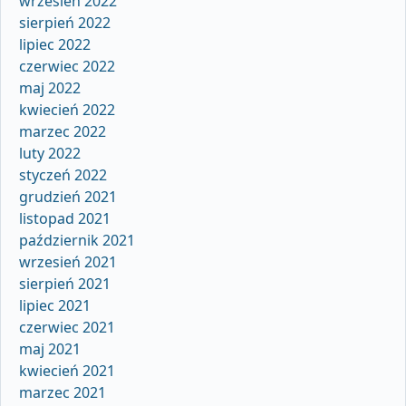
wrzesień 2022
sierpień 2022
lipiec 2022
czerwiec 2022
maj 2022
kwiecień 2022
marzec 2022
luty 2022
styczeń 2022
grudzień 2021
listopad 2021
październik 2021
wrzesień 2021
sierpień 2021
lipiec 2021
czerwiec 2021
maj 2021
kwiecień 2021
marzec 2021