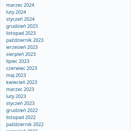
marzec 2024
luty 2024
styczeń 2024
grudzień 2023
listopad 2023
październik 2023
wrzesień 2023
sierpień 2023
lipiec 2023
czerwiec 2023
maj 2023
kwiecień 2023
marzec 2023
luty 2023
styczeń 2023
grudzień 2022
listopad 2022
październik 2022