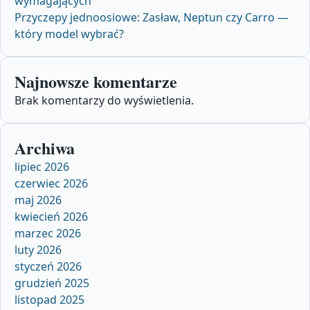
wymagających
Przyczepy jednoosiowe: Zasław, Neptun czy Carro —
który model wybrać?
Najnowsze komentarze
Brak komentarzy do wyświetlenia.
Archiwa
lipiec 2026
czerwiec 2026
maj 2026
kwiecień 2026
marzec 2026
luty 2026
styczeń 2026
grudzień 2025
listopad 2025