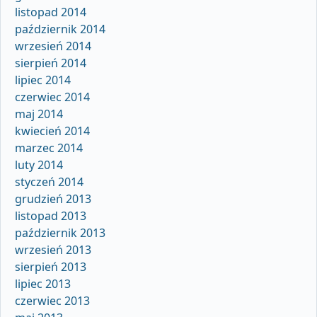
listopad 2014
październik 2014
wrzesień 2014
sierpień 2014
lipiec 2014
czerwiec 2014
maj 2014
kwiecień 2014
marzec 2014
luty 2014
styczeń 2014
grudzień 2013
listopad 2013
październik 2013
wrzesień 2013
sierpień 2013
lipiec 2013
czerwiec 2013