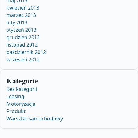
maj 2013
kwiecień 2013
marzec 2013
luty 2013
styczeń 2013
grudzień 2012
listopad 2012
październik 2012
wrzesień 2012
Kategorie
Bez kategorii
Leasing
Motoryzacja
Produkt
Warsztat samochodowy