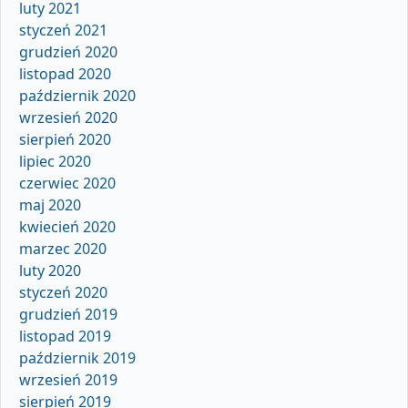
luty 2021
styczeń 2021
grudzień 2020
listopad 2020
październik 2020
wrzesień 2020
sierpień 2020
lipiec 2020
czerwiec 2020
maj 2020
kwiecień 2020
marzec 2020
luty 2020
styczeń 2020
grudzień 2019
listopad 2019
październik 2019
wrzesień 2019
sierpień 2019