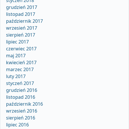
styczeń 2018
grudzień 2017
listopad 2017
październik 2017
wrzesień 2017
sierpień 2017
lipiec 2017
czerwiec 2017
maj 2017
kwiecień 2017
marzec 2017
luty 2017
styczeń 2017
grudzień 2016
listopad 2016
październik 2016
wrzesień 2016
sierpień 2016
lipiec 2016