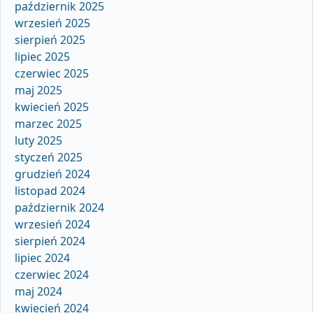
październik 2025
wrzesień 2025
sierpień 2025
lipiec 2025
czerwiec 2025
maj 2025
kwiecień 2025
marzec 2025
luty 2025
styczeń 2025
grudzień 2024
listopad 2024
październik 2024
wrzesień 2024
sierpień 2024
lipiec 2024
czerwiec 2024
maj 2024
kwiecień 2024