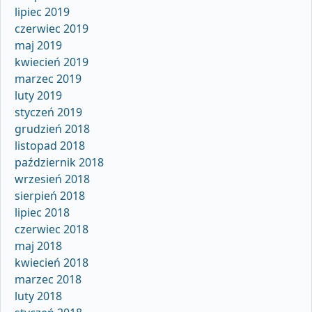
lipiec 2019
czerwiec 2019
maj 2019
kwiecień 2019
marzec 2019
luty 2019
styczeń 2019
grudzień 2018
listopad 2018
październik 2018
wrzesień 2018
sierpień 2018
lipiec 2018
czerwiec 2018
maj 2018
kwiecień 2018
marzec 2018
luty 2018