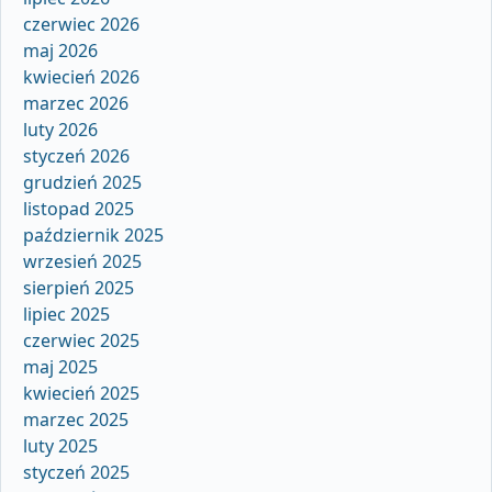
czerwiec 2026
maj 2026
kwiecień 2026
marzec 2026
luty 2026
styczeń 2026
grudzień 2025
listopad 2025
październik 2025
wrzesień 2025
sierpień 2025
lipiec 2025
czerwiec 2025
maj 2025
kwiecień 2025
marzec 2025
luty 2025
styczeń 2025