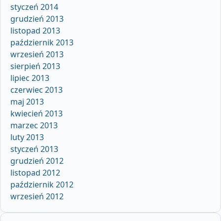
styczeń 2014
grudzień 2013
listopad 2013
październik 2013
wrzesień 2013
sierpień 2013
lipiec 2013
czerwiec 2013
maj 2013
kwiecień 2013
marzec 2013
luty 2013
styczeń 2013
grudzień 2012
listopad 2012
październik 2012
wrzesień 2012