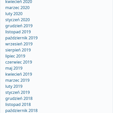
kwiecień 2020
marzec 2020
luty 2020
styczeń 2020
grudzień 2019
listopad 2019
październik 2019
wrzesień 2019
sierpień 2019
lipiec 2019
czerwiec 2019
maj 2019
kwiecień 2019
marzec 2019
luty 2019
styczeń 2019
grudzień 2018
listopad 2018
październik 2018