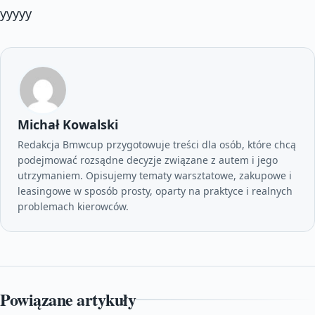
yyyyy
Michał Kowalski
Redakcja Bmwcup przygotowuje treści dla osób, które chcą
podejmować rozsądne decyzje związane z autem i jego
utrzymaniem. Opisujemy tematy warsztatowe, zakupowe i
leasingowe w sposób prosty, oparty na praktyce i realnych
problemach kierowców.
Powiązane artykuły