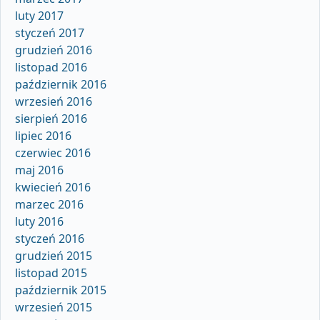
luty 2017
styczeń 2017
grudzień 2016
listopad 2016
październik 2016
wrzesień 2016
sierpień 2016
lipiec 2016
czerwiec 2016
maj 2016
kwiecień 2016
marzec 2016
luty 2016
styczeń 2016
grudzień 2015
listopad 2015
październik 2015
wrzesień 2015