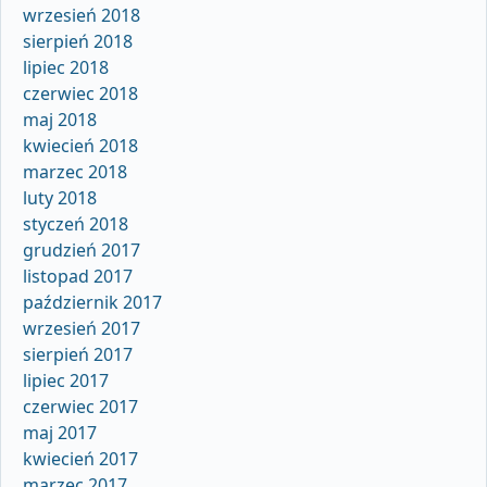
wrzesień 2018
sierpień 2018
lipiec 2018
czerwiec 2018
maj 2018
kwiecień 2018
marzec 2018
luty 2018
styczeń 2018
grudzień 2017
listopad 2017
październik 2017
wrzesień 2017
sierpień 2017
lipiec 2017
czerwiec 2017
maj 2017
kwiecień 2017
marzec 2017