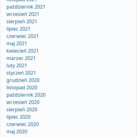
październik 2021
wrzesień 2021
sierpień 2021
lipiec 2021
czerwiec 2021
maj 2021
kwiecień 2021
marzec 2021
luty 2021
styczeń 2021
grudzień 2020
listopad 2020
październik 2020
wrzesień 2020
sierpień 2020
lipiec 2020
czerwiec 2020
maj 2020