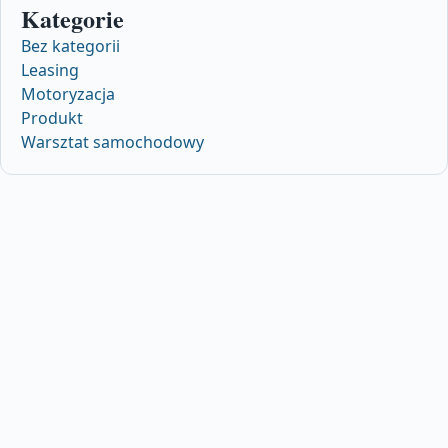
Kategorie
Bez kategorii
Leasing
Motoryzacja
Produkt
Warsztat samochodowy