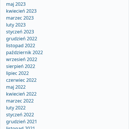
maj 2023
kwiecień 2023
marzec 2023
luty 2023
styczeń 2023
grudzień 2022
listopad 2022
październik 2022
wrzesień 2022
sierpień 2022
lipiec 2022
czerwiec 2022
maj 2022
kwiecień 2022
marzec 2022
luty 2022
styczeń 2022
grudzień 2021
listopad 2021