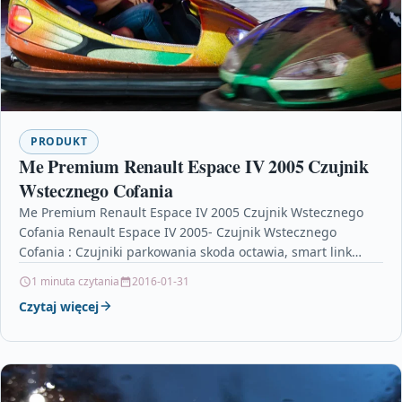
PRODUKT
Me Premium Renault Espace IV 2005 Czujnik
Wstecznego Cofania
Me Premium Renault Espace IV 2005 Czujnik Wstecznego
Cofania Renault Espace IV 2005- Czujnik Wstecznego
Cofania : Czujniki parkowania skoda octawia, smart link
skoda,…
1 minuta czytania
2016-01-31
Czytaj więcej