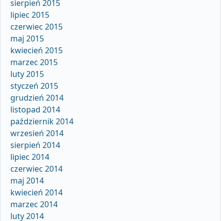
sierpień 2015
lipiec 2015
czerwiec 2015
maj 2015
kwiecień 2015
marzec 2015
luty 2015
styczeń 2015
grudzień 2014
listopad 2014
październik 2014
wrzesień 2014
sierpień 2014
lipiec 2014
czerwiec 2014
maj 2014
kwiecień 2014
marzec 2014
luty 2014