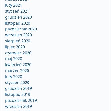
luty 2021
styczeń 2021
grudzień 2020
listopad 2020
październik 2020
wrzesień 2020
sierpień 2020
lipiec 2020
czerwiec 2020
maj 2020
kwiecień 2020
marzec 2020
luty 2020
styczeń 2020
grudzień 2019
listopad 2019
październik 2019
wrzesień 2019