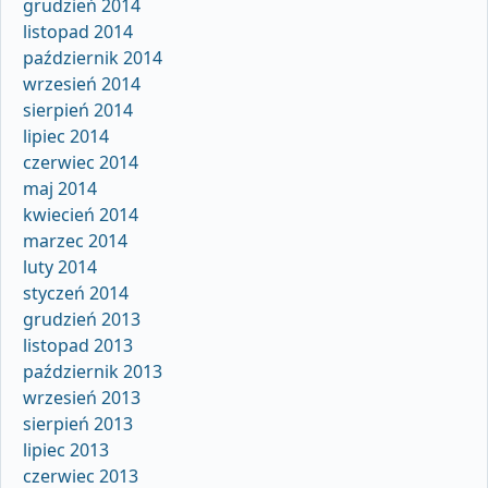
grudzień 2014
listopad 2014
październik 2014
wrzesień 2014
sierpień 2014
lipiec 2014
czerwiec 2014
maj 2014
kwiecień 2014
marzec 2014
luty 2014
styczeń 2014
grudzień 2013
listopad 2013
październik 2013
wrzesień 2013
sierpień 2013
lipiec 2013
czerwiec 2013