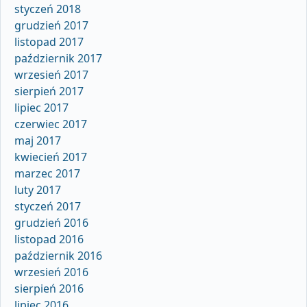
styczeń 2018
grudzień 2017
listopad 2017
październik 2017
wrzesień 2017
sierpień 2017
lipiec 2017
czerwiec 2017
maj 2017
kwiecień 2017
marzec 2017
luty 2017
styczeń 2017
grudzień 2016
listopad 2016
październik 2016
wrzesień 2016
sierpień 2016
lipiec 2016