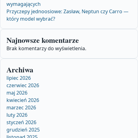
wymagających
Przyczepy jednoosiowe: Zasław, Neptun czy Carro —
który model wybrać?
Najnowsze komentarze
Brak komentarzy do wyświetlenia.
Archiwa
lipiec 2026
czerwiec 2026
maj 2026
kwiecień 2026
marzec 2026
luty 2026
styczeń 2026
grudzień 2025
listopad 2025