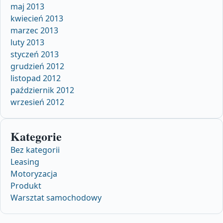
maj 2013
kwiecień 2013
marzec 2013
luty 2013
styczeń 2013
grudzień 2012
listopad 2012
październik 2012
wrzesień 2012
Kategorie
Bez kategorii
Leasing
Motoryzacja
Produkt
Warsztat samochodowy