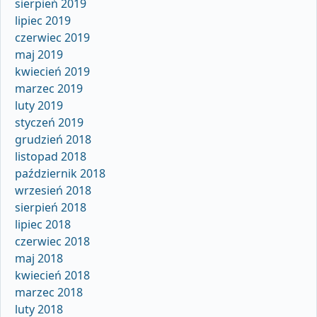
sierpień 2019
lipiec 2019
czerwiec 2019
maj 2019
kwiecień 2019
marzec 2019
luty 2019
styczeń 2019
grudzień 2018
listopad 2018
październik 2018
wrzesień 2018
sierpień 2018
lipiec 2018
czerwiec 2018
maj 2018
kwiecień 2018
marzec 2018
luty 2018