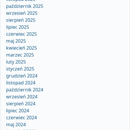
październik 2025
wrzesień 2025
sierpień 2025
lipiec 2025
czerwiec 2025
maj 2025
kwiecień 2025
marzec 2025
luty 2025
styczeń 2025
grudzień 2024
listopad 2024
październik 2024
wrzesień 2024
sierpień 2024
lipiec 2024
czerwiec 2024
maj 2024