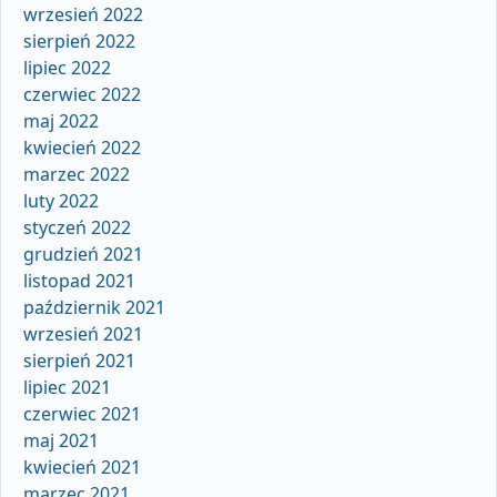
wrzesień 2022
sierpień 2022
lipiec 2022
czerwiec 2022
maj 2022
kwiecień 2022
marzec 2022
luty 2022
styczeń 2022
grudzień 2021
listopad 2021
październik 2021
wrzesień 2021
sierpień 2021
lipiec 2021
czerwiec 2021
maj 2021
kwiecień 2021
marzec 2021