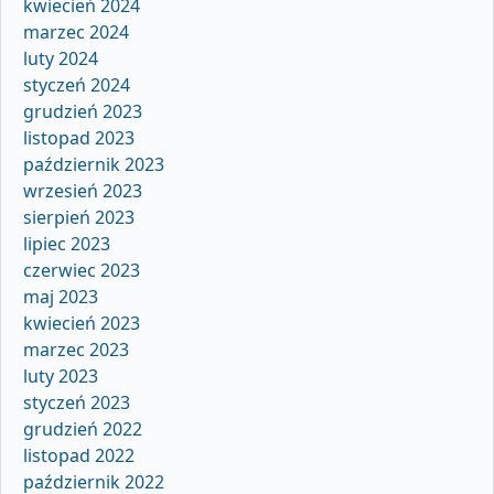
kwiecień 2024
marzec 2024
luty 2024
styczeń 2024
grudzień 2023
listopad 2023
październik 2023
wrzesień 2023
sierpień 2023
lipiec 2023
czerwiec 2023
maj 2023
kwiecień 2023
marzec 2023
luty 2023
styczeń 2023
grudzień 2022
listopad 2022
październik 2022