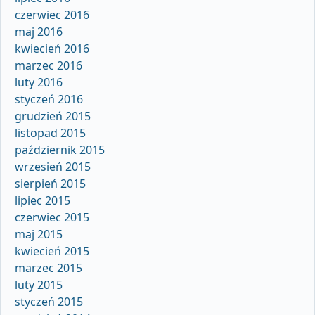
czerwiec 2016
maj 2016
kwiecień 2016
marzec 2016
luty 2016
styczeń 2016
grudzień 2015
listopad 2015
październik 2015
wrzesień 2015
sierpień 2015
lipiec 2015
czerwiec 2015
maj 2015
kwiecień 2015
marzec 2015
luty 2015
styczeń 2015