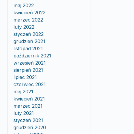
maj 2022
kwiecień 2022
marzec 2022
luty 2022
styczeń 2022
grudzień 2021
listopad 2021
październik 2021
wrzesień 2021
sierpień 2021
lipiec 2021
czerwiec 2021
maj 2021
kwiecień 2021
marzec 2021
luty 2021
styczeń 2021
grudzień 2020