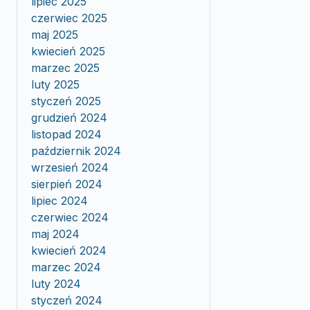
lipiec 2025
czerwiec 2025
maj 2025
kwiecień 2025
marzec 2025
luty 2025
styczeń 2025
grudzień 2024
listopad 2024
październik 2024
wrzesień 2024
sierpień 2024
lipiec 2024
czerwiec 2024
maj 2024
kwiecień 2024
marzec 2024
luty 2024
styczeń 2024