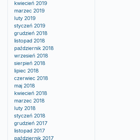
kwiecień 2019
marzec 2019
luty 2019
styczeń 2019
grudzień 2018
listopad 2018
październik 2018
wrzesień 2018
sierpień 2018
lipiec 2018
czerwiec 2018
maj 2018
kwiecień 2018
marzec 2018
luty 2018
styczeń 2018
grudzień 2017
listopad 2017
październik 2017