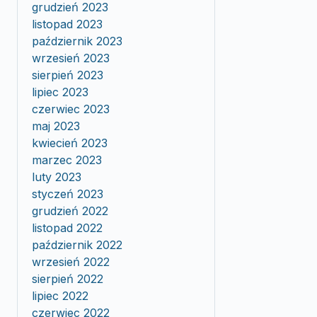
grudzień 2023
listopad 2023
październik 2023
wrzesień 2023
sierpień 2023
lipiec 2023
czerwiec 2023
maj 2023
kwiecień 2023
marzec 2023
luty 2023
styczeń 2023
grudzień 2022
listopad 2022
październik 2022
wrzesień 2022
sierpień 2022
lipiec 2022
czerwiec 2022