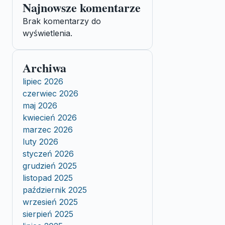
Najnowsze komentarze
Brak komentarzy do
wyświetlenia.
Archiwa
lipiec 2026
czerwiec 2026
maj 2026
kwiecień 2026
marzec 2026
luty 2026
styczeń 2026
grudzień 2025
listopad 2025
październik 2025
wrzesień 2025
sierpień 2025