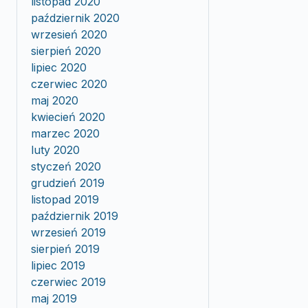
listopad 2020
październik 2020
wrzesień 2020
sierpień 2020
lipiec 2020
czerwiec 2020
maj 2020
kwiecień 2020
marzec 2020
luty 2020
styczeń 2020
grudzień 2019
listopad 2019
październik 2019
wrzesień 2019
sierpień 2019
lipiec 2019
czerwiec 2019
maj 2019