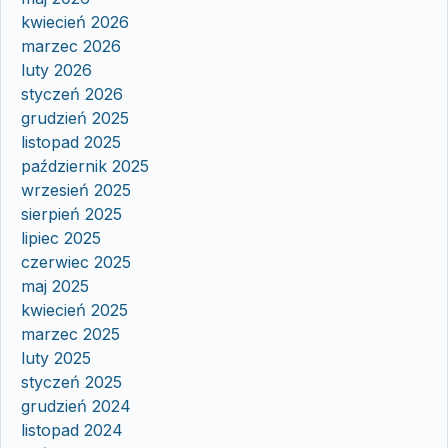
kwiecień 2026
marzec 2026
luty 2026
styczeń 2026
grudzień 2025
listopad 2025
październik 2025
wrzesień 2025
sierpień 2025
lipiec 2025
czerwiec 2025
maj 2025
kwiecień 2025
marzec 2025
luty 2025
styczeń 2025
grudzień 2024
listopad 2024