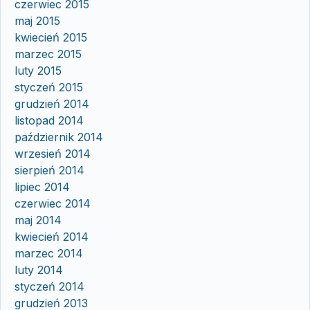
czerwiec 2015
maj 2015
kwiecień 2015
marzec 2015
luty 2015
styczeń 2015
grudzień 2014
listopad 2014
październik 2014
wrzesień 2014
sierpień 2014
lipiec 2014
czerwiec 2014
maj 2014
kwiecień 2014
marzec 2014
luty 2014
styczeń 2014
grudzień 2013