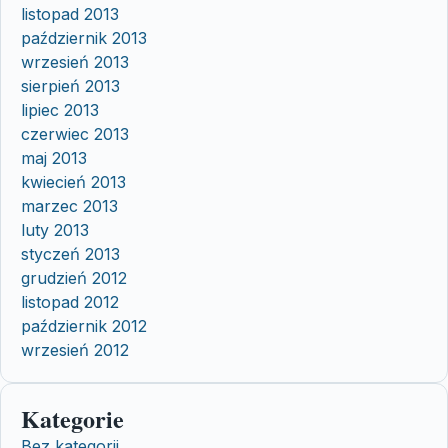
listopad 2013
październik 2013
wrzesień 2013
sierpień 2013
lipiec 2013
czerwiec 2013
maj 2013
kwiecień 2013
marzec 2013
luty 2013
styczeń 2013
grudzień 2012
listopad 2012
październik 2012
wrzesień 2012
Kategorie
Bez kategorii