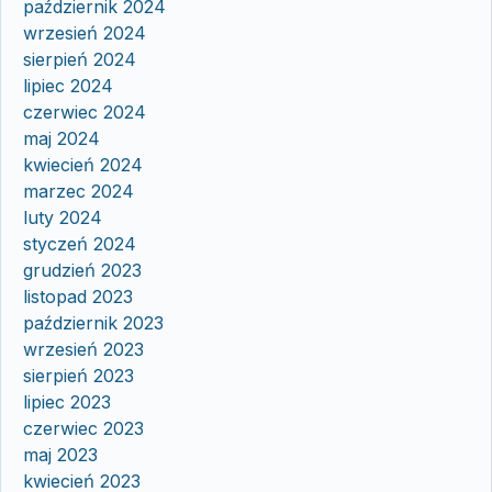
październik 2024
wrzesień 2024
sierpień 2024
lipiec 2024
czerwiec 2024
maj 2024
kwiecień 2024
marzec 2024
luty 2024
styczeń 2024
grudzień 2023
listopad 2023
październik 2023
wrzesień 2023
sierpień 2023
lipiec 2023
czerwiec 2023
maj 2023
kwiecień 2023