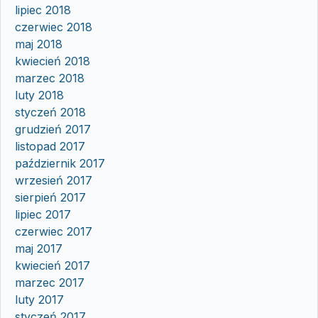
lipiec 2018
czerwiec 2018
maj 2018
kwiecień 2018
marzec 2018
luty 2018
styczeń 2018
grudzień 2017
listopad 2017
październik 2017
wrzesień 2017
sierpień 2017
lipiec 2017
czerwiec 2017
maj 2017
kwiecień 2017
marzec 2017
luty 2017
styczeń 2017