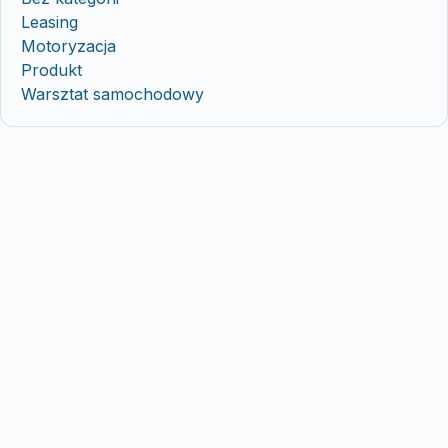
Leasing
Motoryzacja
Produkt
Warsztat samochodowy