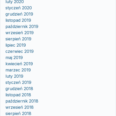
luty 2020
styczeń 2020
grudzień 2019
listopad 2019
październik 2019
wrzesień 2019
sierpień 2019
lipiec 2019
czerwiec 2019
maj 2019
kwiecień 2019
marzec 2019
luty 2019
styczeń 2019
grudzień 2018
listopad 2018
październik 2018
wrzesień 2018
sierpień 2018