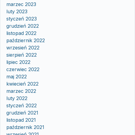
marzec 2023
luty 2023
styczeń 2023
grudzień 2022
listopad 2022
październik 2022
wrzesień 2022
sierpień 2022
lipiec 2022
czerwiec 2022
maj 2022
kwiecień 2022
marzec 2022
luty 2022
styczeń 2022
grudzień 2021
listopad 2021
październik 2021
wrzesień 2021