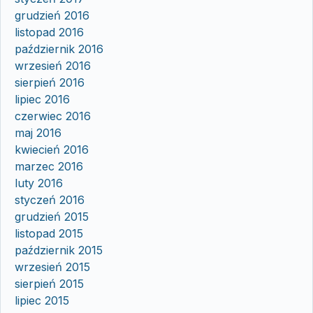
grudzień 2016
listopad 2016
październik 2016
wrzesień 2016
sierpień 2016
lipiec 2016
czerwiec 2016
maj 2016
kwiecień 2016
marzec 2016
luty 2016
styczeń 2016
grudzień 2015
listopad 2015
październik 2015
wrzesień 2015
sierpień 2015
lipiec 2015