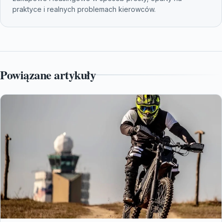
praktyce i realnych problemach kierowców.
Powiązane artykuły