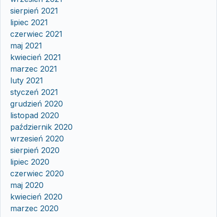
sierpień 2021
lipiec 2021
czerwiec 2021
maj 2021
kwiecień 2021
marzec 2021
luty 2021
styczeń 2021
grudzień 2020
listopad 2020
październik 2020
wrzesień 2020
sierpień 2020
lipiec 2020
czerwiec 2020
maj 2020
kwiecień 2020
marzec 2020