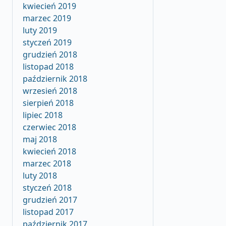
kwiecień 2019
marzec 2019
luty 2019
styczeń 2019
grudzień 2018
listopad 2018
październik 2018
wrzesień 2018
sierpień 2018
lipiec 2018
czerwiec 2018
maj 2018
kwiecień 2018
marzec 2018
luty 2018
styczeń 2018
grudzień 2017
listopad 2017
październik 2017