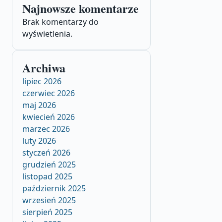
Najnowsze komentarze
Brak komentarzy do
wyświetlenia.
Archiwa
lipiec 2026
czerwiec 2026
maj 2026
kwiecień 2026
marzec 2026
luty 2026
styczeń 2026
grudzień 2025
listopad 2025
październik 2025
wrzesień 2025
sierpień 2025