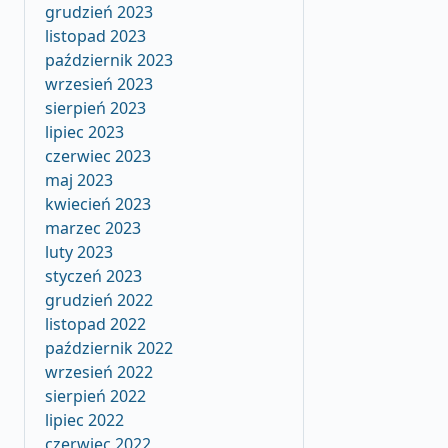
grudzień 2023
listopad 2023
październik 2023
wrzesień 2023
sierpień 2023
lipiec 2023
czerwiec 2023
maj 2023
kwiecień 2023
marzec 2023
luty 2023
styczeń 2023
grudzień 2022
listopad 2022
październik 2022
wrzesień 2022
sierpień 2022
lipiec 2022
czerwiec 2022