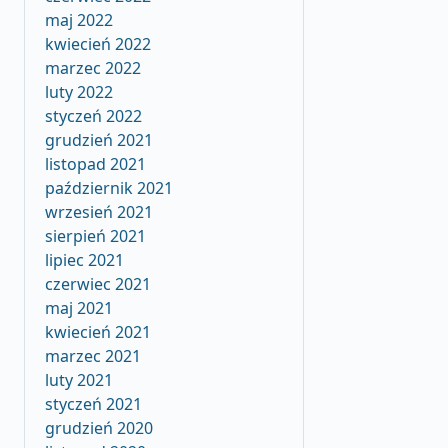
maj 2022
kwiecień 2022
marzec 2022
luty 2022
styczeń 2022
grudzień 2021
listopad 2021
październik 2021
wrzesień 2021
sierpień 2021
lipiec 2021
czerwiec 2021
maj 2021
kwiecień 2021
marzec 2021
luty 2021
styczeń 2021
grudzień 2020