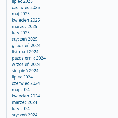
lipiec 2025
czerwiec 2025
maj 2025
kwiecień 2025
marzec 2025
luty 2025
styczeń 2025
grudzień 2024
listopad 2024
październik 2024
wrzesień 2024
sierpień 2024
lipiec 2024
czerwiec 2024
maj 2024
kwiecień 2024
marzec 2024
luty 2024
styczeń 2024