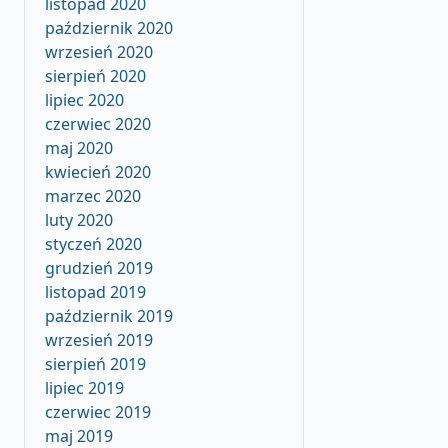
listopad 2020
październik 2020
wrzesień 2020
sierpień 2020
lipiec 2020
czerwiec 2020
maj 2020
kwiecień 2020
marzec 2020
luty 2020
styczeń 2020
grudzień 2019
listopad 2019
październik 2019
wrzesień 2019
sierpień 2019
lipiec 2019
czerwiec 2019
maj 2019