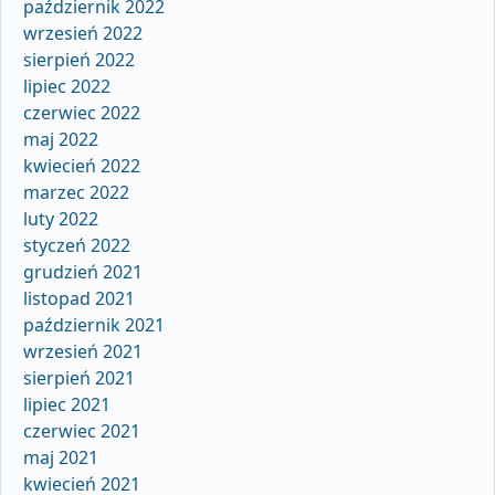
październik 2022
wrzesień 2022
sierpień 2022
lipiec 2022
czerwiec 2022
maj 2022
kwiecień 2022
marzec 2022
luty 2022
styczeń 2022
grudzień 2021
listopad 2021
październik 2021
wrzesień 2021
sierpień 2021
lipiec 2021
czerwiec 2021
maj 2021
kwiecień 2021