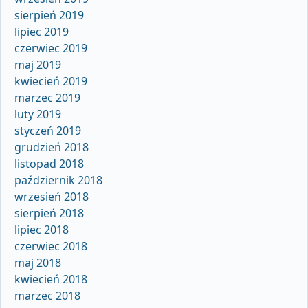
sierpień 2019
lipiec 2019
czerwiec 2019
maj 2019
kwiecień 2019
marzec 2019
luty 2019
styczeń 2019
grudzień 2018
listopad 2018
październik 2018
wrzesień 2018
sierpień 2018
lipiec 2018
czerwiec 2018
maj 2018
kwiecień 2018
marzec 2018