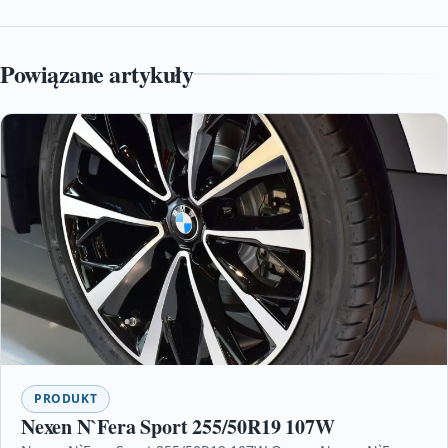
Powiązane artykuły
PRODUKT
Nexen N`Fera Sport 255/50R19 107W