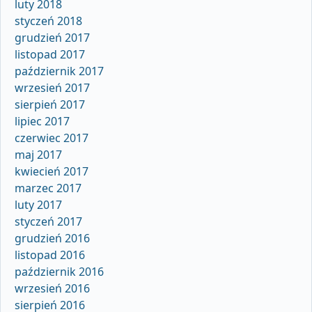
luty 2018
styczeń 2018
grudzień 2017
listopad 2017
październik 2017
wrzesień 2017
sierpień 2017
lipiec 2017
czerwiec 2017
maj 2017
kwiecień 2017
marzec 2017
luty 2017
styczeń 2017
grudzień 2016
listopad 2016
październik 2016
wrzesień 2016
sierpień 2016