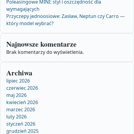
Poleasingowe MINI: styl i oszczędność dla
wymagających
Przyczepy jednoosiowe: Zasław, Neptun czy Carro —
który model wybrać?
Najnowsze komentarze
Brak komentarzy do wyświetlenia.
Archiwa
lipiec 2026
czerwiec 2026
maj 2026
kwiecień 2026
marzec 2026
luty 2026
styczeń 2026
grudzień 2025