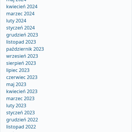
kwiecień 2024
marzec 2024
luty 2024
styczeń 2024
grudzień 2023
listopad 2023
październik 2023
wrzesień 2023
sierpień 2023
lipiec 2023
czerwiec 2023
maj 2023
kwiecień 2023
marzec 2023
luty 2023
styczeń 2023
grudzień 2022
listopad 2022