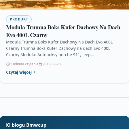
PRODUKT
Modula Trumna Boks Kufer Dachowy Na Dach
Evo 400L Czarny
Modula Trumna Boks Kufer Dachowy Na Dach Evo 400L
Czarny Trumna Boks Kufer Dachowy na dach Evo 400L
Czarny Modula: Autoboksy porche 911, jeep…
1 minuta czytania
2013-09-28
Czytaj więcej
O blogu Bmwcup