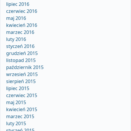
lipiec 2016
czerwiec 2016
maj 2016
kwiecień 2016
marzec 2016
luty 2016
styczeń 2016
grudzień 2015
listopad 2015
październik 2015
wrzesień 2015
sierpień 2015
lipiec 2015
czerwiec 2015
maj 2015
kwiecień 2015
marzec 2015
luty 2015
styczeń 2015