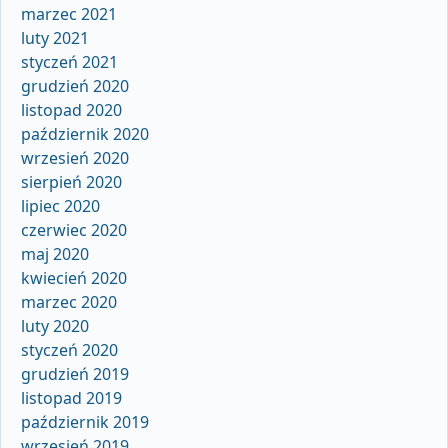
marzec 2021
luty 2021
styczeń 2021
grudzień 2020
listopad 2020
październik 2020
wrzesień 2020
sierpień 2020
lipiec 2020
czerwiec 2020
maj 2020
kwiecień 2020
marzec 2020
luty 2020
styczeń 2020
grudzień 2019
listopad 2019
październik 2019
wrzesień 2019