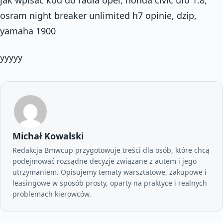
osram night breaker unlimited h7 opinie, dzip,
yamaha 1900
yyyyy
Michał Kowalski
Redakcja Bmwcup przygotowuje treści dla osób, które chcą
podejmować rozsądne decyzje związane z autem i jego
utrzymaniem. Opisujemy tematy warsztatowe, zakupowe i
leasingowe w sposób prosty, oparty na praktyce i realnych
problemach kierowców.