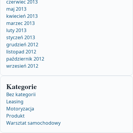
czerwiec 2013
maj 2013
kwiecień 2013
marzec 2013
luty 2013
styczeń 2013
grudzień 2012
listopad 2012
październik 2012
wrzesień 2012
Kategorie
Bez kategorii
Leasing
Motoryzacja
Produkt
Warsztat samochodowy