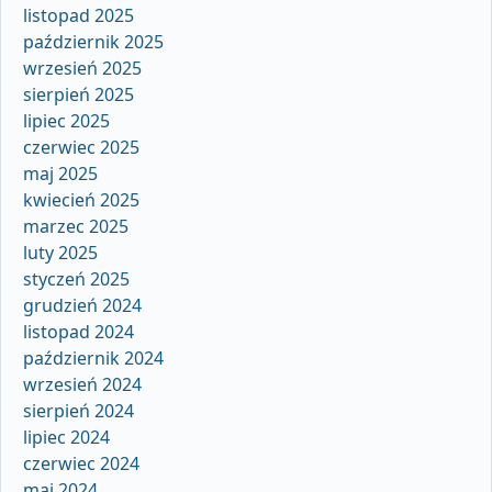
listopad 2025
październik 2025
wrzesień 2025
sierpień 2025
lipiec 2025
czerwiec 2025
maj 2025
kwiecień 2025
marzec 2025
luty 2025
styczeń 2025
grudzień 2024
listopad 2024
październik 2024
wrzesień 2024
sierpień 2024
lipiec 2024
czerwiec 2024
maj 2024