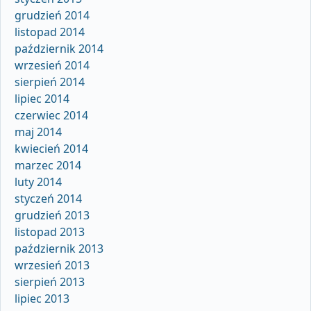
grudzień 2014
listopad 2014
październik 2014
wrzesień 2014
sierpień 2014
lipiec 2014
czerwiec 2014
maj 2014
kwiecień 2014
marzec 2014
luty 2014
styczeń 2014
grudzień 2013
listopad 2013
październik 2013
wrzesień 2013
sierpień 2013
lipiec 2013