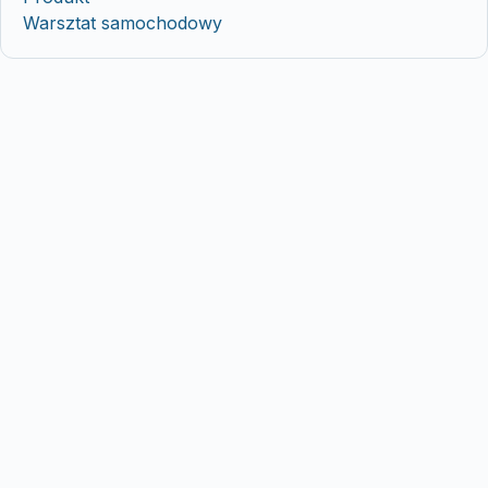
Warsztat samochodowy