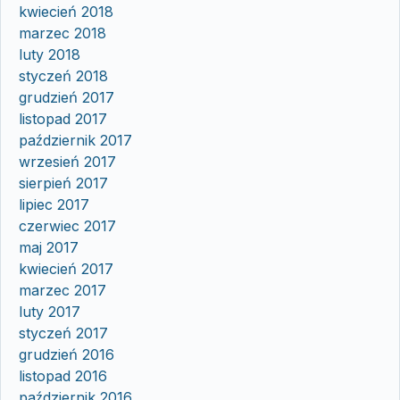
kwiecień 2018
marzec 2018
luty 2018
styczeń 2018
grudzień 2017
listopad 2017
październik 2017
wrzesień 2017
sierpień 2017
lipiec 2017
czerwiec 2017
maj 2017
kwiecień 2017
marzec 2017
luty 2017
styczeń 2017
grudzień 2016
listopad 2016
październik 2016