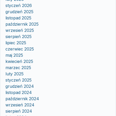
styczeń 2026
grudzień 2025
listopad 2025
październik 2025
wrzesień 2025
sierpień 2025
lipiec 2025
czerwiec 2025
maj 2025
kwiecień 2025
marzec 2025
luty 2025
styczeń 2025
grudzień 2024
listopad 2024
październik 2024
wrzesień 2024
sierpień 2024