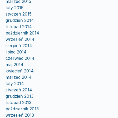
marzec 2015
luty 2015
styczeń 2015
grudzień 2014
listopad 2014
październik 2014
wrzesień 2014
sierpień 2014
lipiec 2014
czerwiec 2014
maj 2014
kwiecień 2014
marzec 2014
luty 2014
styczeń 2014
grudzień 2013
listopad 2013
październik 2013
wrzesień 2013