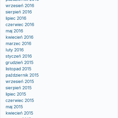
wrzesień 2016
sierpień 2016
lipiec 2016
czerwiec 2016
maj 2016
kwiecień 2016
marzec 2016
luty 2016
styczeń 2016
grudzień 2015
listopad 2015
październik 2015
wrzesień 2015
sierpień 2015
lipiec 2015
czerwiec 2015
maj 2015
kwiecień 2015