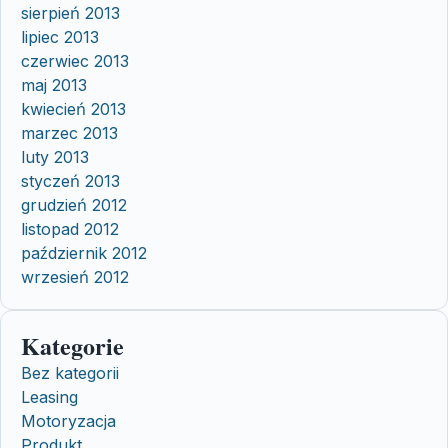
sierpień 2013
lipiec 2013
czerwiec 2013
maj 2013
kwiecień 2013
marzec 2013
luty 2013
styczeń 2013
grudzień 2012
listopad 2012
październik 2012
wrzesień 2012
Kategorie
Bez kategorii
Leasing
Motoryzacja
Produkt