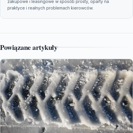
zakupowe i leasingowe w sposób prosty, oparty na
praktyce i realnych problemach kierowców.
Powiązane artykuły