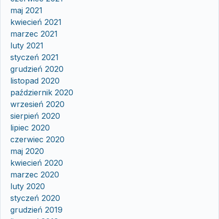
maj 2021
kwiecień 2021
marzec 2021
luty 2021
styczeń 2021
grudzień 2020
listopad 2020
październik 2020
wrzesień 2020
sierpień 2020
lipiec 2020
czerwiec 2020
maj 2020
kwiecień 2020
marzec 2020
luty 2020
styczeń 2020
grudzień 2019