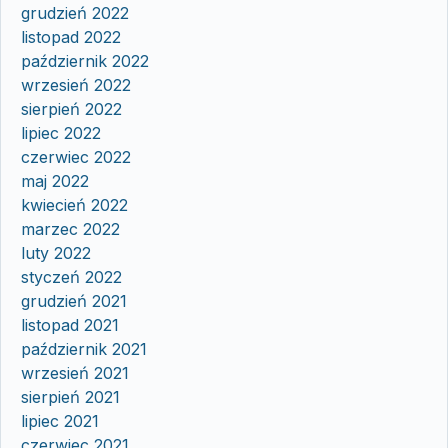
grudzień 2022
listopad 2022
październik 2022
wrzesień 2022
sierpień 2022
lipiec 2022
czerwiec 2022
maj 2022
kwiecień 2022
marzec 2022
luty 2022
styczeń 2022
grudzień 2021
listopad 2021
październik 2021
wrzesień 2021
sierpień 2021
lipiec 2021
czerwiec 2021