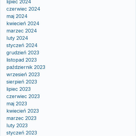
lipiec 2024
czerwiec 2024
maj 2024
kwiecień 2024
marzec 2024
luty 2024
styczeń 2024
grudzień 2023
listopad 2023
październik 2023
wrzesień 2023
sierpień 2023
lipiec 2023
czerwiec 2023
maj 2023
kwiecień 2023
marzec 2023
luty 2023
styczeń 2023