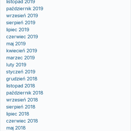
listopad 2019
październik 2019
wrzesień 2019
sierpień 2019
lipiec 2019
czerwiec 2019
maj 2019
kwiecień 2019
marzec 2019
luty 2019
styczeń 2019
grudzień 2018
listopad 2018
październik 2018
wrzesień 2018
sierpień 2018
lipiec 2018
czerwiec 2018
maj 2018