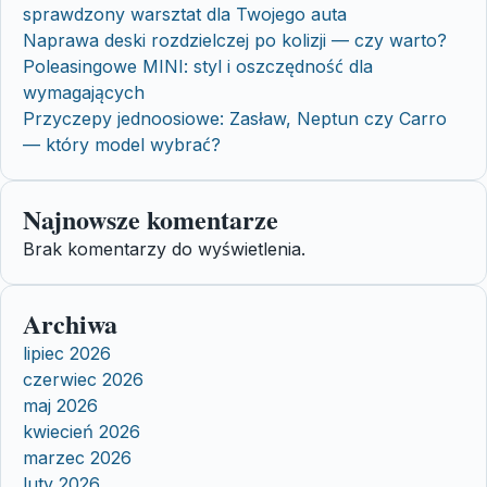
sprawdzony warsztat dla Twojego auta
Naprawa deski rozdzielczej po kolizji — czy warto?
Poleasingowe MINI: styl i oszczędność dla
wymagających
Przyczepy jednoosiowe: Zasław, Neptun czy Carro
— który model wybrać?
Najnowsze komentarze
Brak komentarzy do wyświetlenia.
Archiwa
lipiec 2026
czerwiec 2026
maj 2026
kwiecień 2026
marzec 2026
luty 2026