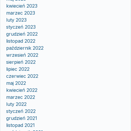
kwiecień 2023
marzec 2023
luty 2023
styczeń 2023
grudzień 2022
listopad 2022
październik 2022
wrzesień 2022
sierpień 2022
lipiec 2022
czerwiec 2022
maj 2022
kwiecień 2022
marzec 2022
luty 2022
styczeń 2022
grudzień 2021
listopad 2021