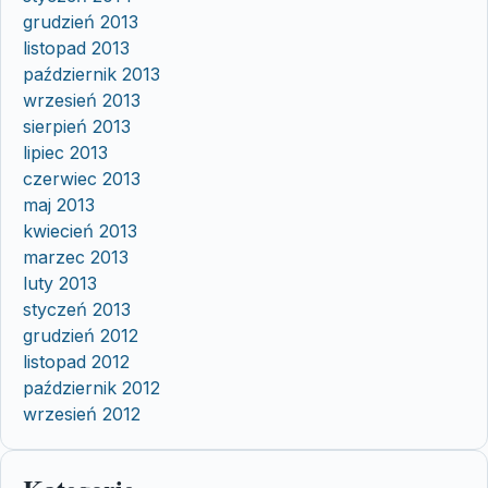
grudzień 2013
listopad 2013
październik 2013
wrzesień 2013
sierpień 2013
lipiec 2013
czerwiec 2013
maj 2013
kwiecień 2013
marzec 2013
luty 2013
styczeń 2013
grudzień 2012
listopad 2012
październik 2012
wrzesień 2012