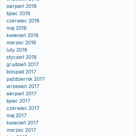
sierpień 2018
lipiec 2018
czerwiec 2018
maj 2018
kwiecień 2018
marzec 2018
luty 2018
styczeń 2018
grudzień 2017
listopad 2017
październik 2017
wrzesień 2017
sierpień 2017
lipiec 2017
czerwiec 2017
maj 2017
kwiecień 2017
marzec 2017