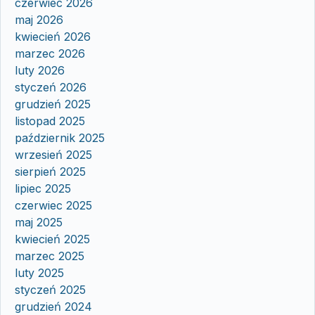
czerwiec 2026
maj 2026
kwiecień 2026
marzec 2026
luty 2026
styczeń 2026
grudzień 2025
listopad 2025
październik 2025
wrzesień 2025
sierpień 2025
lipiec 2025
czerwiec 2025
maj 2025
kwiecień 2025
marzec 2025
luty 2025
styczeń 2025
grudzień 2024