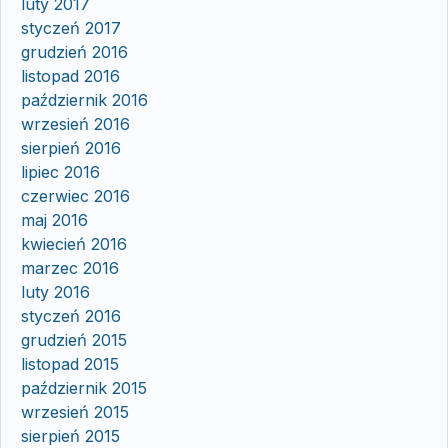
luty 2017
styczeń 2017
grudzień 2016
listopad 2016
październik 2016
wrzesień 2016
sierpień 2016
lipiec 2016
czerwiec 2016
maj 2016
kwiecień 2016
marzec 2016
luty 2016
styczeń 2016
grudzień 2015
listopad 2015
październik 2015
wrzesień 2015
sierpień 2015