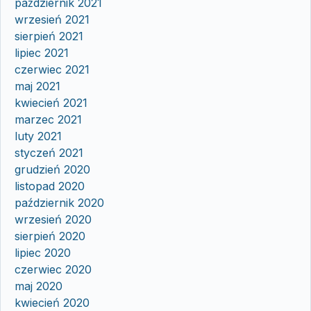
październik 2021
wrzesień 2021
sierpień 2021
lipiec 2021
czerwiec 2021
maj 2021
kwiecień 2021
marzec 2021
luty 2021
styczeń 2021
grudzień 2020
listopad 2020
październik 2020
wrzesień 2020
sierpień 2020
lipiec 2020
czerwiec 2020
maj 2020
kwiecień 2020