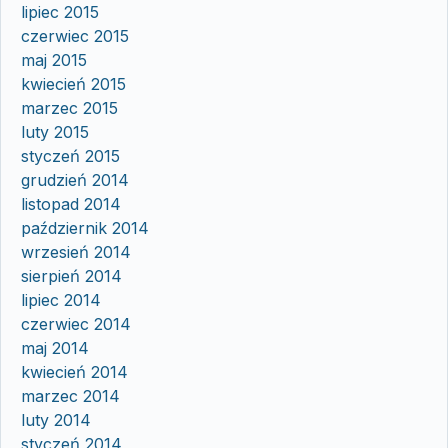
lipiec 2015
czerwiec 2015
maj 2015
kwiecień 2015
marzec 2015
luty 2015
styczeń 2015
grudzień 2014
listopad 2014
październik 2014
wrzesień 2014
sierpień 2014
lipiec 2014
czerwiec 2014
maj 2014
kwiecień 2014
marzec 2014
luty 2014
styczeń 2014