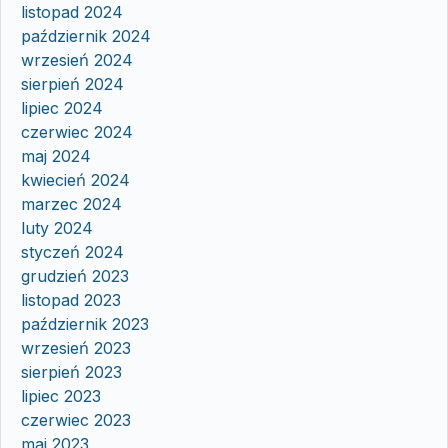
listopad 2024
październik 2024
wrzesień 2024
sierpień 2024
lipiec 2024
czerwiec 2024
maj 2024
kwiecień 2024
marzec 2024
luty 2024
styczeń 2024
grudzień 2023
listopad 2023
październik 2023
wrzesień 2023
sierpień 2023
lipiec 2023
czerwiec 2023
maj 2023