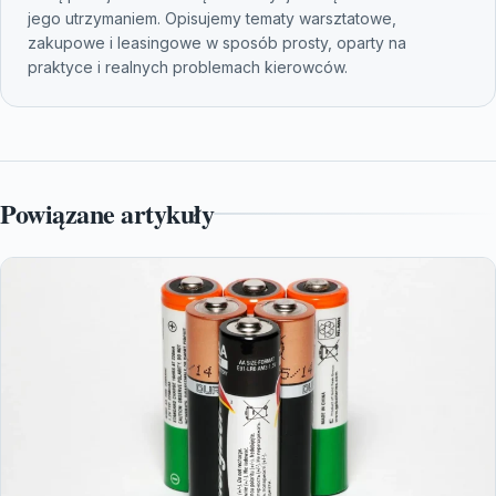
jego utrzymaniem. Opisujemy tematy warsztatowe,
zakupowe i leasingowe w sposób prosty, oparty na
praktyce i realnych problemach kierowców.
Powiązane artykuły