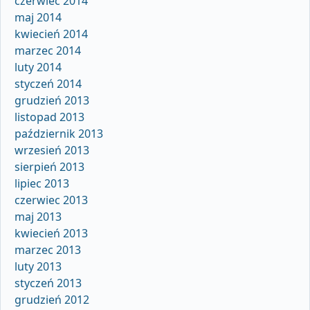
czerwiec 2014
maj 2014
kwiecień 2014
marzec 2014
luty 2014
styczeń 2014
grudzień 2013
listopad 2013
październik 2013
wrzesień 2013
sierpień 2013
lipiec 2013
czerwiec 2013
maj 2013
kwiecień 2013
marzec 2013
luty 2013
styczeń 2013
grudzień 2012