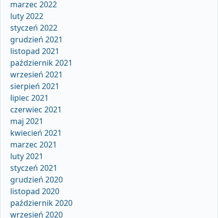
marzec 2022
luty 2022
styczeń 2022
grudzień 2021
listopad 2021
październik 2021
wrzesień 2021
sierpień 2021
lipiec 2021
czerwiec 2021
maj 2021
kwiecień 2021
marzec 2021
luty 2021
styczeń 2021
grudzień 2020
listopad 2020
październik 2020
wrzesień 2020