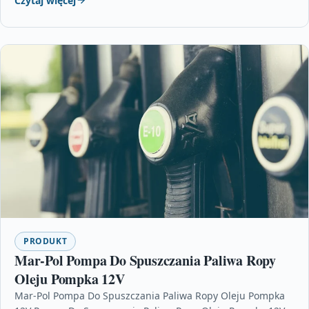
Czytaj więcej
PRODUKT
Mar-Pol Pompa Do Spuszczania Paliwa Ropy
Oleju Pompka 12V
Mar-Pol Pompa Do Spuszczania Paliwa Ropy Oleju Pompka