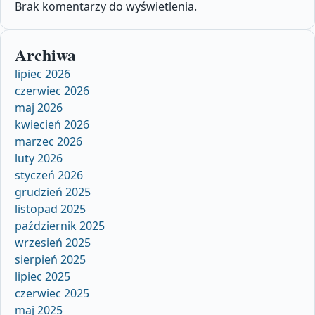
Brak komentarzy do wyświetlenia.
Archiwa
lipiec 2026
czerwiec 2026
maj 2026
kwiecień 2026
marzec 2026
luty 2026
styczeń 2026
grudzień 2025
listopad 2025
październik 2025
wrzesień 2025
sierpień 2025
lipiec 2025
czerwiec 2025
maj 2025