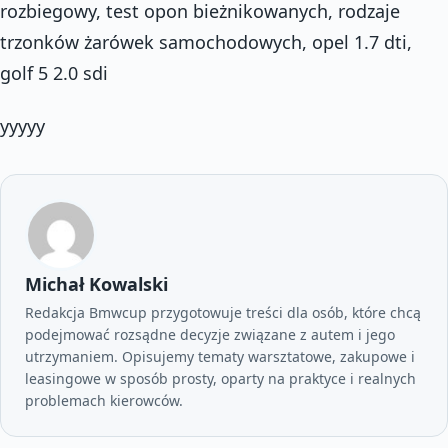
rozbiegowy, test opon bieżnikowanych, rodzaje
trzonków żarówek samochodowych, opel 1.7 dti,
golf 5 2.0 sdi
yyyyy
Michał Kowalski
Redakcja Bmwcup przygotowuje treści dla osób, które chcą
podejmować rozsądne decyzje związane z autem i jego
utrzymaniem. Opisujemy tematy warsztatowe, zakupowe i
leasingowe w sposób prosty, oparty na praktyce i realnych
problemach kierowców.