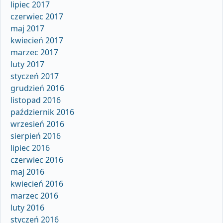
lipiec 2017
czerwiec 2017
maj 2017
kwiecień 2017
marzec 2017
luty 2017
styczeń 2017
grudzień 2016
listopad 2016
październik 2016
wrzesień 2016
sierpień 2016
lipiec 2016
czerwiec 2016
maj 2016
kwiecień 2016
marzec 2016
luty 2016
styczeń 2016