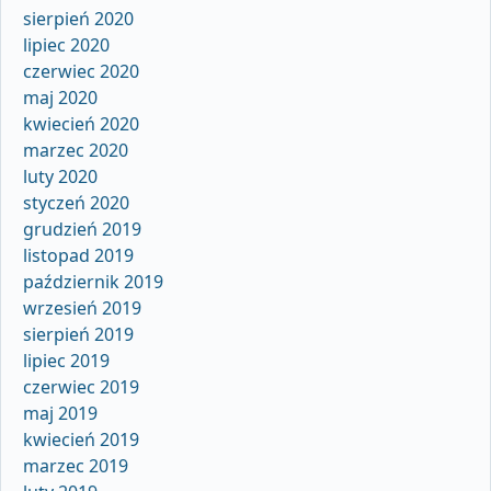
sierpień 2020
lipiec 2020
czerwiec 2020
maj 2020
kwiecień 2020
marzec 2020
luty 2020
styczeń 2020
grudzień 2019
listopad 2019
październik 2019
wrzesień 2019
sierpień 2019
lipiec 2019
czerwiec 2019
maj 2019
kwiecień 2019
marzec 2019