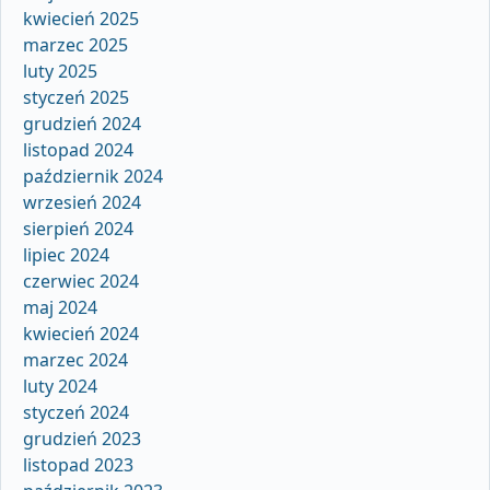
kwiecień 2025
marzec 2025
luty 2025
styczeń 2025
grudzień 2024
listopad 2024
październik 2024
wrzesień 2024
sierpień 2024
lipiec 2024
czerwiec 2024
maj 2024
kwiecień 2024
marzec 2024
luty 2024
styczeń 2024
grudzień 2023
listopad 2023