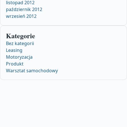
listopad 2012
październik 2012
wrzesień 2012
Kategorie
Bez kategorii
Leasing
Motoryzacja
Produkt
Warsztat samochodowy