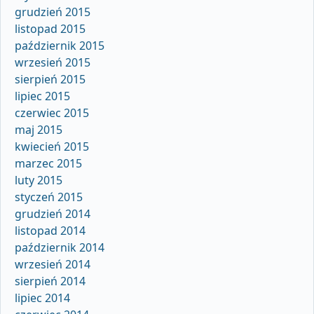
grudzień 2015
listopad 2015
październik 2015
wrzesień 2015
sierpień 2015
lipiec 2015
czerwiec 2015
maj 2015
kwiecień 2015
marzec 2015
luty 2015
styczeń 2015
grudzień 2014
listopad 2014
październik 2014
wrzesień 2014
sierpień 2014
lipiec 2014