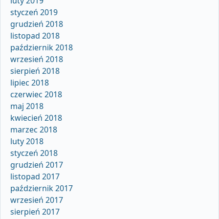
luty 2019
styczeń 2019
grudzień 2018
listopad 2018
październik 2018
wrzesień 2018
sierpień 2018
lipiec 2018
czerwiec 2018
maj 2018
kwiecień 2018
marzec 2018
luty 2018
styczeń 2018
grudzień 2017
listopad 2017
październik 2017
wrzesień 2017
sierpień 2017