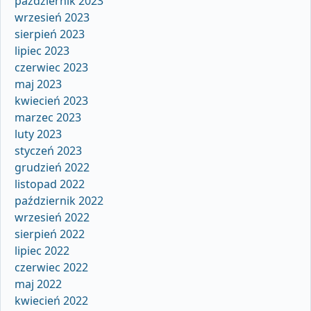
październik 2023
wrzesień 2023
sierpień 2023
lipiec 2023
czerwiec 2023
maj 2023
kwiecień 2023
marzec 2023
luty 2023
styczeń 2023
grudzień 2022
listopad 2022
październik 2022
wrzesień 2022
sierpień 2022
lipiec 2022
czerwiec 2022
maj 2022
kwiecień 2022