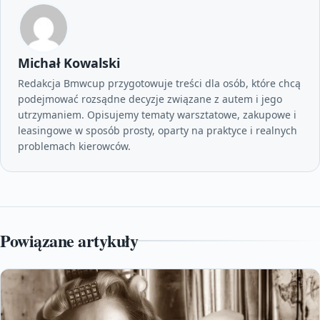
Michał Kowalski
Redakcja Bmwcup przygotowuje treści dla osób, które chcą
podejmować rozsądne decyzje związane z autem i jego
utrzymaniem. Opisujemy tematy warsztatowe, zakupowe i
leasingowe w sposób prosty, oparty na praktyce i realnych
problemach kierowców.
Powiązane artykuły