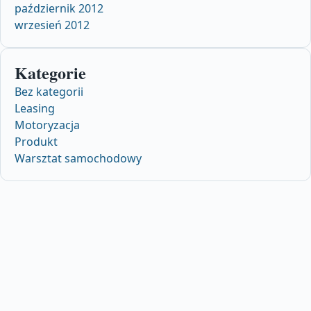
październik 2012
wrzesień 2012
Kategorie
Bez kategorii
Leasing
Motoryzacja
Produkt
Warsztat samochodowy