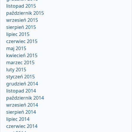
listopad 2015
październik 2015
wrzesień 2015
sierpień 2015
lipiec 2015
czerwiec 2015
maj 2015
kwiecień 2015
marzec 2015
luty 2015
styczeń 2015
grudzień 2014
listopad 2014
październik 2014
wrzesień 2014
sierpień 2014
lipiec 2014
czerwiec 2014