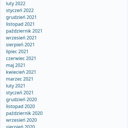
luty 2022
styczeń 2022
grudzień 2021
listopad 2021
październik 2021
wrzesień 2021
sierpień 2021
lipiec 2021
czerwiec 2021
maj 2021
kwiecień 2021
marzec 2021
luty 2021
styczeń 2021
grudzień 2020
listopad 2020
październik 2020
wrzesień 2020
sierpień 2020