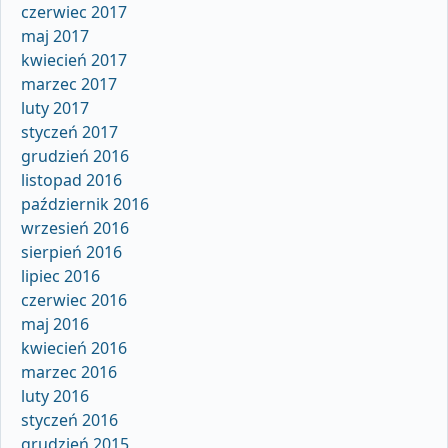
czerwiec 2017
maj 2017
kwiecień 2017
marzec 2017
luty 2017
styczeń 2017
grudzień 2016
listopad 2016
październik 2016
wrzesień 2016
sierpień 2016
lipiec 2016
czerwiec 2016
maj 2016
kwiecień 2016
marzec 2016
luty 2016
styczeń 2016
grudzień 2015