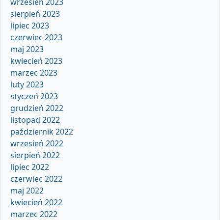
wrzesień 2023
sierpień 2023
lipiec 2023
czerwiec 2023
maj 2023
kwiecień 2023
marzec 2023
luty 2023
styczeń 2023
grudzień 2022
listopad 2022
październik 2022
wrzesień 2022
sierpień 2022
lipiec 2022
czerwiec 2022
maj 2022
kwiecień 2022
marzec 2022