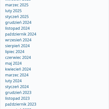
marzec 2025
luty 2025
styczeń 2025
grudzień 2024
listopad 2024
październik 2024
wrzesień 2024
sierpień 2024
lipiec 2024
czerwiec 2024
maj 2024
kwiecień 2024
marzec 2024
luty 2024
styczeń 2024
grudzień 2023
listopad 2023
październik 2023