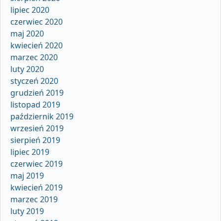
lipiec 2020
czerwiec 2020
maj 2020
kwiecień 2020
marzec 2020
luty 2020
styczeń 2020
grudzień 2019
listopad 2019
październik 2019
wrzesień 2019
sierpień 2019
lipiec 2019
czerwiec 2019
maj 2019
kwiecień 2019
marzec 2019
luty 2019