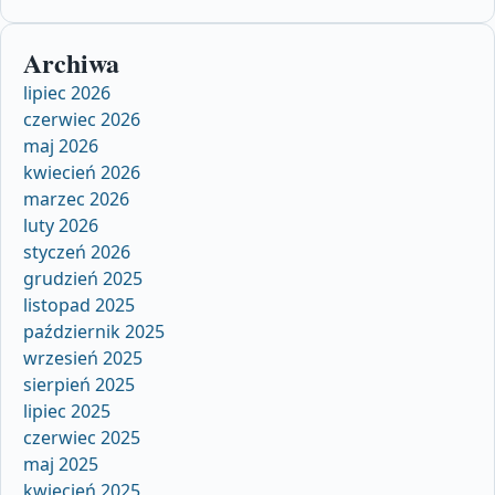
Archiwa
lipiec 2026
czerwiec 2026
maj 2026
kwiecień 2026
marzec 2026
luty 2026
styczeń 2026
grudzień 2025
listopad 2025
październik 2025
wrzesień 2025
sierpień 2025
lipiec 2025
czerwiec 2025
maj 2025
kwiecień 2025