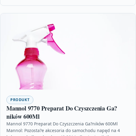
PRODUKT
Mannol 9770 Preparat Do Czyszczenia Ga?
ników 600Ml
Mannol 9770 Preparat Do Czyszczenia Ga?ników 600Ml
Mannol: Pozosta?e akcesoria do samochodu napęd na 4