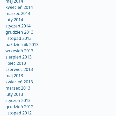
maj 2014
kwiecień 2014
marzec 2014
luty 2014
styczeń 2014
grudzień 2013
listopad 2013
październik 2013
wrzesień 2013
sierpień 2013
lipiec 2013
czerwiec 2013
maj 2013
kwiecień 2013
marzec 2013
luty 2013
styczeń 2013
grudzień 2012
listopad 2012