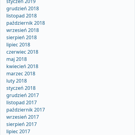
styczeń 2019
grudzień 2018
listopad 2018
październik 2018
wrzesień 2018
sierpień 2018
lipiec 2018
czerwiec 2018
maj 2018
kwiecień 2018
marzec 2018
luty 2018
styczeń 2018
grudzień 2017
listopad 2017
październik 2017
wrzesień 2017
sierpień 2017
lipiec 2017