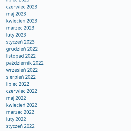
czerwiec 2023
maj 2023
kwiecień 2023
marzec 2023
luty 2023
styczeń 2023
grudzień 2022
listopad 2022
październik 2022
wrzesień 2022
sierpień 2022
lipiec 2022
czerwiec 2022
maj 2022
kwiecień 2022
marzec 2022
luty 2022
styczeń 2022