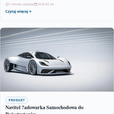
1 minuta czytania
2018-02-24
Czytaj więcej
PRODUKT
Navitel ?adowarka Samochodowa do