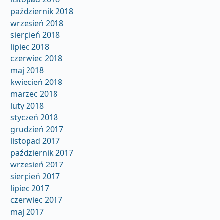
październik 2018
wrzesień 2018
sierpień 2018
lipiec 2018
czerwiec 2018
maj 2018
kwiecień 2018
marzec 2018
luty 2018
styczeń 2018
grudzień 2017
listopad 2017
październik 2017
wrzesień 2017
sierpień 2017
lipiec 2017
czerwiec 2017
maj 2017