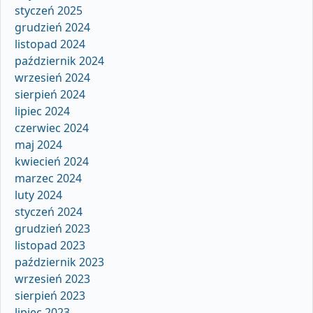
styczeń 2025
grudzień 2024
listopad 2024
październik 2024
wrzesień 2024
sierpień 2024
lipiec 2024
czerwiec 2024
maj 2024
kwiecień 2024
marzec 2024
luty 2024
styczeń 2024
grudzień 2023
listopad 2023
październik 2023
wrzesień 2023
sierpień 2023
lipiec 2023