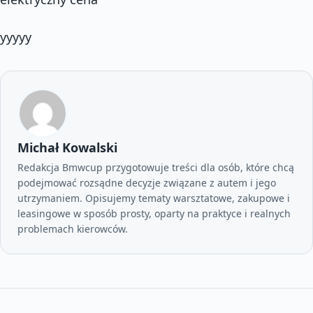
yyyyy
Michał Kowalski
Redakcja Bmwcup przygotowuje treści dla osób, które chcą
podejmować rozsądne decyzje związane z autem i jego
utrzymaniem. Opisujemy tematy warsztatowe, zakupowe i
leasingowe w sposób prosty, oparty na praktyce i realnych
problemach kierowców.