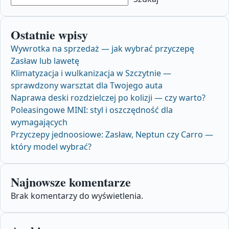
Ostatnie wpisy
Wywrotka na sprzedaż — jak wybrać przyczepę
Zasław lub lawetę
Klimatyzacja i wulkanizacja w Szczytnie —
sprawdzony warsztat dla Twojego auta
Naprawa deski rozdzielczej po kolizji — czy warto?
Poleasingowe MINI: styl i oszczędność dla
wymagających
Przyczepy jednoosiowe: Zasław, Neptun czy Carro —
który model wybrać?
Najnowsze komentarze
Brak komentarzy do wyświetlenia.