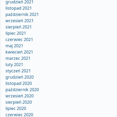
grudzień 2021
listopad 2021
październik 2021
wrzesień 2021
sierpień 2021
lipiec 2021
czerwiec 2021
maj 2021
kwiecień 2021
marzec 2021
luty 2021
styczeń 2021
grudzień 2020
listopad 2020
październik 2020
wrzesień 2020
sierpień 2020
lipiec 2020
czerwiec 2020