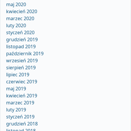
maj 2020
kwiecień 2020
marzec 2020
luty 2020
styczeń 2020
grudzień 2019
listopad 2019
październik 2019
wrzesień 2019
sierpień 2019
lipiec 2019
czerwiec 2019
maj 2019
kwiecień 2019
marzec 2019
luty 2019
styczeń 2019
grudzień 2018
listopad 2018