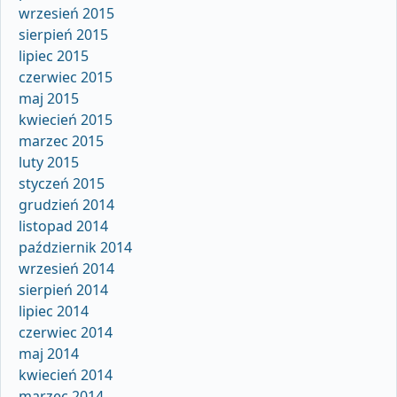
wrzesień 2015
sierpień 2015
lipiec 2015
czerwiec 2015
maj 2015
kwiecień 2015
marzec 2015
luty 2015
styczeń 2015
grudzień 2014
listopad 2014
październik 2014
wrzesień 2014
sierpień 2014
lipiec 2014
czerwiec 2014
maj 2014
kwiecień 2014
marzec 2014