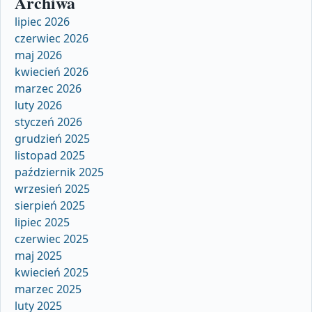
Archiwa
lipiec 2026
czerwiec 2026
maj 2026
kwiecień 2026
marzec 2026
luty 2026
styczeń 2026
grudzień 2025
listopad 2025
październik 2025
wrzesień 2025
sierpień 2025
lipiec 2025
czerwiec 2025
maj 2025
kwiecień 2025
marzec 2025
luty 2025