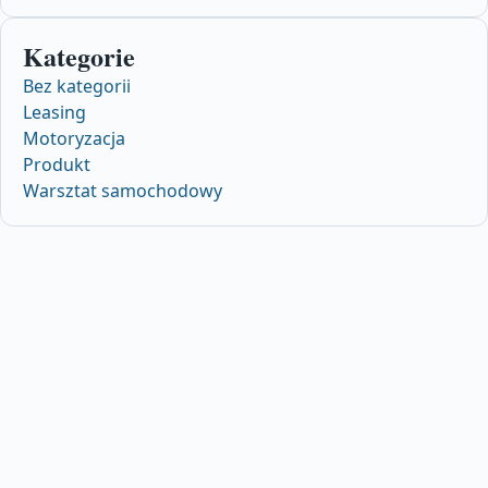
Kategorie
Bez kategorii
Leasing
Motoryzacja
Produkt
Warsztat samochodowy