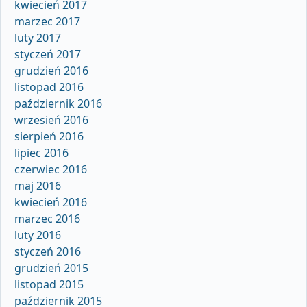
kwiecień 2017
marzec 2017
luty 2017
styczeń 2017
grudzień 2016
listopad 2016
październik 2016
wrzesień 2016
sierpień 2016
lipiec 2016
czerwiec 2016
maj 2016
kwiecień 2016
marzec 2016
luty 2016
styczeń 2016
grudzień 2015
listopad 2015
październik 2015