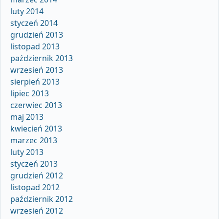
luty 2014
styczeń 2014
grudzień 2013
listopad 2013
październik 2013
wrzesień 2013
sierpień 2013
lipiec 2013
czerwiec 2013
maj 2013
kwiecień 2013
marzec 2013
luty 2013
styczeń 2013
grudzień 2012
listopad 2012
październik 2012
wrzesień 2012