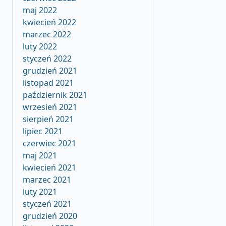
maj 2022
kwiecień 2022
marzec 2022
luty 2022
styczeń 2022
grudzień 2021
listopad 2021
październik 2021
wrzesień 2021
sierpień 2021
lipiec 2021
czerwiec 2021
maj 2021
kwiecień 2021
marzec 2021
luty 2021
styczeń 2021
grudzień 2020