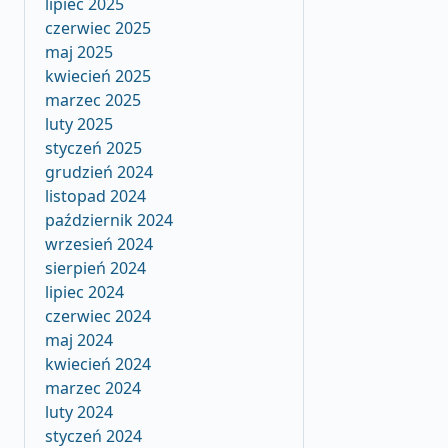
lipiec 2025
czerwiec 2025
maj 2025
kwiecień 2025
marzec 2025
luty 2025
styczeń 2025
grudzień 2024
listopad 2024
październik 2024
wrzesień 2024
sierpień 2024
lipiec 2024
czerwiec 2024
maj 2024
kwiecień 2024
marzec 2024
luty 2024
styczeń 2024