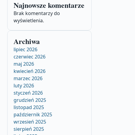
Najnowsze komentarze
Brak komentarzy do
wyświetlenia.
Archiwa
lipiec 2026
czerwiec 2026
maj 2026
kwiecień 2026
marzec 2026
luty 2026
styczeń 2026
grudzień 2025
listopad 2025
październik 2025
wrzesień 2025
sierpień 2025