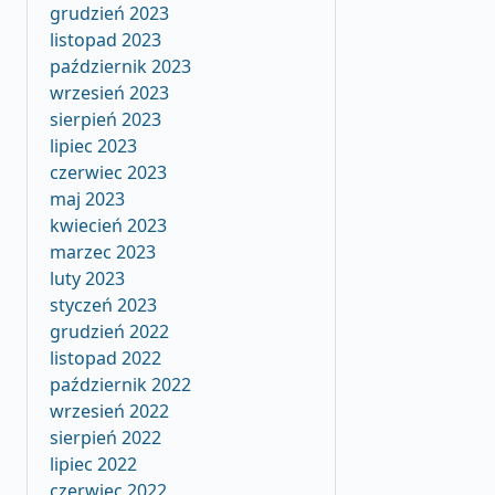
grudzień 2023
listopad 2023
październik 2023
wrzesień 2023
sierpień 2023
lipiec 2023
czerwiec 2023
maj 2023
kwiecień 2023
marzec 2023
luty 2023
styczeń 2023
grudzień 2022
listopad 2022
październik 2022
wrzesień 2022
sierpień 2022
lipiec 2022
czerwiec 2022