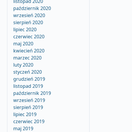
listopad 2020
październik 2020
wrzesień 2020
sierpień 2020
lipiec 2020
czerwiec 2020
maj 2020
kwiecień 2020
marzec 2020
luty 2020
styczeń 2020
grudzień 2019
listopad 2019
październik 2019
wrzesień 2019
sierpień 2019
lipiec 2019
czerwiec 2019
maj 2019