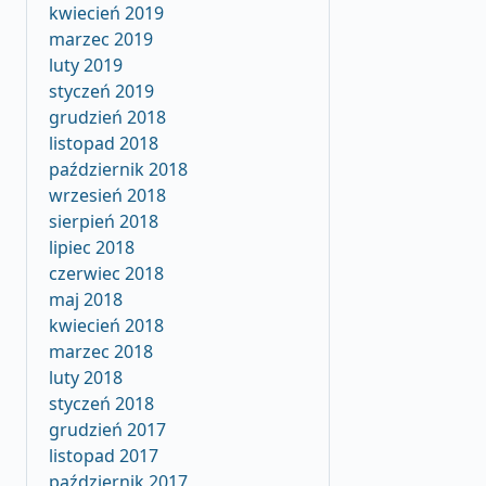
kwiecień 2019
marzec 2019
luty 2019
styczeń 2019
grudzień 2018
listopad 2018
październik 2018
wrzesień 2018
sierpień 2018
lipiec 2018
czerwiec 2018
maj 2018
kwiecień 2018
marzec 2018
luty 2018
styczeń 2018
grudzień 2017
listopad 2017
październik 2017