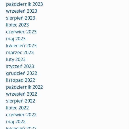
październik 2023
wrzesień 2023
sierpień 2023
lipiec 2023
czerwiec 2023
maj 2023
kwiecień 2023
marzec 2023
luty 2023
styczeń 2023
grudzień 2022
listopad 2022
październik 2022
wrzesień 2022
sierpień 2022
lipiec 2022
czerwiec 2022
maj 2022
kwiecień 2022