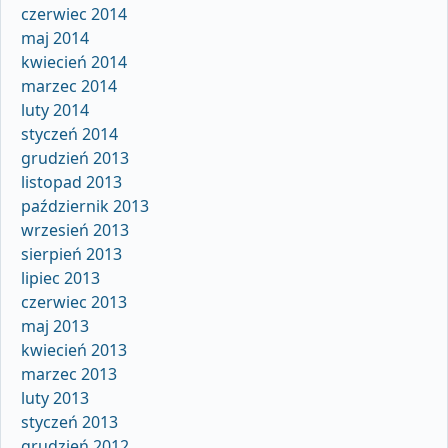
czerwiec 2014
maj 2014
kwiecień 2014
marzec 2014
luty 2014
styczeń 2014
grudzień 2013
listopad 2013
październik 2013
wrzesień 2013
sierpień 2013
lipiec 2013
czerwiec 2013
maj 2013
kwiecień 2013
marzec 2013
luty 2013
styczeń 2013
grudzień 2012