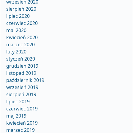
wrzesień 2020
sierpień 2020
lipiec 2020
czerwiec 2020
maj 2020
kwiecień 2020
marzec 2020
luty 2020
styczeń 2020
grudzień 2019
listopad 2019
październik 2019
wrzesień 2019
sierpień 2019
lipiec 2019
czerwiec 2019
maj 2019
kwiecień 2019
marzec 2019