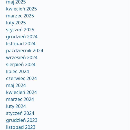
maj 2025
kwiecień 2025
marzec 2025
luty 2025
styczeń 2025
grudzień 2024
listopad 2024
październik 2024
wrzesień 2024
sierpień 2024
lipiec 2024
czerwiec 2024
maj 2024
kwiecień 2024
marzec 2024
luty 2024
styczeń 2024
grudzień 2023
listopad 2023