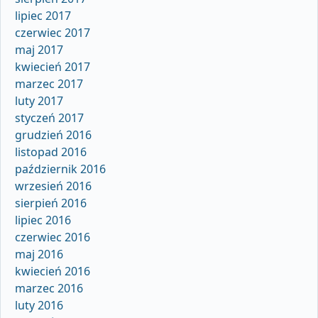
lipiec 2017
czerwiec 2017
maj 2017
kwiecień 2017
marzec 2017
luty 2017
styczeń 2017
grudzień 2016
listopad 2016
październik 2016
wrzesień 2016
sierpień 2016
lipiec 2016
czerwiec 2016
maj 2016
kwiecień 2016
marzec 2016
luty 2016