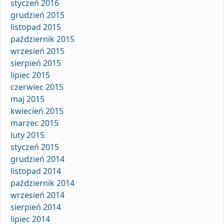
styczeń 2016
grudzień 2015
listopad 2015
październik 2015
wrzesień 2015
sierpień 2015
lipiec 2015
czerwiec 2015
maj 2015
kwiecień 2015
marzec 2015
luty 2015
styczeń 2015
grudzień 2014
listopad 2014
październik 2014
wrzesień 2014
sierpień 2014
lipiec 2014