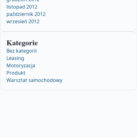
listopad 2012
październik 2012
wrzesień 2012
Kategorie
Bez kategorii
Leasing
Motoryzacja
Produkt
Warsztat samochodowy