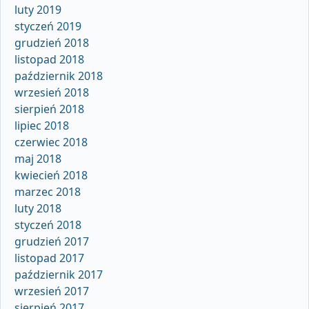
luty 2019
styczeń 2019
grudzień 2018
listopad 2018
październik 2018
wrzesień 2018
sierpień 2018
lipiec 2018
czerwiec 2018
maj 2018
kwiecień 2018
marzec 2018
luty 2018
styczeń 2018
grudzień 2017
listopad 2017
październik 2017
wrzesień 2017
sierpień 2017