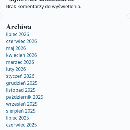
Brak komentarzy do wyświetlenia.
Archiwa
lipiec 2026
czerwiec 2026
maj 2026
kwiecień 2026
marzec 2026
luty 2026
styczeń 2026
grudzień 2025
listopad 2025
październik 2025
wrzesień 2025
sierpień 2025
lipiec 2025
czerwiec 2025