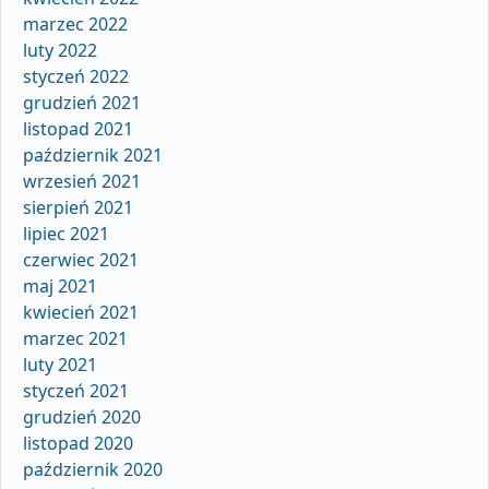
marzec 2022
luty 2022
styczeń 2022
grudzień 2021
listopad 2021
październik 2021
wrzesień 2021
sierpień 2021
lipiec 2021
czerwiec 2021
maj 2021
kwiecień 2021
marzec 2021
luty 2021
styczeń 2021
grudzień 2020
listopad 2020
październik 2020