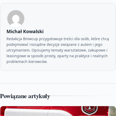
Michał Kowalski
Redakcja Bmwcup przygotowuje treści dla osób, które chcą
podejmować rozsądne decyzje związane z autem i jego
utrzymaniem. Opisujemy tematy warsztatowe, zakupowe i
leasingowe w sposób prosty, oparty na praktyce i realnych
problemach kierowców.
Powiązane artykuły