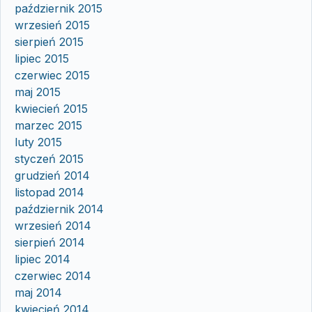
październik 2015
wrzesień 2015
sierpień 2015
lipiec 2015
czerwiec 2015
maj 2015
kwiecień 2015
marzec 2015
luty 2015
styczeń 2015
grudzień 2014
listopad 2014
październik 2014
wrzesień 2014
sierpień 2014
lipiec 2014
czerwiec 2014
maj 2014
kwiecień 2014