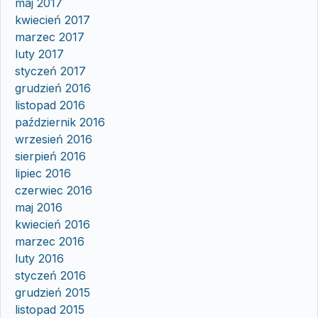
maj 2017
kwiecień 2017
marzec 2017
luty 2017
styczeń 2017
grudzień 2016
listopad 2016
październik 2016
wrzesień 2016
sierpień 2016
lipiec 2016
czerwiec 2016
maj 2016
kwiecień 2016
marzec 2016
luty 2016
styczeń 2016
grudzień 2015
listopad 2015