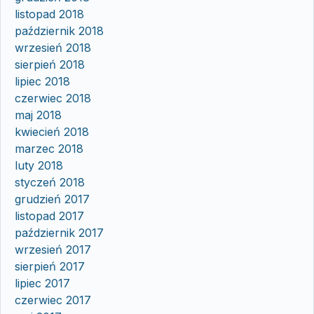
listopad 2018
październik 2018
wrzesień 2018
sierpień 2018
lipiec 2018
czerwiec 2018
maj 2018
kwiecień 2018
marzec 2018
luty 2018
styczeń 2018
grudzień 2017
listopad 2017
październik 2017
wrzesień 2017
sierpień 2017
lipiec 2017
czerwiec 2017