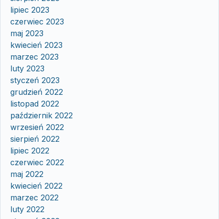
lipiec 2023
czerwiec 2023
maj 2023
kwiecień 2023
marzec 2023
luty 2023
styczeń 2023
grudzień 2022
listopad 2022
październik 2022
wrzesień 2022
sierpień 2022
lipiec 2022
czerwiec 2022
maj 2022
kwiecień 2022
marzec 2022
luty 2022