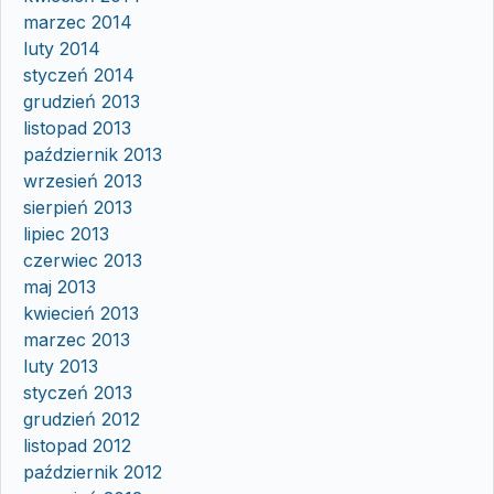
marzec 2014
luty 2014
styczeń 2014
grudzień 2013
listopad 2013
październik 2013
wrzesień 2013
sierpień 2013
lipiec 2013
czerwiec 2013
maj 2013
kwiecień 2013
marzec 2013
luty 2013
styczeń 2013
grudzień 2012
listopad 2012
październik 2012