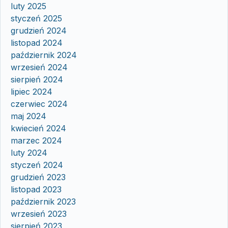
luty 2025
styczeń 2025
grudzień 2024
listopad 2024
październik 2024
wrzesień 2024
sierpień 2024
lipiec 2024
czerwiec 2024
maj 2024
kwiecień 2024
marzec 2024
luty 2024
styczeń 2024
grudzień 2023
listopad 2023
październik 2023
wrzesień 2023
sierpień 2023