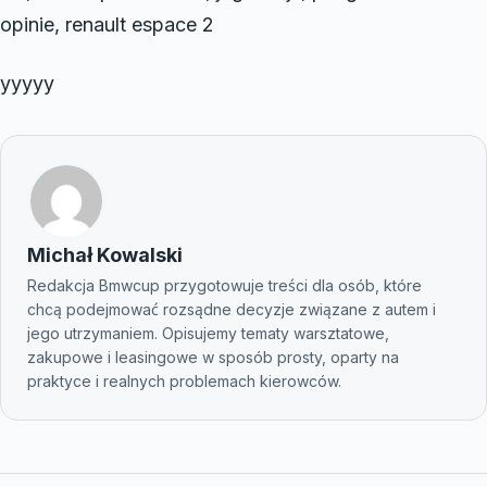
opinie, renault espace 2
yyyyy
Michał Kowalski
Redakcja Bmwcup przygotowuje treści dla osób, które
chcą podejmować rozsądne decyzje związane z autem i
jego utrzymaniem. Opisujemy tematy warsztatowe,
zakupowe i leasingowe w sposób prosty, oparty na
praktyce i realnych problemach kierowców.