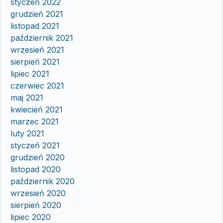
styczeń 2022
grudzień 2021
listopad 2021
październik 2021
wrzesień 2021
sierpień 2021
lipiec 2021
czerwiec 2021
maj 2021
kwiecień 2021
marzec 2021
luty 2021
styczeń 2021
grudzień 2020
listopad 2020
październik 2020
wrzesień 2020
sierpień 2020
lipiec 2020