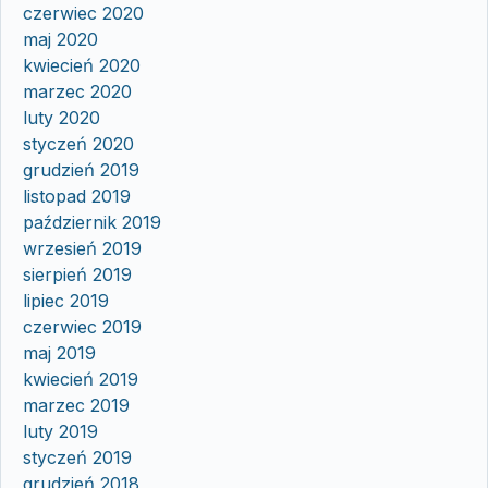
czerwiec 2020
maj 2020
kwiecień 2020
marzec 2020
luty 2020
styczeń 2020
grudzień 2019
listopad 2019
październik 2019
wrzesień 2019
sierpień 2019
lipiec 2019
czerwiec 2019
maj 2019
kwiecień 2019
marzec 2019
luty 2019
styczeń 2019
grudzień 2018