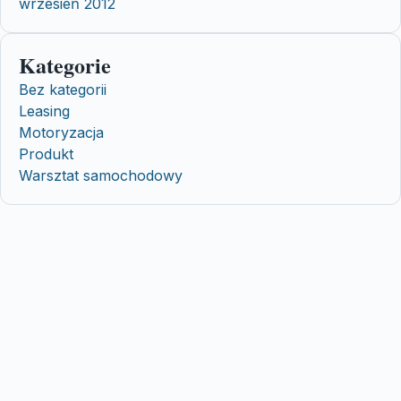
wrzesień 2012
Kategorie
Bez kategorii
Leasing
Motoryzacja
Produkt
Warsztat samochodowy