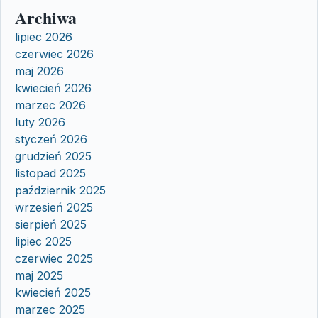
Archiwa
lipiec 2026
czerwiec 2026
maj 2026
kwiecień 2026
marzec 2026
luty 2026
styczeń 2026
grudzień 2025
listopad 2025
październik 2025
wrzesień 2025
sierpień 2025
lipiec 2025
czerwiec 2025
maj 2025
kwiecień 2025
marzec 2025