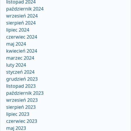
listopad 2024
październik 2024
wrzesień 2024
sierpień 2024
lipiec 2024
czerwiec 2024
maj 2024
kwiecień 2024
marzec 2024
luty 2024
styczeń 2024
grudzień 2023
listopad 2023
październik 2023
wrzesień 2023
sierpień 2023
lipiec 2023
czerwiec 2023
maj 2023