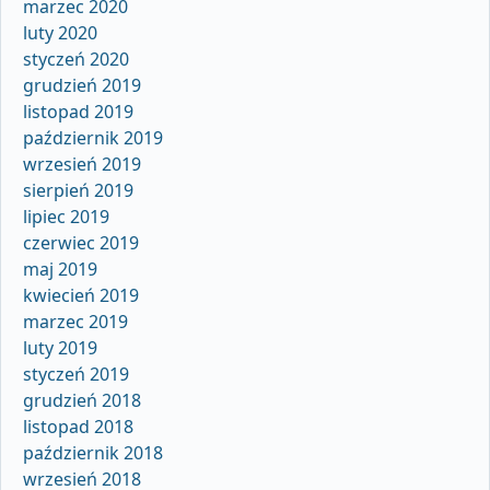
marzec 2020
luty 2020
styczeń 2020
grudzień 2019
listopad 2019
październik 2019
wrzesień 2019
sierpień 2019
lipiec 2019
czerwiec 2019
maj 2019
kwiecień 2019
marzec 2019
luty 2019
styczeń 2019
grudzień 2018
listopad 2018
październik 2018
wrzesień 2018