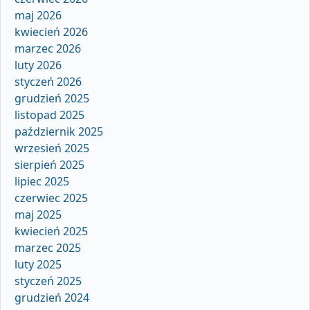
maj 2026
kwiecień 2026
marzec 2026
luty 2026
styczeń 2026
grudzień 2025
listopad 2025
październik 2025
wrzesień 2025
sierpień 2025
lipiec 2025
czerwiec 2025
maj 2025
kwiecień 2025
marzec 2025
luty 2025
styczeń 2025
grudzień 2024