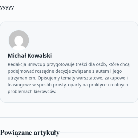
yyyyy
Michał Kowalski
Redakcja Bmwcup przygotowuje treści dla osób, które chcą
podejmować rozsądne decyzje związane z autem i jego
utrzymaniem. Opisujemy tematy warsztatowe, zakupowe i
leasingowe w sposób prosty, oparty na praktyce i realnych
problemach kierowców.
Powiązane artykuły