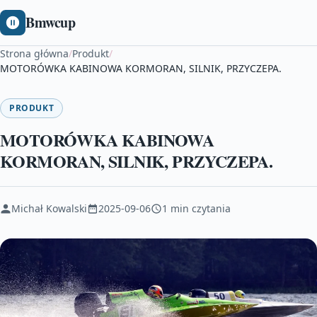
Bmwcup
Strona główna
/
Produkt
/
MOTORÓWKA KABINOWA KORMORAN, SILNIK, PRZYCZEPA.
PRODUKT
MOTORÓWKA KABINOWA
KORMORAN, SILNIK, PRZYCZEPA.
Michał Kowalski
2025-09-06
1 min czytania