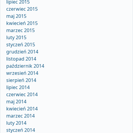
lipiec 2015
czerwiec 2015
maj 2015
kwiecień 2015
marzec 2015
luty 2015
styczeń 2015
grudzień 2014
listopad 2014
październik 2014
wrzesień 2014
sierpień 2014
lipiec 2014
czerwiec 2014
maj 2014
kwiecień 2014
marzec 2014
luty 2014
styczeń 2014