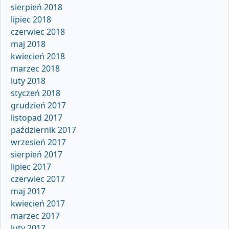
sierpień 2018
lipiec 2018
czerwiec 2018
maj 2018
kwiecień 2018
marzec 2018
luty 2018
styczeń 2018
grudzień 2017
listopad 2017
październik 2017
wrzesień 2017
sierpień 2017
lipiec 2017
czerwiec 2017
maj 2017
kwiecień 2017
marzec 2017
luty 2017