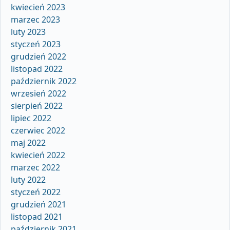
kwiecień 2023
marzec 2023
luty 2023
styczeń 2023
grudzień 2022
listopad 2022
październik 2022
wrzesień 2022
sierpień 2022
lipiec 2022
czerwiec 2022
maj 2022
kwiecień 2022
marzec 2022
luty 2022
styczeń 2022
grudzień 2021
listopad 2021
październik 2021