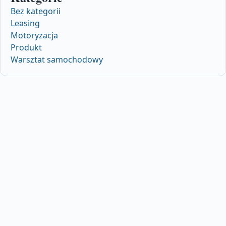
Bez kategorii
Leasing
Motoryzacja
Produkt
Warsztat samochodowy