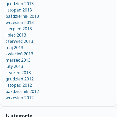
grudzień 2013
listopad 2013
październik 2013
wrzesień 2013
sierpień 2013
lipiec 2013
czerwiec 2013
maj 2013
kwiecień 2013
marzec 2013
luty 2013
styczeń 2013
grudzień 2012
listopad 2012
październik 2012
wrzesień 2012
Kategorie