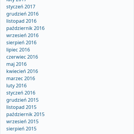
styczeń 2017
grudzień 2016
listopad 2016
październik 2016
wrzesień 2016
sierpień 2016
lipiec 2016
czerwiec 2016
maj 2016
kwiecień 2016
marzec 2016
luty 2016
styczeń 2016
grudzień 2015
listopad 2015
październik 2015
wrzesień 2015
sierpień 2015