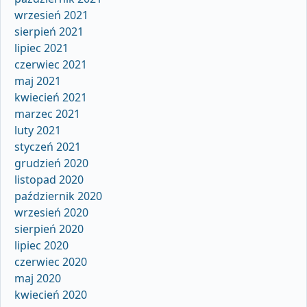
wrzesień 2021
sierpień 2021
lipiec 2021
czerwiec 2021
maj 2021
kwiecień 2021
marzec 2021
luty 2021
styczeń 2021
grudzień 2020
listopad 2020
październik 2020
wrzesień 2020
sierpień 2020
lipiec 2020
czerwiec 2020
maj 2020
kwiecień 2020