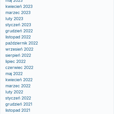
maj 2023
kwiecień 2023
marzec 2023
luty 2023
styczeń 2023
grudzień 2022
listopad 2022
październik 2022
wrzesień 2022
sierpień 2022
lipiec 2022
czerwiec 2022
maj 2022
kwiecień 2022
marzec 2022
luty 2022
styczeń 2022
grudzień 2021
listopad 2021