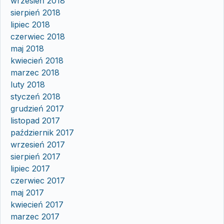
wrzesień 2018
sierpień 2018
lipiec 2018
czerwiec 2018
maj 2018
kwiecień 2018
marzec 2018
luty 2018
styczeń 2018
grudzień 2017
listopad 2017
październik 2017
wrzesień 2017
sierpień 2017
lipiec 2017
czerwiec 2017
maj 2017
kwiecień 2017
marzec 2017