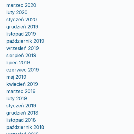
marzec 2020
luty 2020
styczeń 2020
grudzień 2019
listopad 2019
październik 2019
wrzesień 2019
sierpień 2019
lipiec 2019
czerwiec 2019
maj 2019
kwiecień 2019
marzec 2019
luty 2019
styczeń 2019
grudzień 2018
listopad 2018
październik 2018