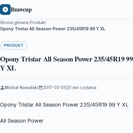
Bmwcup
Strona główna
/
Produkt
/
Opony Tristar All Season Power 235/45R19 99 Y XL
PRODUKT
Opony Tristar All Season Power 235/45R19 99
Y XL
Michał Kowalski
2017-03-01
1 min czytania
Opony Tristar All Season Power 235/45R19 99 Y XL
All Season Power