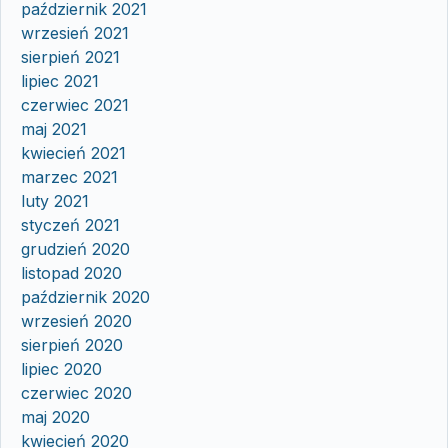
październik 2021
wrzesień 2021
sierpień 2021
lipiec 2021
czerwiec 2021
maj 2021
kwiecień 2021
marzec 2021
luty 2021
styczeń 2021
grudzień 2020
listopad 2020
październik 2020
wrzesień 2020
sierpień 2020
lipiec 2020
czerwiec 2020
maj 2020
kwiecień 2020