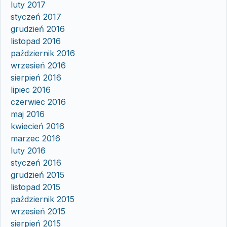
luty 2017
styczeń 2017
grudzień 2016
listopad 2016
październik 2016
wrzesień 2016
sierpień 2016
lipiec 2016
czerwiec 2016
maj 2016
kwiecień 2016
marzec 2016
luty 2016
styczeń 2016
grudzień 2015
listopad 2015
październik 2015
wrzesień 2015
sierpień 2015