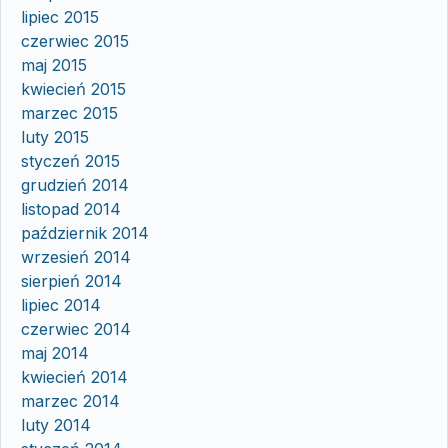
lipiec 2015
czerwiec 2015
maj 2015
kwiecień 2015
marzec 2015
luty 2015
styczeń 2015
grudzień 2014
listopad 2014
październik 2014
wrzesień 2014
sierpień 2014
lipiec 2014
czerwiec 2014
maj 2014
kwiecień 2014
marzec 2014
luty 2014