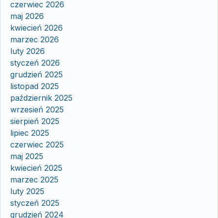
czerwiec 2026
maj 2026
kwiecień 2026
marzec 2026
luty 2026
styczeń 2026
grudzień 2025
listopad 2025
październik 2025
wrzesień 2025
sierpień 2025
lipiec 2025
czerwiec 2025
maj 2025
kwiecień 2025
marzec 2025
luty 2025
styczeń 2025
grudzień 2024