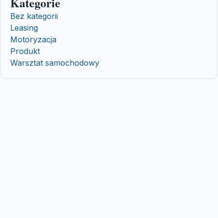
Kategorie
Bez kategorii
Leasing
Motoryzacja
Produkt
Warsztat samochodowy