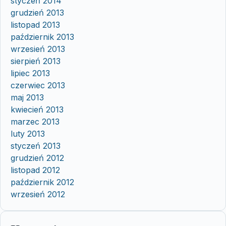
styczeń 2014
grudzień 2013
listopad 2013
październik 2013
wrzesień 2013
sierpień 2013
lipiec 2013
czerwiec 2013
maj 2013
kwiecień 2013
marzec 2013
luty 2013
styczeń 2013
grudzień 2012
listopad 2012
październik 2012
wrzesień 2012