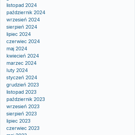
listopad 2024
październik 2024
wrzesień 2024
sierpień 2024
lipiec 2024
czerwiec 2024
maj 2024
kwiecień 2024
marzec 2024
luty 2024
styczeń 2024
grudzień 2023
listopad 2023
październik 2023
wrzesień 2023
sierpień 2023
lipiec 2023
czerwiec 2023