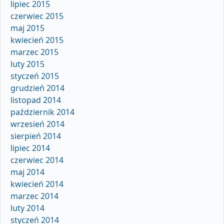
lipiec 2015
czerwiec 2015
maj 2015
kwiecień 2015
marzec 2015
luty 2015
styczeń 2015
grudzień 2014
listopad 2014
październik 2014
wrzesień 2014
sierpień 2014
lipiec 2014
czerwiec 2014
maj 2014
kwiecień 2014
marzec 2014
luty 2014
styczeń 2014