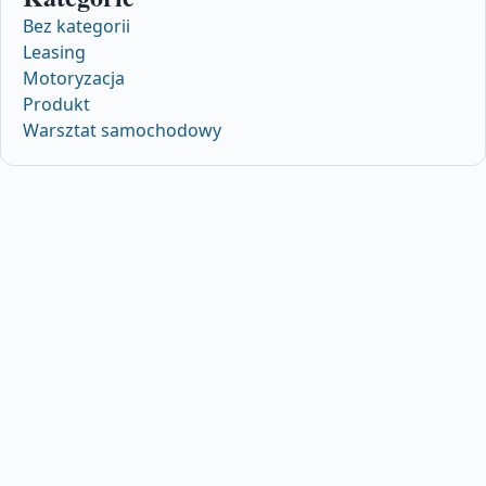
Bez kategorii
Leasing
Motoryzacja
Produkt
Warsztat samochodowy