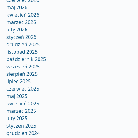
maj 2026
kwiecień 2026
marzec 2026
luty 2026
styczeń 2026
grudzień 2025
listopad 2025
październik 2025
wrzesień 2025
sierpień 2025
lipiec 2025
czerwiec 2025
maj 2025
kwiecień 2025
marzec 2025
luty 2025
styczeń 2025
grudzień 2024