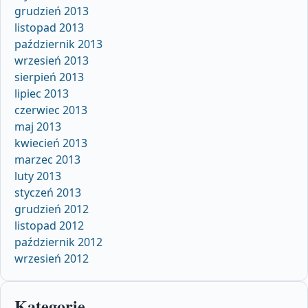
grudzień 2013
listopad 2013
październik 2013
wrzesień 2013
sierpień 2013
lipiec 2013
czerwiec 2013
maj 2013
kwiecień 2013
marzec 2013
luty 2013
styczeń 2013
grudzień 2012
listopad 2012
październik 2012
wrzesień 2012
Kategorie