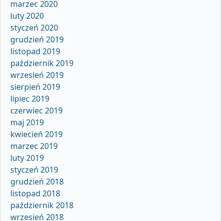
marzec 2020
luty 2020
styczeń 2020
grudzień 2019
listopad 2019
październik 2019
wrzesień 2019
sierpień 2019
lipiec 2019
czerwiec 2019
maj 2019
kwiecień 2019
marzec 2019
luty 2019
styczeń 2019
grudzień 2018
listopad 2018
październik 2018
wrzesień 2018