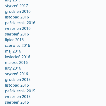
styczeń 2017
grudzień 2016
listopad 2016
październik 2016
wrzesień 2016
sierpień 2016
lipiec 2016
czerwiec 2016
maj 2016
kwiecień 2016
marzec 2016
luty 2016
styczeń 2016
grudzień 2015
listopad 2015
październik 2015
wrzesień 2015
sierpień 2015