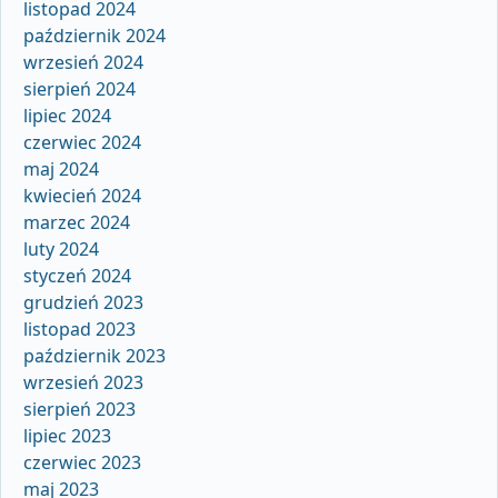
listopad 2024
październik 2024
wrzesień 2024
sierpień 2024
lipiec 2024
czerwiec 2024
maj 2024
kwiecień 2024
marzec 2024
luty 2024
styczeń 2024
grudzień 2023
listopad 2023
październik 2023
wrzesień 2023
sierpień 2023
lipiec 2023
czerwiec 2023
maj 2023