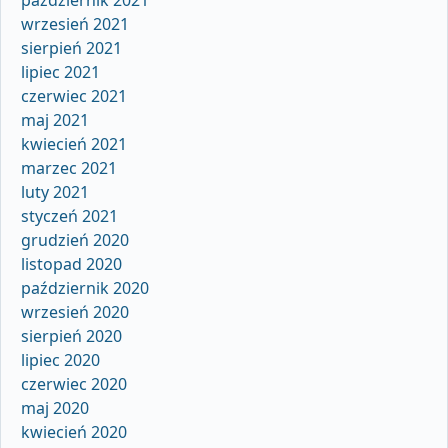
wrzesień 2021
sierpień 2021
lipiec 2021
czerwiec 2021
maj 2021
kwiecień 2021
marzec 2021
luty 2021
styczeń 2021
grudzień 2020
listopad 2020
październik 2020
wrzesień 2020
sierpień 2020
lipiec 2020
czerwiec 2020
maj 2020
kwiecień 2020