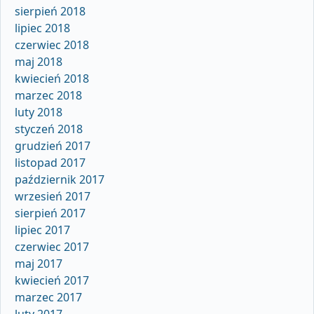
sierpień 2018
lipiec 2018
czerwiec 2018
maj 2018
kwiecień 2018
marzec 2018
luty 2018
styczeń 2018
grudzień 2017
listopad 2017
październik 2017
wrzesień 2017
sierpień 2017
lipiec 2017
czerwiec 2017
maj 2017
kwiecień 2017
marzec 2017
luty 2017