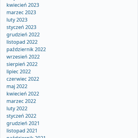
kwiecień 2023
marzec 2023
luty 2023
styczeń 2023
grudzień 2022
listopad 2022
październik 2022
wrzesień 2022
sierpień 2022
lipiec 2022
czerwiec 2022
maj 2022
kwiecień 2022
marzec 2022
luty 2022
styczeń 2022
grudzień 2021
listopad 2021
październik 2021