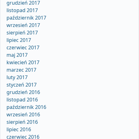
grudzień 2017
listopad 2017
październik 2017
wrzesień 2017
sierpień 2017
lipiec 2017
czerwiec 2017
maj 2017
kwiecień 2017
marzec 2017
luty 2017
styczeń 2017
grudzień 2016
listopad 2016
październik 2016
wrzesień 2016
sierpień 2016
lipiec 2016
czerwiec 2016