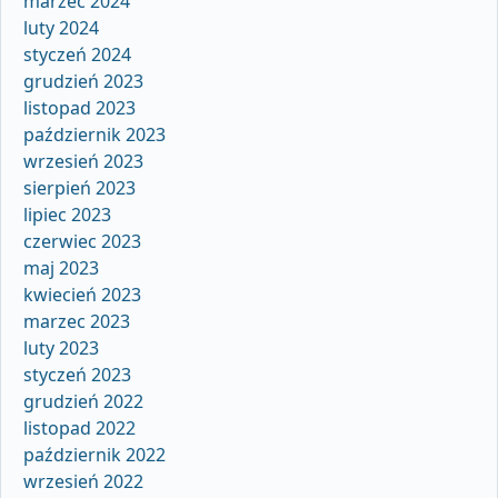
marzec 2024
luty 2024
styczeń 2024
grudzień 2023
listopad 2023
październik 2023
wrzesień 2023
sierpień 2023
lipiec 2023
czerwiec 2023
maj 2023
kwiecień 2023
marzec 2023
luty 2023
styczeń 2023
grudzień 2022
listopad 2022
październik 2022
wrzesień 2022