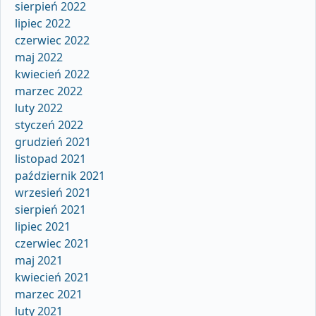
sierpień 2022
lipiec 2022
czerwiec 2022
maj 2022
kwiecień 2022
marzec 2022
luty 2022
styczeń 2022
grudzień 2021
listopad 2021
październik 2021
wrzesień 2021
sierpień 2021
lipiec 2021
czerwiec 2021
maj 2021
kwiecień 2021
marzec 2021
luty 2021