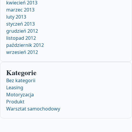
kwiecień 2013
marzec 2013
luty 2013
styczeń 2013
grudzień 2012
listopad 2012
październik 2012
wrzesień 2012
Kategorie
Bez kategorii
Leasing
Motoryzacja
Produkt
Warsztat samochodowy