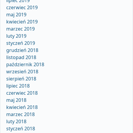
lipiec 2019
czerwiec 2019
maj 2019
kwiecień 2019
marzec 2019
luty 2019
styczeń 2019
grudzień 2018
listopad 2018
październik 2018
wrzesień 2018
sierpień 2018
lipiec 2018
czerwiec 2018
maj 2018
kwiecień 2018
marzec 2018
luty 2018
styczeń 2018