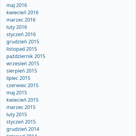
maj 2016
kwiecień 2016
marzec 2016
luty 2016
styczeń 2016
grudzień 2015
listopad 2015
październik 2015
wrzesień 2015
sierpień 2015
lipiec 2015
czerwiec 2015
maj 2015
kwiecień 2015
marzec 2015
luty 2015
styczeń 2015
grudzień 2014