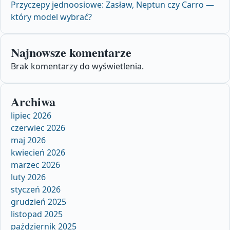
Przyczepy jednoosiowe: Zasław, Neptun czy Carro —
który model wybrać?
Najnowsze komentarze
Brak komentarzy do wyświetlenia.
Archiwa
lipiec 2026
czerwiec 2026
maj 2026
kwiecień 2026
marzec 2026
luty 2026
styczeń 2026
grudzień 2025
listopad 2025
październik 2025