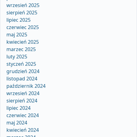
wrzesień 2025
sierpień 2025
lipiec 2025
czerwiec 2025
maj 2025
kwiecień 2025
marzec 2025
luty 2025
styczeń 2025
grudzień 2024
listopad 2024
październik 2024
wrzesień 2024
sierpień 2024
lipiec 2024
czerwiec 2024
maj 2024
kwiecień 2024