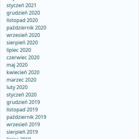
styczeń 2021
grudzień 2020
listopad 2020
październik 2020
wrzesień 2020
sierpień 2020
lipiec 2020
czerwiec 2020
maj 2020
kwiecień 2020
marzec 2020
luty 2020
styczeń 2020
grudzień 2019
listopad 2019
październik 2019
wrzesień 2019
sierpień 2019