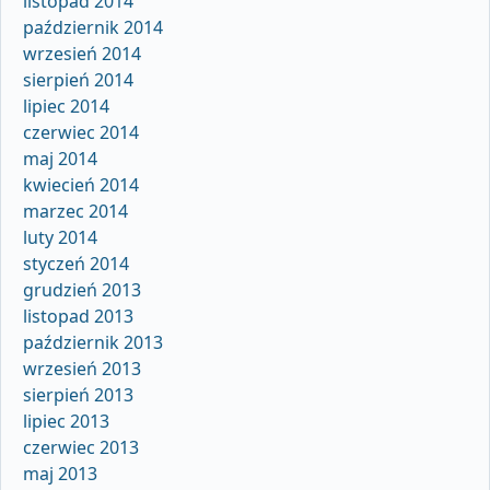
listopad 2014
październik 2014
wrzesień 2014
sierpień 2014
lipiec 2014
czerwiec 2014
maj 2014
kwiecień 2014
marzec 2014
luty 2014
styczeń 2014
grudzień 2013
listopad 2013
październik 2013
wrzesień 2013
sierpień 2013
lipiec 2013
czerwiec 2013
maj 2013