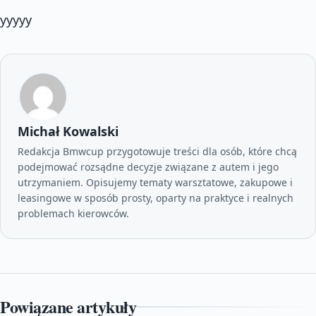
yyyyy
Michał Kowalski
Redakcja Bmwcup przygotowuje treści dla osób, które chcą
podejmować rozsądne decyzje związane z autem i jego
utrzymaniem. Opisujemy tematy warsztatowe, zakupowe i
leasingowe w sposób prosty, oparty na praktyce i realnych
problemach kierowców.
Powiązane artykuły