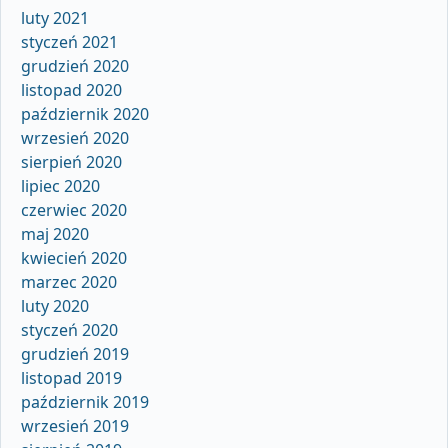
luty 2021
styczeń 2021
grudzień 2020
listopad 2020
październik 2020
wrzesień 2020
sierpień 2020
lipiec 2020
czerwiec 2020
maj 2020
kwiecień 2020
marzec 2020
luty 2020
styczeń 2020
grudzień 2019
listopad 2019
październik 2019
wrzesień 2019