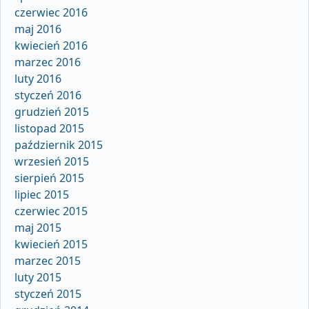
czerwiec 2016
maj 2016
kwiecień 2016
marzec 2016
luty 2016
styczeń 2016
grudzień 2015
listopad 2015
październik 2015
wrzesień 2015
sierpień 2015
lipiec 2015
czerwiec 2015
maj 2015
kwiecień 2015
marzec 2015
luty 2015
styczeń 2015