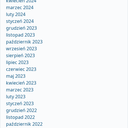
kwiecień 2024
marzec 2024
luty 2024
styczeń 2024
grudzień 2023
listopad 2023
październik 2023
wrzesień 2023
sierpień 2023
lipiec 2023
czerwiec 2023
maj 2023
kwiecień 2023
marzec 2023
luty 2023
styczeń 2023
grudzień 2022
listopad 2022
październik 2022