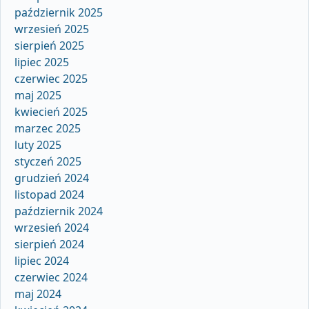
październik 2025
wrzesień 2025
sierpień 2025
lipiec 2025
czerwiec 2025
maj 2025
kwiecień 2025
marzec 2025
luty 2025
styczeń 2025
grudzień 2024
listopad 2024
październik 2024
wrzesień 2024
sierpień 2024
lipiec 2024
czerwiec 2024
maj 2024