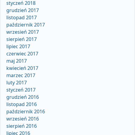
styczeń 2018
grudzień 2017
listopad 2017
październik 2017
wrzesień 2017
sierpień 2017
lipiec 2017
czerwiec 2017
maj 2017
kwiecień 2017
marzec 2017
luty 2017
styczeń 2017
grudzień 2016
listopad 2016
październik 2016
wrzesień 2016
sierpień 2016
lipiec 2016