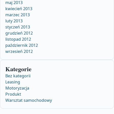
maj 2013
kwiecień 2013
marzec 2013
luty 2013
styczeń 2013
grudzień 2012
listopad 2012
październik 2012
wrzesień 2012
Kategorie
Bez kategorii
Leasing
Motoryzacja
Produkt
Warsztat samochodowy