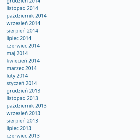
grudzień 2014
listopad 2014
październik 2014
wrzesień 2014
sierpień 2014
lipiec 2014
czerwiec 2014
maj 2014
kwiecień 2014
marzec 2014
luty 2014
styczeń 2014
grudzień 2013
listopad 2013
październik 2013
wrzesień 2013
sierpień 2013
lipiec 2013
czerwiec 2013