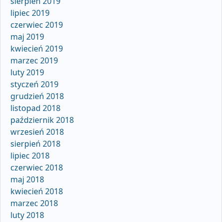
sierpień 2019
lipiec 2019
czerwiec 2019
maj 2019
kwiecień 2019
marzec 2019
luty 2019
styczeń 2019
grudzień 2018
listopad 2018
październik 2018
wrzesień 2018
sierpień 2018
lipiec 2018
czerwiec 2018
maj 2018
kwiecień 2018
marzec 2018
luty 2018