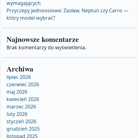
wymagających
Przyczepy jednoosiowe: Zasław, Neptun czy Carro —
który model wybrać?
Najnowsze komentarze
Brak komentarzy do wyświetlenia.
Archiwa
lipiec 2026
czerwiec 2026
maj 2026
kwiecień 2026
marzec 2026
luty 2026
styczeń 2026
grudzień 2025
listopad 2025