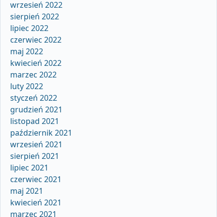
wrzesień 2022
sierpień 2022
lipiec 2022
czerwiec 2022
maj 2022
kwiecień 2022
marzec 2022
luty 2022
styczeń 2022
grudzień 2021
listopad 2021
październik 2021
wrzesień 2021
sierpień 2021
lipiec 2021
czerwiec 2021
maj 2021
kwiecień 2021
marzec 2021