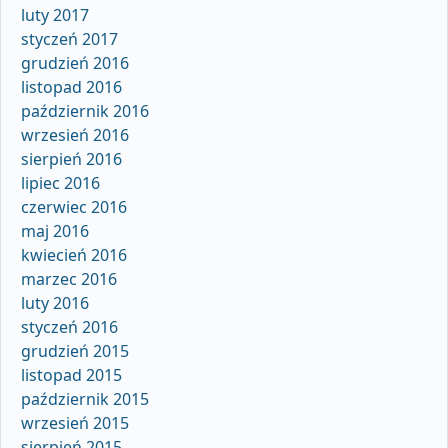
luty 2017
styczeń 2017
grudzień 2016
listopad 2016
październik 2016
wrzesień 2016
sierpień 2016
lipiec 2016
czerwiec 2016
maj 2016
kwiecień 2016
marzec 2016
luty 2016
styczeń 2016
grudzień 2015
listopad 2015
październik 2015
wrzesień 2015
sierpień 2015