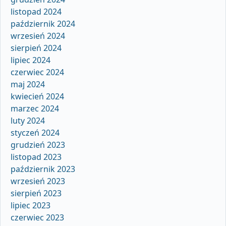
listopad 2024
październik 2024
wrzesień 2024
sierpień 2024
lipiec 2024
czerwiec 2024
maj 2024
kwiecień 2024
marzec 2024
luty 2024
styczeń 2024
grudzień 2023
listopad 2023
październik 2023
wrzesień 2023
sierpień 2023
lipiec 2023
czerwiec 2023