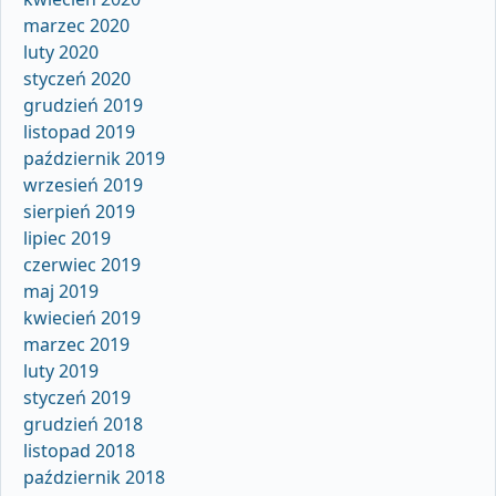
marzec 2020
luty 2020
styczeń 2020
grudzień 2019
listopad 2019
październik 2019
wrzesień 2019
sierpień 2019
lipiec 2019
czerwiec 2019
maj 2019
kwiecień 2019
marzec 2019
luty 2019
styczeń 2019
grudzień 2018
listopad 2018
październik 2018