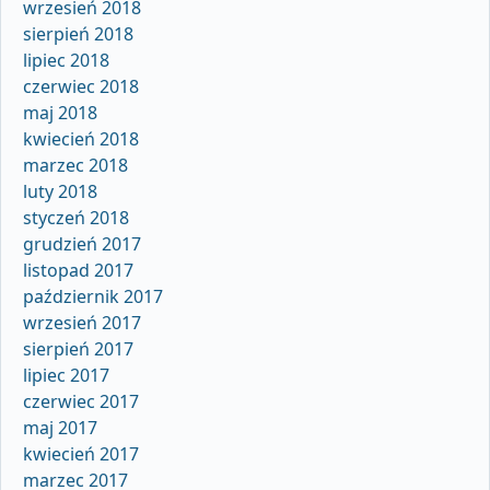
wrzesień 2018
sierpień 2018
lipiec 2018
czerwiec 2018
maj 2018
kwiecień 2018
marzec 2018
luty 2018
styczeń 2018
grudzień 2017
listopad 2017
październik 2017
wrzesień 2017
sierpień 2017
lipiec 2017
czerwiec 2017
maj 2017
kwiecień 2017
marzec 2017