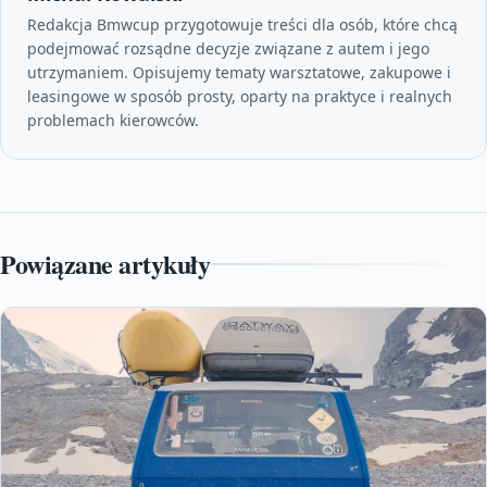
Redakcja Bmwcup przygotowuje treści dla osób, które chcą
podejmować rozsądne decyzje związane z autem i jego
utrzymaniem. Opisujemy tematy warsztatowe, zakupowe i
leasingowe w sposób prosty, oparty na praktyce i realnych
problemach kierowców.
Powiązane artykuły