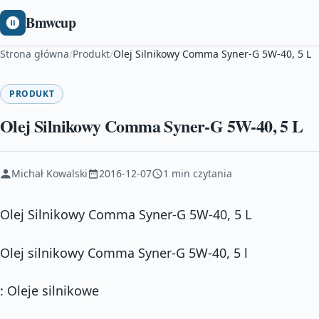
Bmwcup
Strona główna
/
Produkt
/
Olej Silnikowy Comma Syner-G 5W-40, 5 L
PRODUKT
Olej Silnikowy Comma Syner-G 5W-40, 5 L
Michał Kowalski
2016-12-07
1 min czytania
Olej Silnikowy Comma Syner-G 5W-40, 5 L
Olej silnikowy Comma Syner-G 5W-40, 5 l
: Oleje silnikowe