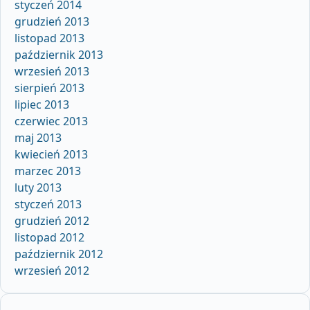
styczeń 2014
grudzień 2013
listopad 2013
październik 2013
wrzesień 2013
sierpień 2013
lipiec 2013
czerwiec 2013
maj 2013
kwiecień 2013
marzec 2013
luty 2013
styczeń 2013
grudzień 2012
listopad 2012
październik 2012
wrzesień 2012