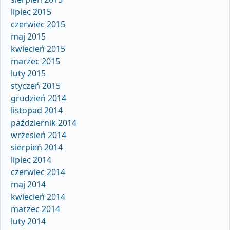
lipiec 2015
czerwiec 2015
maj 2015
kwiecień 2015
marzec 2015
luty 2015
styczeń 2015
grudzień 2014
listopad 2014
październik 2014
wrzesień 2014
sierpień 2014
lipiec 2014
czerwiec 2014
maj 2014
kwiecień 2014
marzec 2014
luty 2014