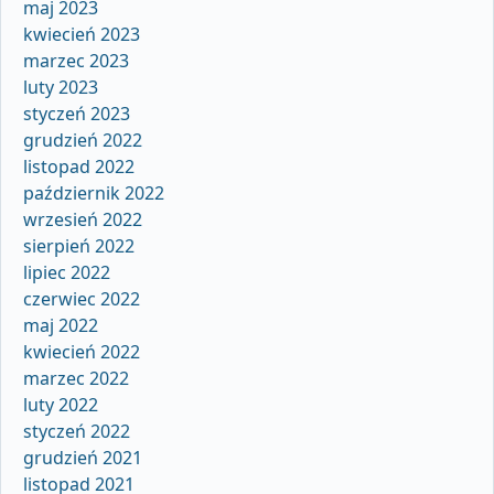
maj 2023
kwiecień 2023
marzec 2023
luty 2023
styczeń 2023
grudzień 2022
listopad 2022
październik 2022
wrzesień 2022
sierpień 2022
lipiec 2022
czerwiec 2022
maj 2022
kwiecień 2022
marzec 2022
luty 2022
styczeń 2022
grudzień 2021
listopad 2021