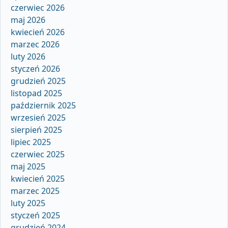
czerwiec 2026
maj 2026
kwiecień 2026
marzec 2026
luty 2026
styczeń 2026
grudzień 2025
listopad 2025
październik 2025
wrzesień 2025
sierpień 2025
lipiec 2025
czerwiec 2025
maj 2025
kwiecień 2025
marzec 2025
luty 2025
styczeń 2025
grudzień 2024