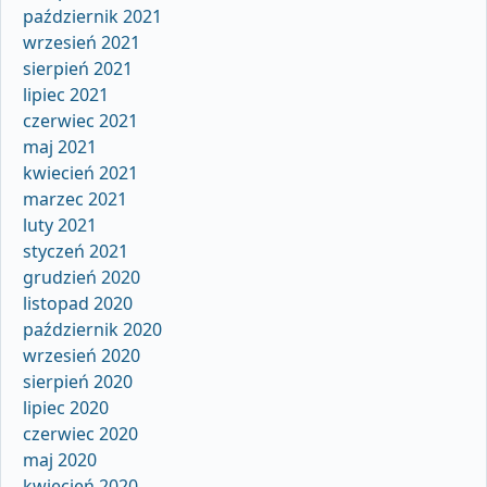
październik 2021
wrzesień 2021
sierpień 2021
lipiec 2021
czerwiec 2021
maj 2021
kwiecień 2021
marzec 2021
luty 2021
styczeń 2021
grudzień 2020
listopad 2020
październik 2020
wrzesień 2020
sierpień 2020
lipiec 2020
czerwiec 2020
maj 2020
kwiecień 2020