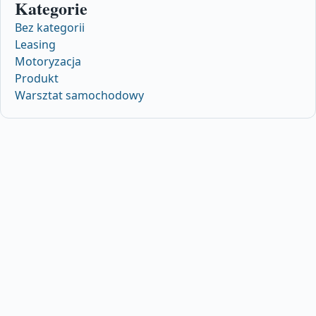
Kategorie
Bez kategorii
Leasing
Motoryzacja
Produkt
Warsztat samochodowy