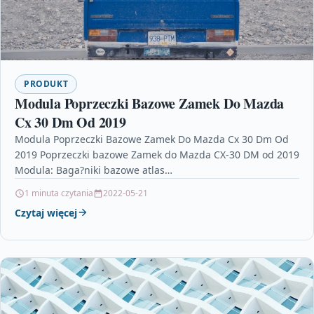
PRODUKT
Modula Poprzeczki Bazowe Zamek Do Mazda
Cx 30 Dm Od 2019
Modula Poprzeczki Bazowe Zamek Do Mazda Cx 30 Dm Od
2019 Poprzeczki bazowe Zamek do Mazda CX-30 DM od 2019
Modula: Baga?niki bazowe atlas…
1 minuta czytania
2022-05-21
Czytaj więcej