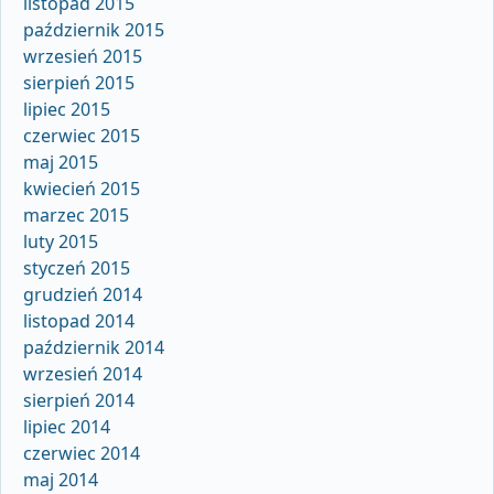
listopad 2015
październik 2015
wrzesień 2015
sierpień 2015
lipiec 2015
czerwiec 2015
maj 2015
kwiecień 2015
marzec 2015
luty 2015
styczeń 2015
grudzień 2014
listopad 2014
październik 2014
wrzesień 2014
sierpień 2014
lipiec 2014
czerwiec 2014
maj 2014