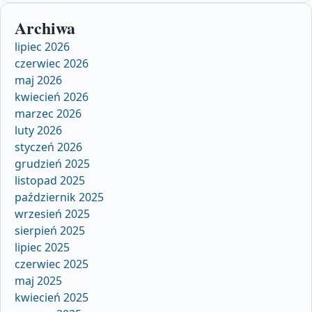
Archiwa
lipiec 2026
czerwiec 2026
maj 2026
kwiecień 2026
marzec 2026
luty 2026
styczeń 2026
grudzień 2025
listopad 2025
październik 2025
wrzesień 2025
sierpień 2025
lipiec 2025
czerwiec 2025
maj 2025
kwiecień 2025