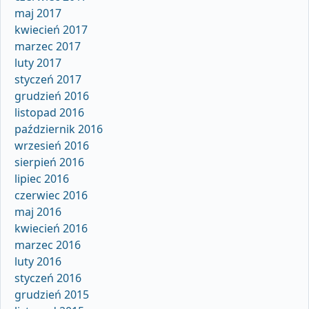
maj 2017
kwiecień 2017
marzec 2017
luty 2017
styczeń 2017
grudzień 2016
listopad 2016
październik 2016
wrzesień 2016
sierpień 2016
lipiec 2016
czerwiec 2016
maj 2016
kwiecień 2016
marzec 2016
luty 2016
styczeń 2016
grudzień 2015