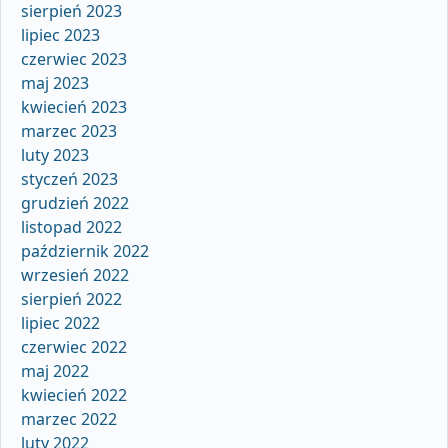
sierpień 2023
lipiec 2023
czerwiec 2023
maj 2023
kwiecień 2023
marzec 2023
luty 2023
styczeń 2023
grudzień 2022
listopad 2022
październik 2022
wrzesień 2022
sierpień 2022
lipiec 2022
czerwiec 2022
maj 2022
kwiecień 2022
marzec 2022
luty 2022