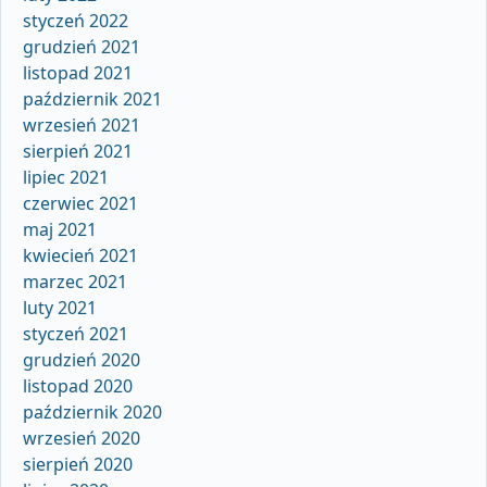
styczeń 2022
grudzień 2021
listopad 2021
październik 2021
wrzesień 2021
sierpień 2021
lipiec 2021
czerwiec 2021
maj 2021
kwiecień 2021
marzec 2021
luty 2021
styczeń 2021
grudzień 2020
listopad 2020
październik 2020
wrzesień 2020
sierpień 2020