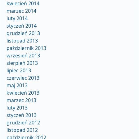
kwiecień 2014
marzec 2014
luty 2014
styczeń 2014
grudzień 2013
listopad 2013
październik 2013
wrzesień 2013
sierpień 2013
lipiec 2013
czerwiec 2013
maj 2013
kwiecień 2013
marzec 2013
luty 2013
styczeń 2013
grudzień 2012
listopad 2012
październik 2012