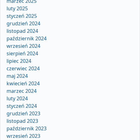
marzec 2025
luty 2025
styczeń 2025
grudzień 2024
listopad 2024
październik 2024
wrzesień 2024
sierpień 2024
lipiec 2024
czerwiec 2024
maj 2024
kwiecień 2024
marzec 2024
luty 2024
styczeń 2024
grudzień 2023
listopad 2023
październik 2023
wrzesień 2023