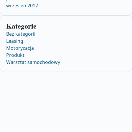
wrzesień 2012
Kategorie
Bez kategorii
Leasing
Motoryzacja
Produkt
Warsztat samochodowy