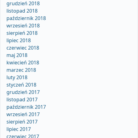
grudzień 2018
listopad 2018
październik 2018
wrzesień 2018
sierpień 2018
lipiec 2018
czerwiec 2018
maj 2018
kwiecień 2018
marzec 2018
luty 2018
styczeń 2018
grudzień 2017
listopad 2017
październik 2017
wrzesień 2017
sierpień 2017
lipiec 2017
czerwiec 2017