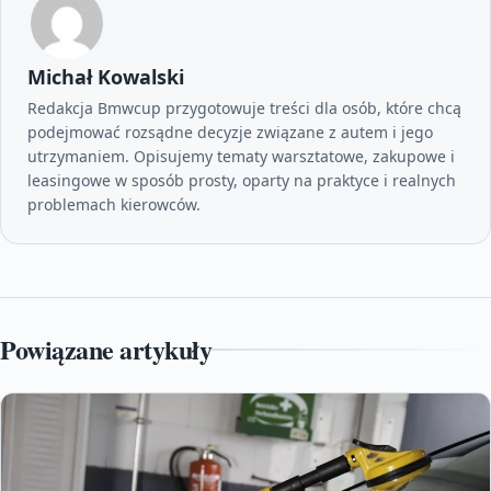
Michał Kowalski
Redakcja Bmwcup przygotowuje treści dla osób, które chcą
podejmować rozsądne decyzje związane z autem i jego
utrzymaniem. Opisujemy tematy warsztatowe, zakupowe i
leasingowe w sposób prosty, oparty na praktyce i realnych
problemach kierowców.
Powiązane artykuły