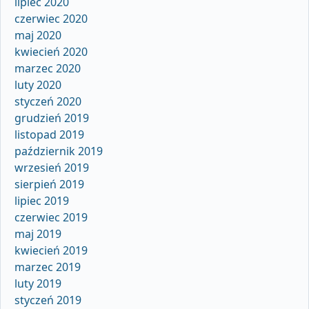
lipiec 2020
czerwiec 2020
maj 2020
kwiecień 2020
marzec 2020
luty 2020
styczeń 2020
grudzień 2019
listopad 2019
październik 2019
wrzesień 2019
sierpień 2019
lipiec 2019
czerwiec 2019
maj 2019
kwiecień 2019
marzec 2019
luty 2019
styczeń 2019