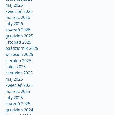
maj 2026
kwiecień 2026
marzec 2026
luty 2026
styczeń 2026
grudzień 2025
listopad 2025
październik 2025
wrzesień 2025
sierpień 2025
lipiec 2025
czerwiec 2025
maj 2025
kwiecień 2025
marzec 2025
luty 2025
styczeń 2025
grudzień 2024