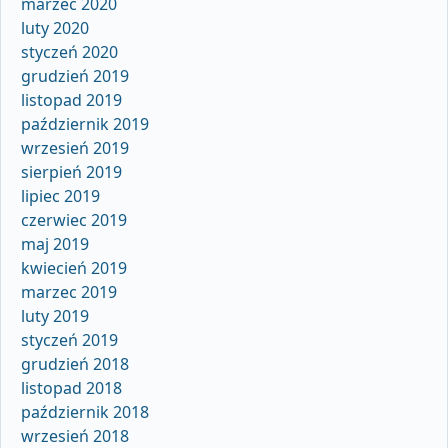
marzec 2020
luty 2020
styczeń 2020
grudzień 2019
listopad 2019
październik 2019
wrzesień 2019
sierpień 2019
lipiec 2019
czerwiec 2019
maj 2019
kwiecień 2019
marzec 2019
luty 2019
styczeń 2019
grudzień 2018
listopad 2018
październik 2018
wrzesień 2018