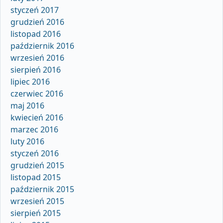
styczeń 2017
grudzień 2016
listopad 2016
październik 2016
wrzesień 2016
sierpień 2016
lipiec 2016
czerwiec 2016
maj 2016
kwiecień 2016
marzec 2016
luty 2016
styczeń 2016
grudzień 2015
listopad 2015
październik 2015
wrzesień 2015
sierpień 2015