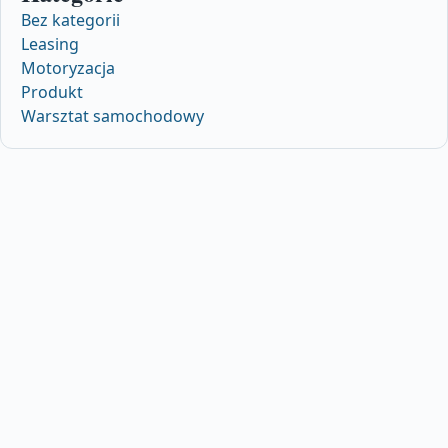
Bez kategorii
Leasing
Motoryzacja
Produkt
Warsztat samochodowy