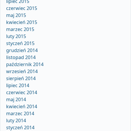
lipiec 2015
czerwiec 2015
maj 2015
kwiecień 2015
marzec 2015
luty 2015
styczeń 2015
grudzień 2014
listopad 2014
październik 2014
wrzesień 2014
sierpień 2014
lipiec 2014
czerwiec 2014
maj 2014
kwiecień 2014
marzec 2014
luty 2014
styczeń 2014