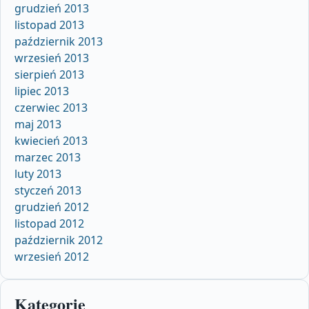
grudzień 2013
listopad 2013
październik 2013
wrzesień 2013
sierpień 2013
lipiec 2013
czerwiec 2013
maj 2013
kwiecień 2013
marzec 2013
luty 2013
styczeń 2013
grudzień 2012
listopad 2012
październik 2012
wrzesień 2012
Kategorie