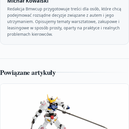
Michał Kowalski
Redakcja Bmwcup przygotowuje treści dla osób, które chcą
podejmować rozsądne decyzje związane z autem i jego
utrzymaniem. Opisujemy tematy warsztatowe, zakupowe i
leasingowe w sposób prosty, oparty na praktyce i realnych
problemach kierowców.
Powiązane artykuły