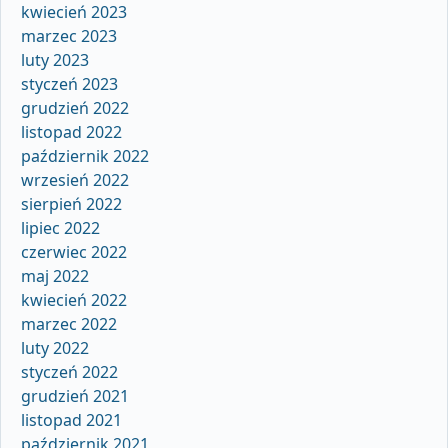
kwiecień 2023
marzec 2023
luty 2023
styczeń 2023
grudzień 2022
listopad 2022
październik 2022
wrzesień 2022
sierpień 2022
lipiec 2022
czerwiec 2022
maj 2022
kwiecień 2022
marzec 2022
luty 2022
styczeń 2022
grudzień 2021
listopad 2021
październik 2021