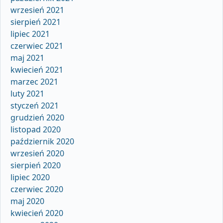
wrzesień 2021
sierpień 2021
lipiec 2021
czerwiec 2021
maj 2021
kwiecień 2021
marzec 2021
luty 2021
styczeń 2021
grudzień 2020
listopad 2020
październik 2020
wrzesień 2020
sierpień 2020
lipiec 2020
czerwiec 2020
maj 2020
kwiecień 2020