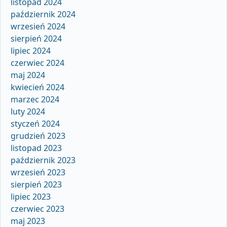
listopad 2024
październik 2024
wrzesień 2024
sierpień 2024
lipiec 2024
czerwiec 2024
maj 2024
kwiecień 2024
marzec 2024
luty 2024
styczeń 2024
grudzień 2023
listopad 2023
październik 2023
wrzesień 2023
sierpień 2023
lipiec 2023
czerwiec 2023
maj 2023