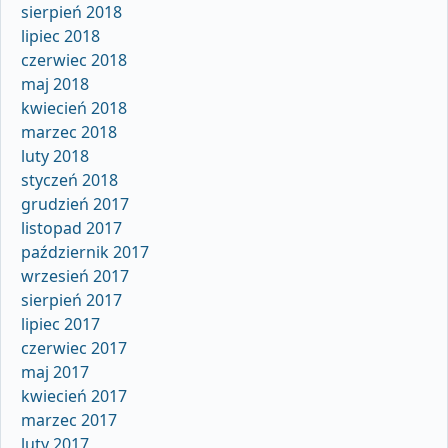
sierpień 2018
lipiec 2018
czerwiec 2018
maj 2018
kwiecień 2018
marzec 2018
luty 2018
styczeń 2018
grudzień 2017
listopad 2017
październik 2017
wrzesień 2017
sierpień 2017
lipiec 2017
czerwiec 2017
maj 2017
kwiecień 2017
marzec 2017
luty 2017