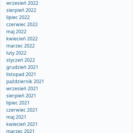
wrzesień 2022
sierpień 2022
lipiec 2022
czerwiec 2022
maj 2022
kwiecień 2022
marzec 2022
luty 2022
styczeń 2022
grudzień 2021
listopad 2021
październik 2021
wrzesień 2021
sierpień 2021
lipiec 2021
czerwiec 2021
maj 2021
kwiecień 2021
marzec 2021