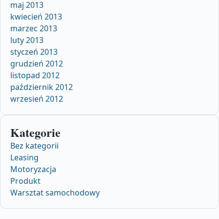
maj 2013
kwiecień 2013
marzec 2013
luty 2013
styczeń 2013
grudzień 2012
listopad 2012
październik 2012
wrzesień 2012
Kategorie
Bez kategorii
Leasing
Motoryzacja
Produkt
Warsztat samochodowy