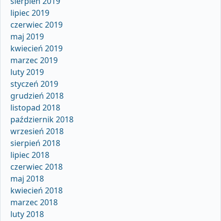
sierpień 2019
lipiec 2019
czerwiec 2019
maj 2019
kwiecień 2019
marzec 2019
luty 2019
styczeń 2019
grudzień 2018
listopad 2018
październik 2018
wrzesień 2018
sierpień 2018
lipiec 2018
czerwiec 2018
maj 2018
kwiecień 2018
marzec 2018
luty 2018