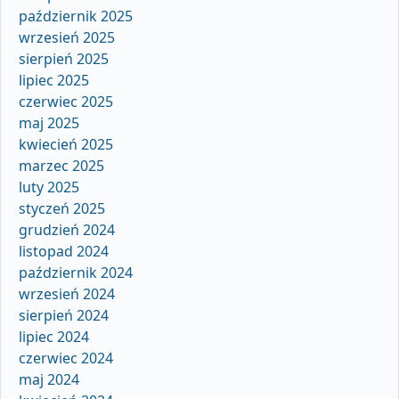
październik 2025
wrzesień 2025
sierpień 2025
lipiec 2025
czerwiec 2025
maj 2025
kwiecień 2025
marzec 2025
luty 2025
styczeń 2025
grudzień 2024
listopad 2024
październik 2024
wrzesień 2024
sierpień 2024
lipiec 2024
czerwiec 2024
maj 2024