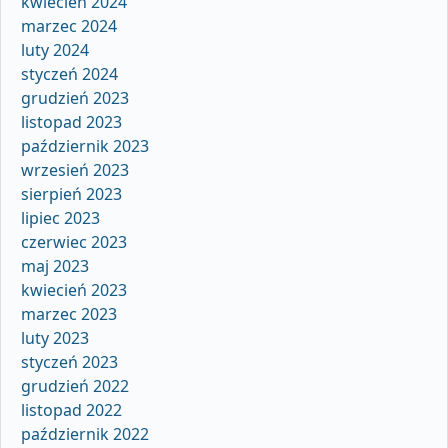
kwiecień 2024
marzec 2024
luty 2024
styczeń 2024
grudzień 2023
listopad 2023
październik 2023
wrzesień 2023
sierpień 2023
lipiec 2023
czerwiec 2023
maj 2023
kwiecień 2023
marzec 2023
luty 2023
styczeń 2023
grudzień 2022
listopad 2022
październik 2022