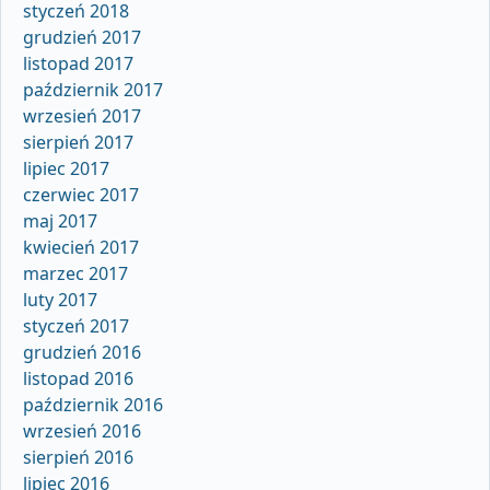
styczeń 2018
grudzień 2017
listopad 2017
październik 2017
wrzesień 2017
sierpień 2017
lipiec 2017
czerwiec 2017
maj 2017
kwiecień 2017
marzec 2017
luty 2017
styczeń 2017
grudzień 2016
listopad 2016
październik 2016
wrzesień 2016
sierpień 2016
lipiec 2016