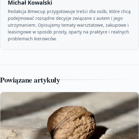
Michał Kowalski
Redakcja Bmwcup przygotowuje treści dla osób, które chcą
podejmować rozsądne decyzje związane z autem i jego
utrzymaniem. Opisujemy tematy warsztatowe, zakupowe i
leasingowe w sposób prosty, oparty na praktyce i realnych
problemach kierowców.
Powiązane artykuły