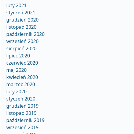
luty 2021
styczeń 2021
grudzień 2020
listopad 2020
październik 2020
wrzesień 2020
sierpień 2020
lipiec 2020
czerwiec 2020
maj 2020
kwiecień 2020
marzec 2020
luty 2020
styczeń 2020
grudzień 2019
listopad 2019
październik 2019
wrzesień 2019