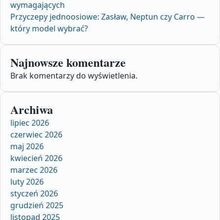
wymagających
Przyczepy jednoosiowe: Zasław, Neptun czy Carro —
który model wybrać?
Najnowsze komentarze
Brak komentarzy do wyświetlenia.
Archiwa
lipiec 2026
czerwiec 2026
maj 2026
kwiecień 2026
marzec 2026
luty 2026
styczeń 2026
grudzień 2025
listopad 2025