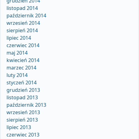
grudzień 2014
listopad 2014
październik 2014
wrzesień 2014
sierpień 2014
lipiec 2014
czerwiec 2014
maj 2014
kwiecień 2014
marzec 2014
luty 2014
styczeń 2014
grudzień 2013
listopad 2013
październik 2013
wrzesień 2013
sierpień 2013
lipiec 2013
czerwiec 2013