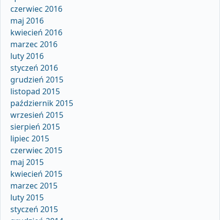
czerwiec 2016
maj 2016
kwiecień 2016
marzec 2016
luty 2016
styczeń 2016
grudzień 2015
listopad 2015
październik 2015
wrzesień 2015
sierpień 2015
lipiec 2015
czerwiec 2015
maj 2015
kwiecień 2015
marzec 2015
luty 2015
styczeń 2015