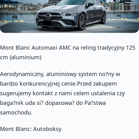
Mont Blanc Automaxi AMC na reling tradycyjny 125
cm (aluminium)
Aerodynamiczny, aluminiowy system no?ny w
bardzo konkurencyjnej cenie.Przed zakupem
sugerujemy kontakt z nami celem ustalenia czy
baga?nik uda si? dopasowa? do Pa?stwa
samochodu.
Mont Blanc: Autoboksy