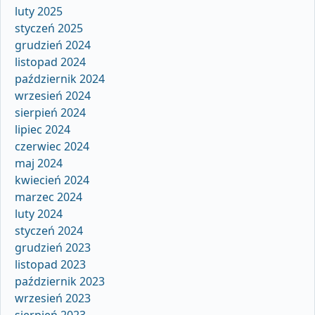
luty 2025
styczeń 2025
grudzień 2024
listopad 2024
październik 2024
wrzesień 2024
sierpień 2024
lipiec 2024
czerwiec 2024
maj 2024
kwiecień 2024
marzec 2024
luty 2024
styczeń 2024
grudzień 2023
listopad 2023
październik 2023
wrzesień 2023
sierpień 2023