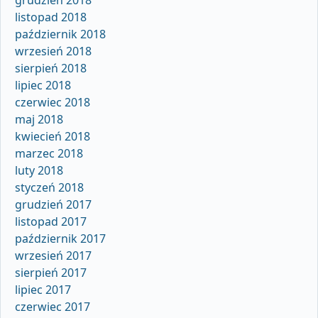
listopad 2018
październik 2018
wrzesień 2018
sierpień 2018
lipiec 2018
czerwiec 2018
maj 2018
kwiecień 2018
marzec 2018
luty 2018
styczeń 2018
grudzień 2017
listopad 2017
październik 2017
wrzesień 2017
sierpień 2017
lipiec 2017
czerwiec 2017