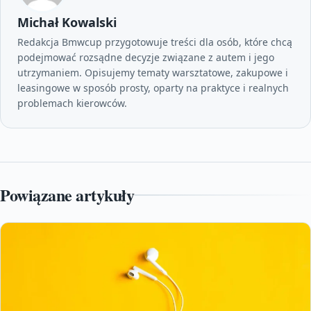
Michał Kowalski
Redakcja Bmwcup przygotowuje treści dla osób, które chcą
podejmować rozsądne decyzje związane z autem i jego
utrzymaniem. Opisujemy tematy warsztatowe, zakupowe i
leasingowe w sposób prosty, oparty na praktyce i realnych
problemach kierowców.
Powiązane artykuły