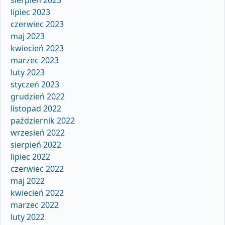
lipiec 2023
czerwiec 2023
maj 2023
kwiecień 2023
marzec 2023
luty 2023
styczeń 2023
grudzień 2022
listopad 2022
październik 2022
wrzesień 2022
sierpień 2022
lipiec 2022
czerwiec 2022
maj 2022
kwiecień 2022
marzec 2022
luty 2022