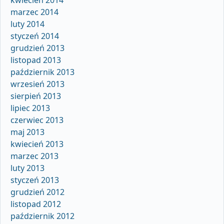
marzec 2014
luty 2014
styczeń 2014
grudzień 2013
listopad 2013
październik 2013
wrzesień 2013
sierpień 2013
lipiec 2013
czerwiec 2013
maj 2013
kwiecień 2013
marzec 2013
luty 2013
styczeń 2013
grudzień 2012
listopad 2012
październik 2012