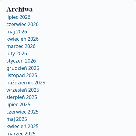
Archiwa
lipiec 2026
czerwiec 2026
maj 2026
kwiecień 2026
marzec 2026
luty 2026
styczeń 2026
grudzień 2025
listopad 2025
październik 2025
wrzesień 2025
sierpień 2025
lipiec 2025
czerwiec 2025
maj 2025
kwiecień 2025
marzec 2025