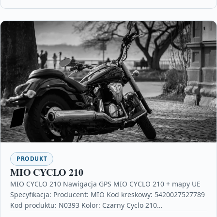
PRODUKT
MIO CYCLO 210
MIO CYCLO 210 Nawigacja GPS MIO CYCLO 210 + mapy UE
Specyfikacja: Producent: MIO Kod kreskowy: 5420027527789
Kod produktu: N0393 Kolor: Czarny Cyclo 210…