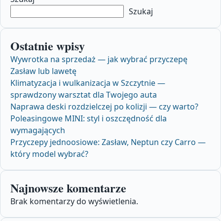
Szukaj
Ostatnie wpisy
Wywrotka na sprzedaż — jak wybrać przyczepę
Zasław lub lawetę
Klimatyzacja i wulkanizacja w Szczytnie —
sprawdzony warsztat dla Twojego auta
Naprawa deski rozdzielczej po kolizji — czy warto?
Poleasingowe MINI: styl i oszczędność dla
wymagających
Przyczepy jednoosiowe: Zasław, Neptun czy Carro —
który model wybrać?
Najnowsze komentarze
Brak komentarzy do wyświetlenia.