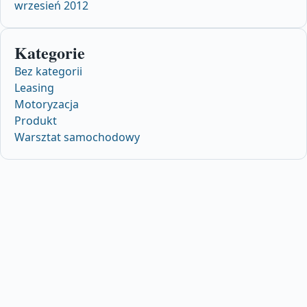
wrzesień 2012
Kategorie
Bez kategorii
Leasing
Motoryzacja
Produkt
Warsztat samochodowy