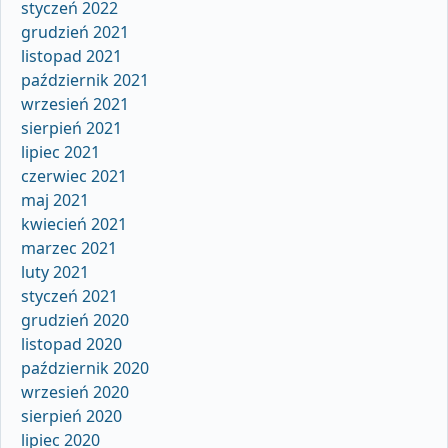
styczeń 2022
grudzień 2021
listopad 2021
październik 2021
wrzesień 2021
sierpień 2021
lipiec 2021
czerwiec 2021
maj 2021
kwiecień 2021
marzec 2021
luty 2021
styczeń 2021
grudzień 2020
listopad 2020
październik 2020
wrzesień 2020
sierpień 2020
lipiec 2020