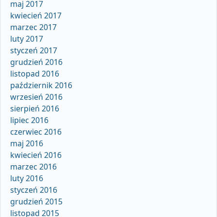
maj 2017
kwiecień 2017
marzec 2017
luty 2017
styczeń 2017
grudzień 2016
listopad 2016
październik 2016
wrzesień 2016
sierpień 2016
lipiec 2016
czerwiec 2016
maj 2016
kwiecień 2016
marzec 2016
luty 2016
styczeń 2016
grudzień 2015
listopad 2015