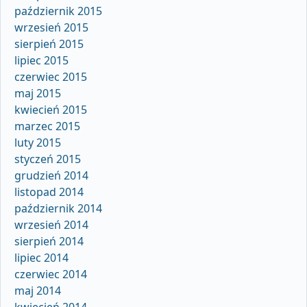
październik 2015
wrzesień 2015
sierpień 2015
lipiec 2015
czerwiec 2015
maj 2015
kwiecień 2015
marzec 2015
luty 2015
styczeń 2015
grudzień 2014
listopad 2014
październik 2014
wrzesień 2014
sierpień 2014
lipiec 2014
czerwiec 2014
maj 2014
kwiecień 2014