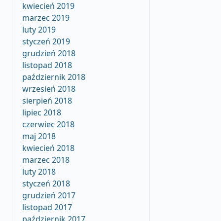
kwiecień 2019
marzec 2019
luty 2019
styczeń 2019
grudzień 2018
listopad 2018
październik 2018
wrzesień 2018
sierpień 2018
lipiec 2018
czerwiec 2018
maj 2018
kwiecień 2018
marzec 2018
luty 2018
styczeń 2018
grudzień 2017
listopad 2017
październik 2017