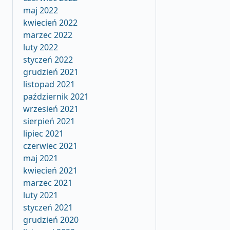
maj 2022
kwiecień 2022
marzec 2022
luty 2022
styczeń 2022
grudzień 2021
listopad 2021
październik 2021
wrzesień 2021
sierpień 2021
lipiec 2021
czerwiec 2021
maj 2021
kwiecień 2021
marzec 2021
luty 2021
styczeń 2021
grudzień 2020