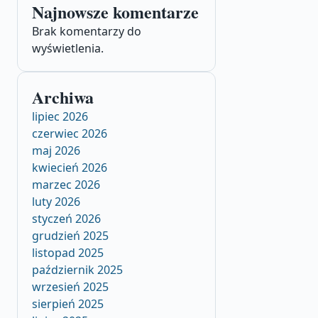
Najnowsze komentarze
Brak komentarzy do
wyświetlenia.
Archiwa
lipiec 2026
czerwiec 2026
maj 2026
kwiecień 2026
marzec 2026
luty 2026
styczeń 2026
grudzień 2025
listopad 2025
październik 2025
wrzesień 2025
sierpień 2025