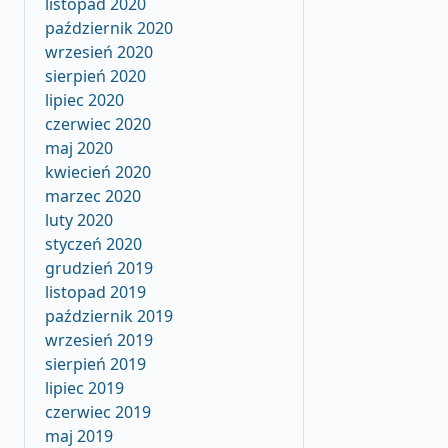
listopad 2020
październik 2020
wrzesień 2020
sierpień 2020
lipiec 2020
czerwiec 2020
maj 2020
kwiecień 2020
marzec 2020
luty 2020
styczeń 2020
grudzień 2019
listopad 2019
październik 2019
wrzesień 2019
sierpień 2019
lipiec 2019
czerwiec 2019
maj 2019