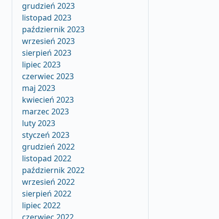
grudzień 2023
listopad 2023
październik 2023
wrzesień 2023
sierpień 2023
lipiec 2023
czerwiec 2023
maj 2023
kwiecień 2023
marzec 2023
luty 2023
styczeń 2023
grudzień 2022
listopad 2022
październik 2022
wrzesień 2022
sierpień 2022
lipiec 2022
czerwiec 2022