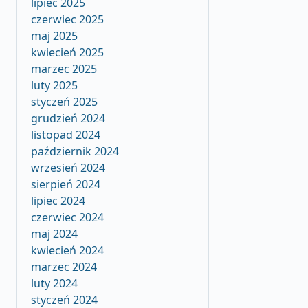
lipiec 2025
czerwiec 2025
maj 2025
kwiecień 2025
marzec 2025
luty 2025
styczeń 2025
grudzień 2024
listopad 2024
październik 2024
wrzesień 2024
sierpień 2024
lipiec 2024
czerwiec 2024
maj 2024
kwiecień 2024
marzec 2024
luty 2024
styczeń 2024