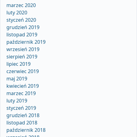
marzec 2020
luty 2020
styczeń 2020
grudzień 2019
listopad 2019
październik 2019
wrzesień 2019
sierpień 2019
lipiec 2019
czerwiec 2019
maj 2019
kwiecień 2019
marzec 2019
luty 2019
styczeń 2019
grudzień 2018
listopad 2018
październik 2018