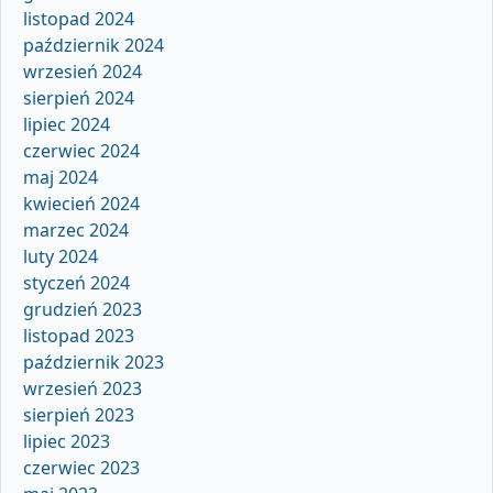
listopad 2024
październik 2024
wrzesień 2024
sierpień 2024
lipiec 2024
czerwiec 2024
maj 2024
kwiecień 2024
marzec 2024
luty 2024
styczeń 2024
grudzień 2023
listopad 2023
październik 2023
wrzesień 2023
sierpień 2023
lipiec 2023
czerwiec 2023