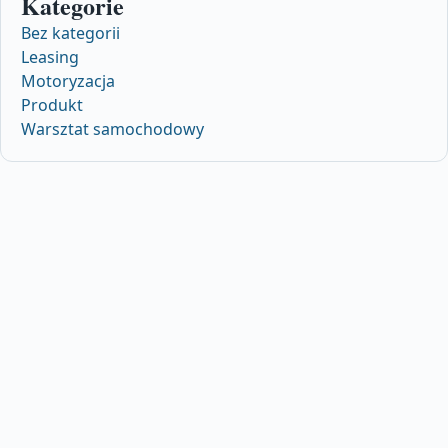
Kategorie
Bez kategorii
Leasing
Motoryzacja
Produkt
Warsztat samochodowy