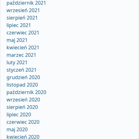
październik 2021
wrzesień 2021
sierpień 2021
lipiec 2021
czerwiec 2021
maj 2021
kwiecień 2021
marzec 2021
luty 2021
styczeń 2021
grudzień 2020
listopad 2020
październik 2020
wrzesień 2020
sierpień 2020
lipiec 2020
czerwiec 2020
maj 2020
kwiecień 2020