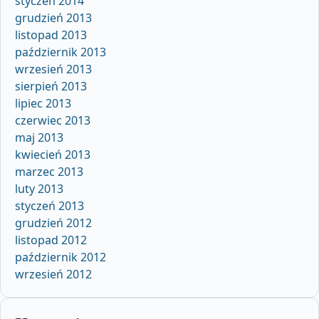
styczeń 2014
grudzień 2013
listopad 2013
październik 2013
wrzesień 2013
sierpień 2013
lipiec 2013
czerwiec 2013
maj 2013
kwiecień 2013
marzec 2013
luty 2013
styczeń 2013
grudzień 2012
listopad 2012
październik 2012
wrzesień 2012