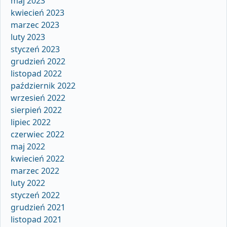
maj 2023
kwiecień 2023
marzec 2023
luty 2023
styczeń 2023
grudzień 2022
listopad 2022
październik 2022
wrzesień 2022
sierpień 2022
lipiec 2022
czerwiec 2022
maj 2022
kwiecień 2022
marzec 2022
luty 2022
styczeń 2022
grudzień 2021
listopad 2021