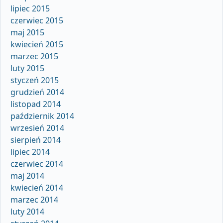
lipiec 2015
czerwiec 2015
maj 2015
kwiecień 2015
marzec 2015
luty 2015
styczeń 2015
grudzień 2014
listopad 2014
październik 2014
wrzesień 2014
sierpień 2014
lipiec 2014
czerwiec 2014
maj 2014
kwiecień 2014
marzec 2014
luty 2014