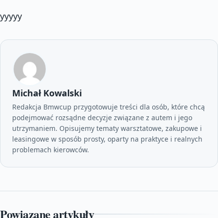
yyyyy
Michał Kowalski
Redakcja Bmwcup przygotowuje treści dla osób, które chcą
podejmować rozsądne decyzje związane z autem i jego
utrzymaniem. Opisujemy tematy warsztatowe, zakupowe i
leasingowe w sposób prosty, oparty na praktyce i realnych
problemach kierowców.
Powiązane artykuły