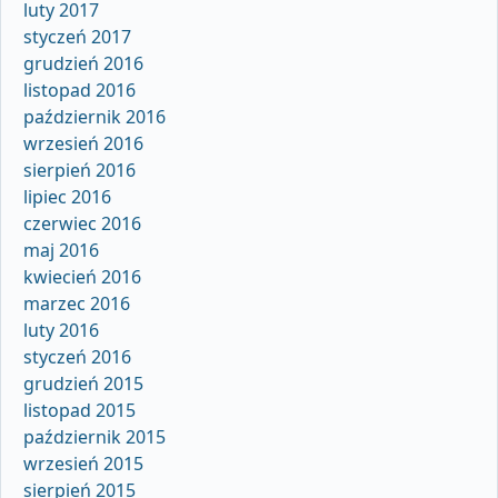
luty 2017
styczeń 2017
grudzień 2016
listopad 2016
październik 2016
wrzesień 2016
sierpień 2016
lipiec 2016
czerwiec 2016
maj 2016
kwiecień 2016
marzec 2016
luty 2016
styczeń 2016
grudzień 2015
listopad 2015
październik 2015
wrzesień 2015
sierpień 2015