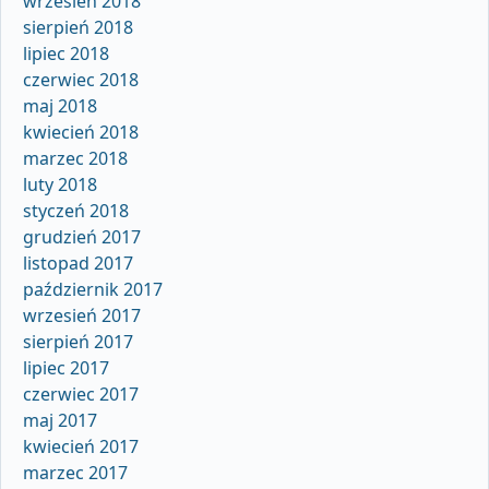
wrzesień 2018
sierpień 2018
lipiec 2018
czerwiec 2018
maj 2018
kwiecień 2018
marzec 2018
luty 2018
styczeń 2018
grudzień 2017
listopad 2017
październik 2017
wrzesień 2017
sierpień 2017
lipiec 2017
czerwiec 2017
maj 2017
kwiecień 2017
marzec 2017