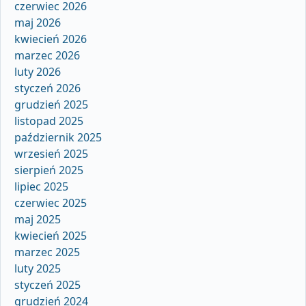
czerwiec 2026
maj 2026
kwiecień 2026
marzec 2026
luty 2026
styczeń 2026
grudzień 2025
listopad 2025
październik 2025
wrzesień 2025
sierpień 2025
lipiec 2025
czerwiec 2025
maj 2025
kwiecień 2025
marzec 2025
luty 2025
styczeń 2025
grudzień 2024