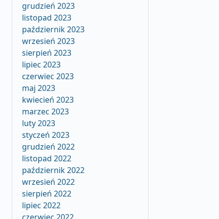
grudzień 2023
listopad 2023
październik 2023
wrzesień 2023
sierpień 2023
lipiec 2023
czerwiec 2023
maj 2023
kwiecień 2023
marzec 2023
luty 2023
styczeń 2023
grudzień 2022
listopad 2022
październik 2022
wrzesień 2022
sierpień 2022
lipiec 2022
czerwiec 2022