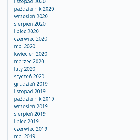
listopad 2020
październik 2020
wrzesień 2020
sierpień 2020
lipiec 2020
czerwiec 2020
maj 2020
kwiecień 2020
marzec 2020
luty 2020
styczeń 2020
grudzień 2019
listopad 2019
październik 2019
wrzesień 2019
sierpień 2019
lipiec 2019
czerwiec 2019
maj 2019