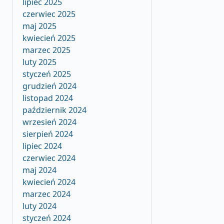
lipiec 2025
czerwiec 2025
maj 2025
kwiecień 2025
marzec 2025
luty 2025
styczeń 2025
grudzień 2024
listopad 2024
październik 2024
wrzesień 2024
sierpień 2024
lipiec 2024
czerwiec 2024
maj 2024
kwiecień 2024
marzec 2024
luty 2024
styczeń 2024