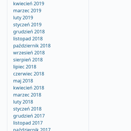
kwiecień 2019
marzec 2019
luty 2019
styczeń 2019
grudzień 2018
listopad 2018
październik 2018
wrzesień 2018
sierpień 2018
lipiec 2018
czerwiec 2018
maj 2018
kwiecień 2018
marzec 2018
luty 2018
styczeń 2018
grudzień 2017
listopad 2017
październik 2017