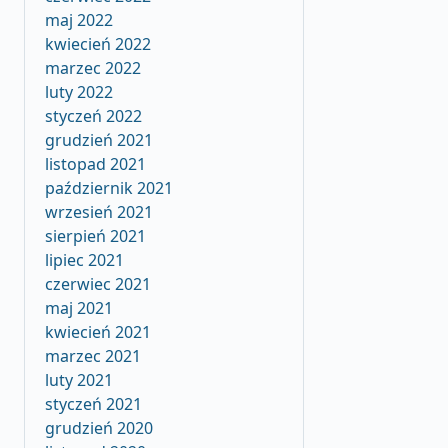
maj 2022
kwiecień 2022
marzec 2022
luty 2022
styczeń 2022
grudzień 2021
listopad 2021
październik 2021
wrzesień 2021
sierpień 2021
lipiec 2021
czerwiec 2021
maj 2021
kwiecień 2021
marzec 2021
luty 2021
styczeń 2021
grudzień 2020