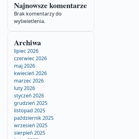
Najnowsze komentarze
Brak komentarzy do
wyświetlenia.
Archiwa
lipiec 2026
czerwiec 2026
maj 2026
kwiecień 2026
marzec 2026
luty 2026
styczeń 2026
grudzień 2025
listopad 2025
październik 2025
wrzesień 2025
sierpień 2025