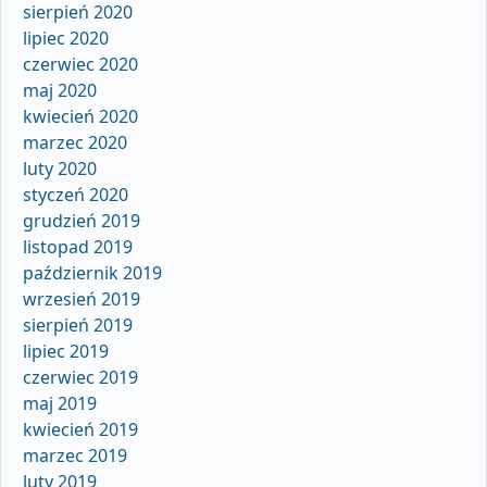
sierpień 2020
lipiec 2020
czerwiec 2020
maj 2020
kwiecień 2020
marzec 2020
luty 2020
styczeń 2020
grudzień 2019
listopad 2019
październik 2019
wrzesień 2019
sierpień 2019
lipiec 2019
czerwiec 2019
maj 2019
kwiecień 2019
marzec 2019
luty 2019