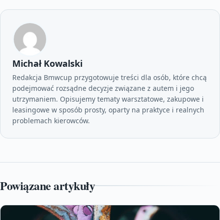
Michał Kowalski
Redakcja Bmwcup przygotowuje treści dla osób, które chcą
podejmować rozsądne decyzje związane z autem i jego
utrzymaniem. Opisujemy tematy warsztatowe, zakupowe i
leasingowe w sposób prosty, oparty na praktyce i realnych
problemach kierowców.
Powiązane artykuły