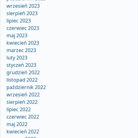
wrzesień 2023
sierpień 2023
lipiec 2023
czerwiec 2023
maj 2023
kwiecień 2023
marzec 2023
luty 2023
styczeń 2023
grudzień 2022
listopad 2022
październik 2022
wrzesień 2022
sierpień 2022
lipiec 2022
czerwiec 2022
maj 2022
kwiecień 2022