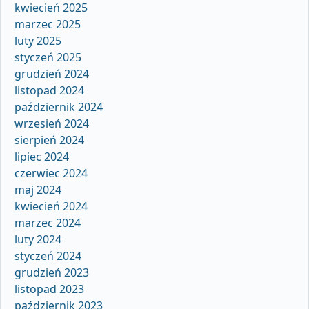
kwiecień 2025
marzec 2025
luty 2025
styczeń 2025
grudzień 2024
listopad 2024
październik 2024
wrzesień 2024
sierpień 2024
lipiec 2024
czerwiec 2024
maj 2024
kwiecień 2024
marzec 2024
luty 2024
styczeń 2024
grudzień 2023
listopad 2023
październik 2023