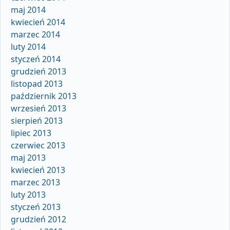
maj 2014
kwiecień 2014
marzec 2014
luty 2014
styczeń 2014
grudzień 2013
listopad 2013
październik 2013
wrzesień 2013
sierpień 2013
lipiec 2013
czerwiec 2013
maj 2013
kwiecień 2013
marzec 2013
luty 2013
styczeń 2013
grudzień 2012