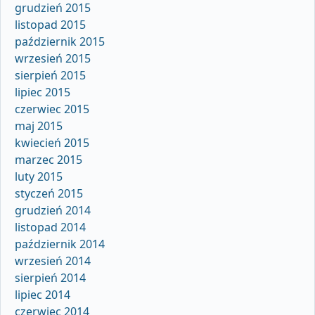
grudzień 2015
listopad 2015
październik 2015
wrzesień 2015
sierpień 2015
lipiec 2015
czerwiec 2015
maj 2015
kwiecień 2015
marzec 2015
luty 2015
styczeń 2015
grudzień 2014
listopad 2014
październik 2014
wrzesień 2014
sierpień 2014
lipiec 2014
czerwiec 2014