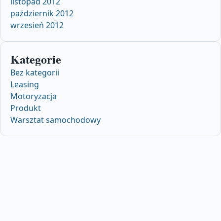
listopad 2012
październik 2012
wrzesień 2012
Kategorie
Bez kategorii
Leasing
Motoryzacja
Produkt
Warsztat samochodowy