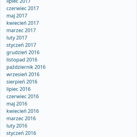
lipiec 2017
czerwiec 2017
maj 2017
kwiecień 2017
marzec 2017
luty 2017
styczeń 2017
grudzień 2016
listopad 2016
październik 2016
wrzesień 2016
sierpień 2016
lipiec 2016
czerwiec 2016
maj 2016
kwiecień 2016
marzec 2016
luty 2016
styczeń 2016