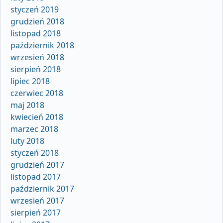
styczeń 2019
grudzień 2018
listopad 2018
październik 2018
wrzesień 2018
sierpień 2018
lipiec 2018
czerwiec 2018
maj 2018
kwiecień 2018
marzec 2018
luty 2018
styczeń 2018
grudzień 2017
listopad 2017
październik 2017
wrzesień 2017
sierpień 2017