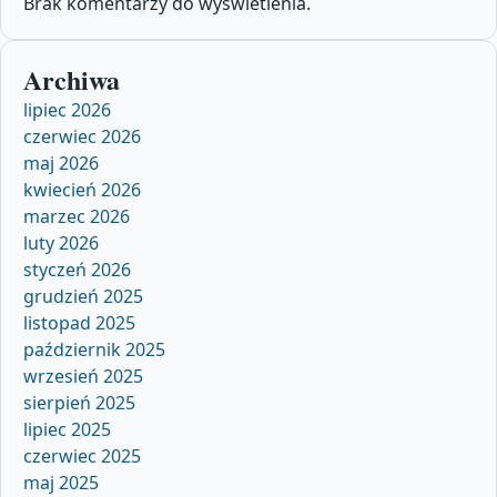
Brak komentarzy do wyświetlenia.
Archiwa
lipiec 2026
czerwiec 2026
maj 2026
kwiecień 2026
marzec 2026
luty 2026
styczeń 2026
grudzień 2025
listopad 2025
październik 2025
wrzesień 2025
sierpień 2025
lipiec 2025
czerwiec 2025
maj 2025