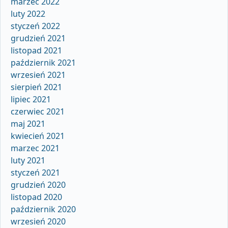
marzec 2022
luty 2022
styczeń 2022
grudzień 2021
listopad 2021
październik 2021
wrzesień 2021
sierpień 2021
lipiec 2021
czerwiec 2021
maj 2021
kwiecień 2021
marzec 2021
luty 2021
styczeń 2021
grudzień 2020
listopad 2020
październik 2020
wrzesień 2020