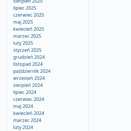
sierpień 2025
lipiec 2025
czerwiec 2025
maj 2025
kwiecień 2025
marzec 2025
luty 2025
styczeń 2025
grudzień 2024
listopad 2024
październik 2024
wrzesień 2024
sierpień 2024
lipiec 2024
czerwiec 2024
maj 2024
kwiecień 2024
marzec 2024
luty 2024