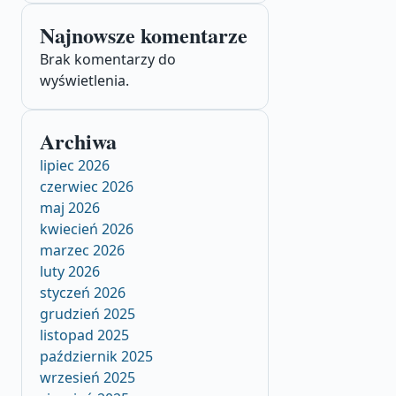
Najnowsze komentarze
Brak komentarzy do
wyświetlenia.
Archiwa
lipiec 2026
czerwiec 2026
maj 2026
kwiecień 2026
marzec 2026
luty 2026
styczeń 2026
grudzień 2025
listopad 2025
październik 2025
wrzesień 2025