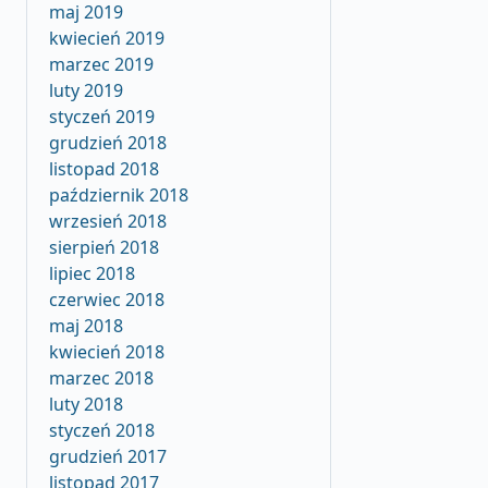
maj 2019
kwiecień 2019
marzec 2019
luty 2019
styczeń 2019
grudzień 2018
listopad 2018
październik 2018
wrzesień 2018
sierpień 2018
lipiec 2018
czerwiec 2018
maj 2018
kwiecień 2018
marzec 2018
luty 2018
styczeń 2018
grudzień 2017
listopad 2017