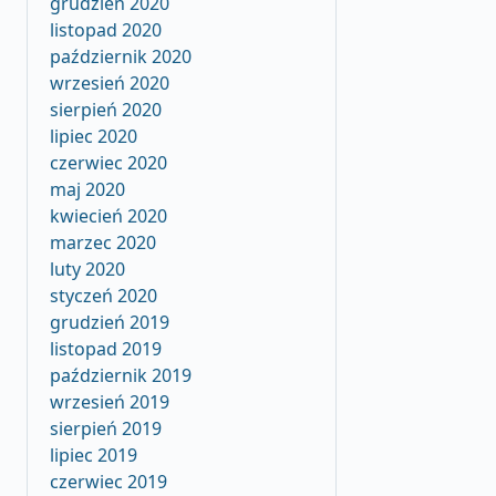
grudzień 2020
listopad 2020
październik 2020
wrzesień 2020
sierpień 2020
lipiec 2020
czerwiec 2020
maj 2020
kwiecień 2020
marzec 2020
luty 2020
styczeń 2020
grudzień 2019
listopad 2019
październik 2019
wrzesień 2019
sierpień 2019
lipiec 2019
czerwiec 2019