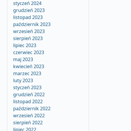
styczeń 2024
grudzień 2023
listopad 2023
październik 2023
wrzesień 2023
sierpień 2023
lipiec 2023
czerwiec 2023
maj 2023
kwiecień 2023
marzec 2023
luty 2023
styczeń 2023
grudzień 2022
listopad 2022
październik 2022
wrzesień 2022
sierpień 2022
lipiec 2022