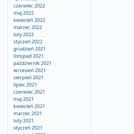
czerwiec 2022
maj 2022
kwiecień 2022
marzec 2022
luty 2022
styczeń 2022
grudzień 2021
listopad 2021
październik 2021
wrzesień 2021
sierpień 2021
lipiec 2021
czerwiec 2021
maj 2021
kwiecień 2021
marzec 2021
luty 2021
styczeń 2021