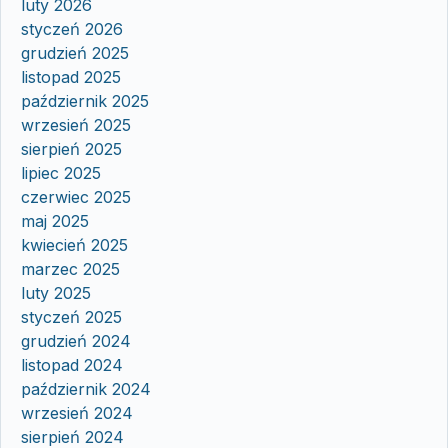
luty 2026
styczeń 2026
grudzień 2025
listopad 2025
październik 2025
wrzesień 2025
sierpień 2025
lipiec 2025
czerwiec 2025
maj 2025
kwiecień 2025
marzec 2025
luty 2025
styczeń 2025
grudzień 2024
listopad 2024
październik 2024
wrzesień 2024
sierpień 2024