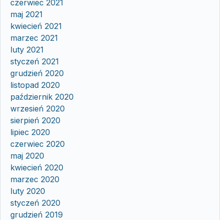
czerwiec 2021
maj 2021
kwiecień 2021
marzec 2021
luty 2021
styczeń 2021
grudzień 2020
listopad 2020
październik 2020
wrzesień 2020
sierpień 2020
lipiec 2020
czerwiec 2020
maj 2020
kwiecień 2020
marzec 2020
luty 2020
styczeń 2020
grudzień 2019