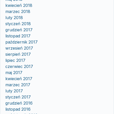
kwiecień 2018
marzec 2018
luty 2018
styczeń 2018
grudzień 2017
listopad 2017
październik 2017
wrzesień 2017
sierpień 2017
lipiec 2017
czerwiec 2017
maj 2017
kwiecień 2017
marzec 2017
luty 2017
styczeń 2017
grudzień 2016
listopad 2016