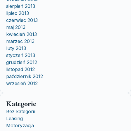
sierpień 2013
lipiec 2013
czerwiec 2013
maj 2013
kwiecień 2013
marzec 2013
luty 2013
styczeń 2013
grudzień 2012
listopad 2012
październik 2012
wrzesień 2012
Kategorie
Bez kategorii
Leasing
Motoryzacja