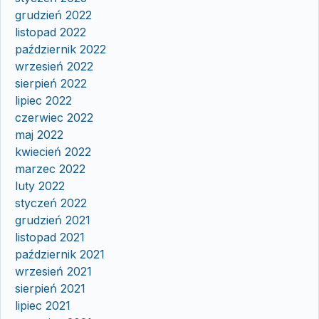
grudzień 2022
listopad 2022
październik 2022
wrzesień 2022
sierpień 2022
lipiec 2022
czerwiec 2022
maj 2022
kwiecień 2022
marzec 2022
luty 2022
styczeń 2022
grudzień 2021
listopad 2021
październik 2021
wrzesień 2021
sierpień 2021
lipiec 2021