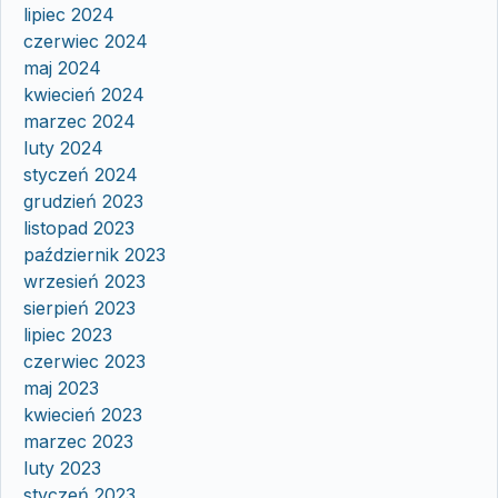
lipiec 2024
czerwiec 2024
maj 2024
kwiecień 2024
marzec 2024
luty 2024
styczeń 2024
grudzień 2023
listopad 2023
październik 2023
wrzesień 2023
sierpień 2023
lipiec 2023
czerwiec 2023
maj 2023
kwiecień 2023
marzec 2023
luty 2023
styczeń 2023