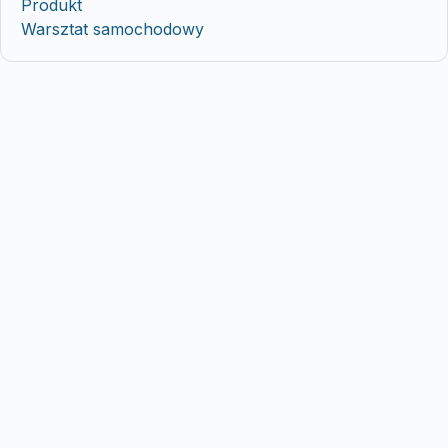
Produkt
Warsztat samochodowy