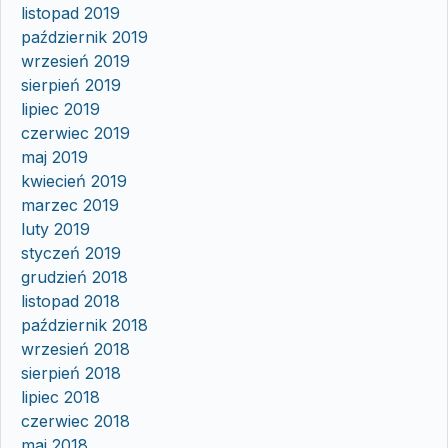
listopad 2019
październik 2019
wrzesień 2019
sierpień 2019
lipiec 2019
czerwiec 2019
maj 2019
kwiecień 2019
marzec 2019
luty 2019
styczeń 2019
grudzień 2018
listopad 2018
październik 2018
wrzesień 2018
sierpień 2018
lipiec 2018
czerwiec 2018
maj 2018