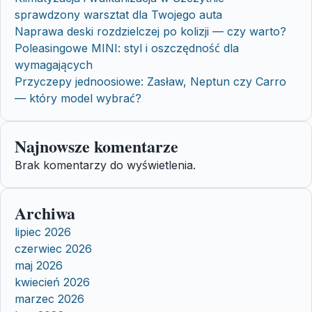
sprawdzony warsztat dla Twojego auta
Naprawa deski rozdzielczej po kolizji — czy warto?
Poleasingowe MINI: styl i oszczędność dla
wymagających
Przyczepy jednoosiowe: Zasław, Neptun czy Carro
— który model wybrać?
Najnowsze komentarze
Brak komentarzy do wyświetlenia.
Archiwa
lipiec 2026
czerwiec 2026
maj 2026
kwiecień 2026
marzec 2026