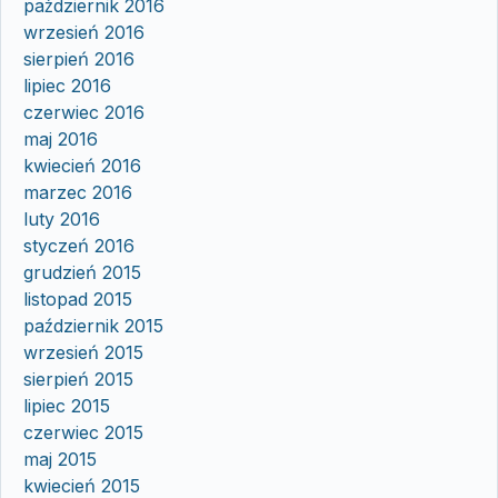
październik 2016
wrzesień 2016
sierpień 2016
lipiec 2016
czerwiec 2016
maj 2016
kwiecień 2016
marzec 2016
luty 2016
styczeń 2016
grudzień 2015
listopad 2015
październik 2015
wrzesień 2015
sierpień 2015
lipiec 2015
czerwiec 2015
maj 2015
kwiecień 2015