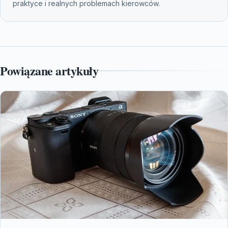
praktyce i realnych problemach kierowców.
Powiązane artykuły