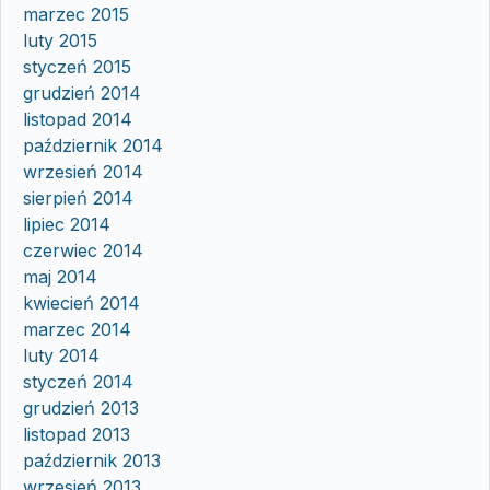
marzec 2015
luty 2015
styczeń 2015
grudzień 2014
listopad 2014
październik 2014
wrzesień 2014
sierpień 2014
lipiec 2014
czerwiec 2014
maj 2014
kwiecień 2014
marzec 2014
luty 2014
styczeń 2014
grudzień 2013
listopad 2013
październik 2013
wrzesień 2013