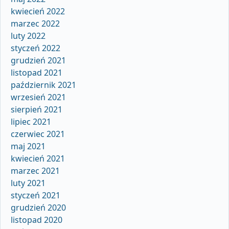
kwiecień 2022
marzec 2022
luty 2022
styczeń 2022
grudzień 2021
listopad 2021
październik 2021
wrzesień 2021
sierpień 2021
lipiec 2021
czerwiec 2021
maj 2021
kwiecień 2021
marzec 2021
luty 2021
styczeń 2021
grudzień 2020
listopad 2020