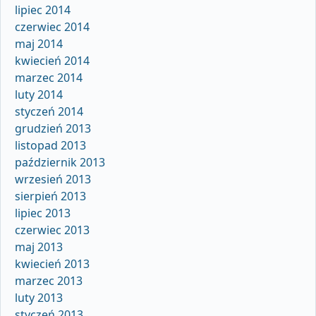
lipiec 2014
czerwiec 2014
maj 2014
kwiecień 2014
marzec 2014
luty 2014
styczeń 2014
grudzień 2013
listopad 2013
październik 2013
wrzesień 2013
sierpień 2013
lipiec 2013
czerwiec 2013
maj 2013
kwiecień 2013
marzec 2013
luty 2013
styczeń 2013