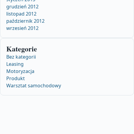
grudzień 2012
listopad 2012
październik 2012
wrzesień 2012
Kategorie
Bez kategorii
Leasing
Motoryzacja
Produkt
Warsztat samochodowy