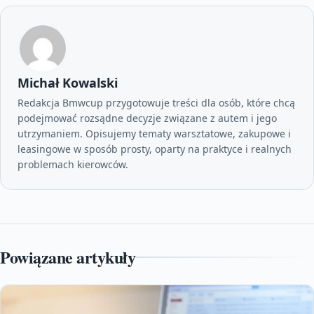
Michał Kowalski
Redakcja Bmwcup przygotowuje treści dla osób, które chcą
podejmować rozsądne decyzje związane z autem i jego
utrzymaniem. Opisujemy tematy warsztatowe, zakupowe i
leasingowe w sposób prosty, oparty na praktyce i realnych
problemach kierowców.
Powiązane artykuły