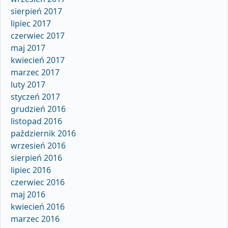
sierpień 2017
lipiec 2017
czerwiec 2017
maj 2017
kwiecień 2017
marzec 2017
luty 2017
styczeń 2017
grudzień 2016
listopad 2016
październik 2016
wrzesień 2016
sierpień 2016
lipiec 2016
czerwiec 2016
maj 2016
kwiecień 2016
marzec 2016