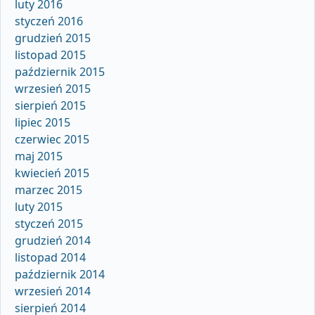
luty 2016
styczeń 2016
grudzień 2015
listopad 2015
październik 2015
wrzesień 2015
sierpień 2015
lipiec 2015
czerwiec 2015
maj 2015
kwiecień 2015
marzec 2015
luty 2015
styczeń 2015
grudzień 2014
listopad 2014
październik 2014
wrzesień 2014
sierpień 2014