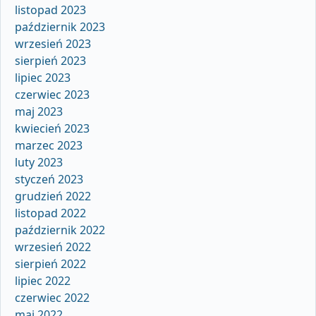
listopad 2023
październik 2023
wrzesień 2023
sierpień 2023
lipiec 2023
czerwiec 2023
maj 2023
kwiecień 2023
marzec 2023
luty 2023
styczeń 2023
grudzień 2022
listopad 2022
październik 2022
wrzesień 2022
sierpień 2022
lipiec 2022
czerwiec 2022
maj 2022