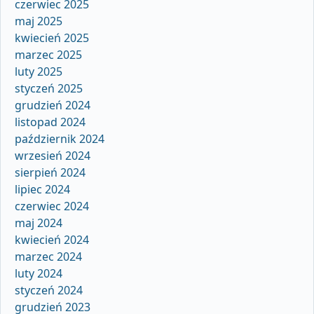
czerwiec 2025
maj 2025
kwiecień 2025
marzec 2025
luty 2025
styczeń 2025
grudzień 2024
listopad 2024
październik 2024
wrzesień 2024
sierpień 2024
lipiec 2024
czerwiec 2024
maj 2024
kwiecień 2024
marzec 2024
luty 2024
styczeń 2024
grudzień 2023