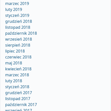
marzec 2019
luty 2019
styczeń 2019
grudzień 2018
listopad 2018
październik 2018
wrzesień 2018
sierpień 2018
lipiec 2018
czerwiec 2018
maj 2018
kwiecień 2018
marzec 2018
luty 2018
styczeń 2018
grudzień 2017
listopad 2017
październik 2017
wrzesień 2017