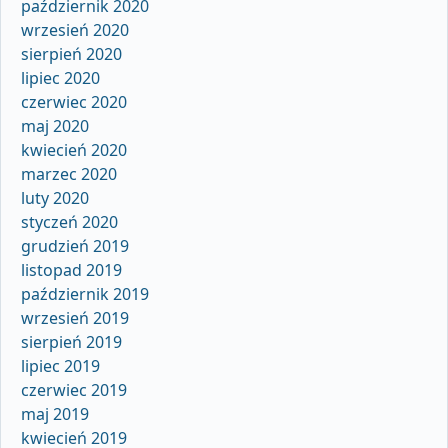
październik 2020
wrzesień 2020
sierpień 2020
lipiec 2020
czerwiec 2020
maj 2020
kwiecień 2020
marzec 2020
luty 2020
styczeń 2020
grudzień 2019
listopad 2019
październik 2019
wrzesień 2019
sierpień 2019
lipiec 2019
czerwiec 2019
maj 2019
kwiecień 2019