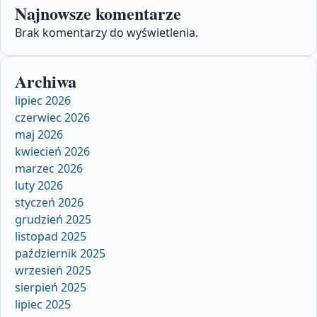
Najnowsze komentarze
Brak komentarzy do wyświetlenia.
Archiwa
lipiec 2026
czerwiec 2026
maj 2026
kwiecień 2026
marzec 2026
luty 2026
styczeń 2026
grudzień 2025
listopad 2025
październik 2025
wrzesień 2025
sierpień 2025
lipiec 2025