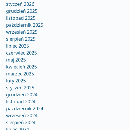
styczeń 2026
grudzień 2025
listopad 2025
październik 2025
wrzesień 2025
sierpień 2025
lipiec 2025
czerwiec 2025
maj 2025
kwiecień 2025
marzec 2025
luty 2025
styczeń 2025
grudzień 2024
listopad 2024
październik 2024
wrzesień 2024
sierpień 2024
lipiec 2024