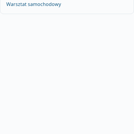
Warsztat samochodowy