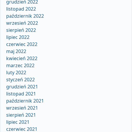
grudzień 2022
listopad 2022
październik 2022
wrzesień 2022
sierpień 2022
lipiec 2022
czerwiec 2022
maj 2022
kwiecień 2022
marzec 2022
luty 2022
styczeń 2022
grudzień 2021
listopad 2021
październik 2021
wrzesień 2021
sierpień 2021
lipiec 2021
czerwiec 2021