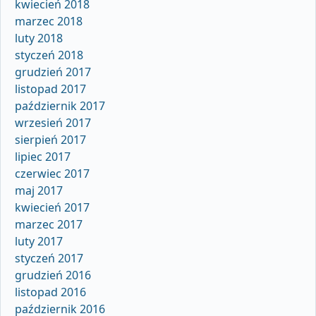
kwiecień 2018
marzec 2018
luty 2018
styczeń 2018
grudzień 2017
listopad 2017
październik 2017
wrzesień 2017
sierpień 2017
lipiec 2017
czerwiec 2017
maj 2017
kwiecień 2017
marzec 2017
luty 2017
styczeń 2017
grudzień 2016
listopad 2016
październik 2016