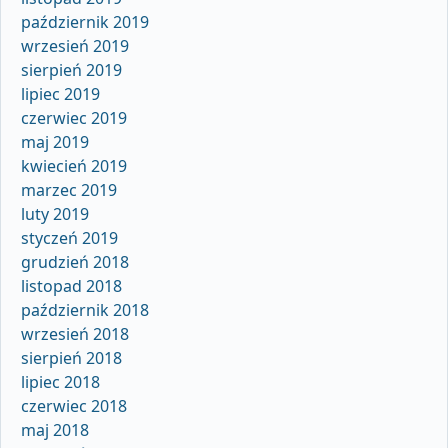
październik 2019
wrzesień 2019
sierpień 2019
lipiec 2019
czerwiec 2019
maj 2019
kwiecień 2019
marzec 2019
luty 2019
styczeń 2019
grudzień 2018
listopad 2018
październik 2018
wrzesień 2018
sierpień 2018
lipiec 2018
czerwiec 2018
maj 2018