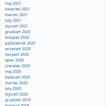
maj 2021
kwiecień 2021
marzec 2021
luty 2021
styczeń 2021
grudzień 2020
listopad 2020
październik 2020
wrzesień 2020
sierpień 2020
lipiec 2020
czerwiec 2020
maj 2020
kwiecień 2020
marzec 2020
luty 2020
styczeń 2020
grudzień 2019
listopad 2019