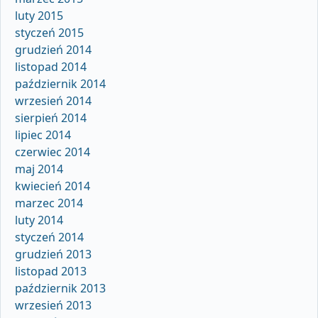
luty 2015
styczeń 2015
grudzień 2014
listopad 2014
październik 2014
wrzesień 2014
sierpień 2014
lipiec 2014
czerwiec 2014
maj 2014
kwiecień 2014
marzec 2014
luty 2014
styczeń 2014
grudzień 2013
listopad 2013
październik 2013
wrzesień 2013