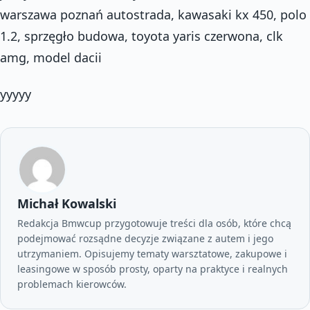
warszawa poznań autostrada, kawasaki kx 450, polo
1.2, sprzęgło budowa, toyota yaris czerwona, clk
amg, model dacii
yyyyy
Michał Kowalski
Redakcja Bmwcup przygotowuje treści dla osób, które chcą
podejmować rozsądne decyzje związane z autem i jego
utrzymaniem. Opisujemy tematy warsztatowe, zakupowe i
leasingowe w sposób prosty, oparty na praktyce i realnych
problemach kierowców.