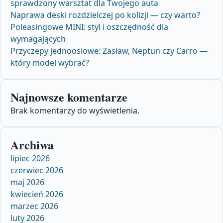
sprawdzony warsztat dla Twojego auta
Naprawa deski rozdzielczej po kolizji — czy warto?
Poleasingowe MINI: styl i oszczędność dla
wymagających
Przyczepy jednoosiowe: Zasław, Neptun czy Carro —
który model wybrać?
Najnowsze komentarze
Brak komentarzy do wyświetlenia.
Archiwa
lipiec 2026
czerwiec 2026
maj 2026
kwiecień 2026
marzec 2026
luty 2026