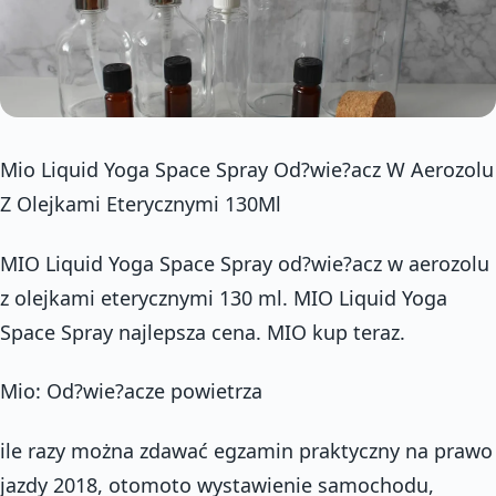
Mio Liquid Yoga Space Spray Od?wie?acz W Aerozolu
Z Olejkami Eterycznymi 130Ml
MIO Liquid Yoga Space Spray od?wie?acz w aerozolu
z olejkami eterycznymi 130 ml. MIO Liquid Yoga
Space Spray najlepsza cena. MIO kup teraz.
Mio: Od?wie?acze powietrza
ile razy można zdawać egzamin praktyczny na prawo
jazdy 2018, otomoto wystawienie samochodu,