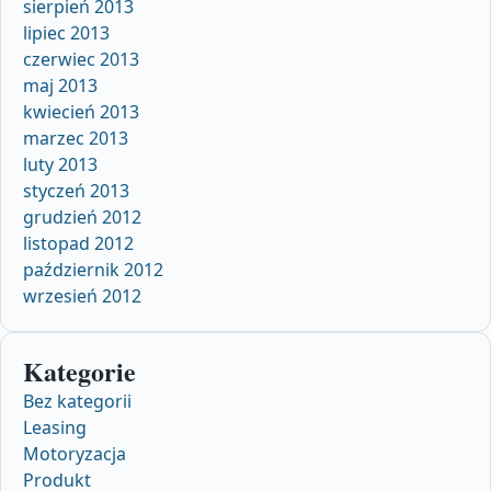
sierpień 2013
lipiec 2013
czerwiec 2013
maj 2013
kwiecień 2013
marzec 2013
luty 2013
styczeń 2013
grudzień 2012
listopad 2012
październik 2012
wrzesień 2012
Kategorie
Bez kategorii
Leasing
Motoryzacja
Produkt