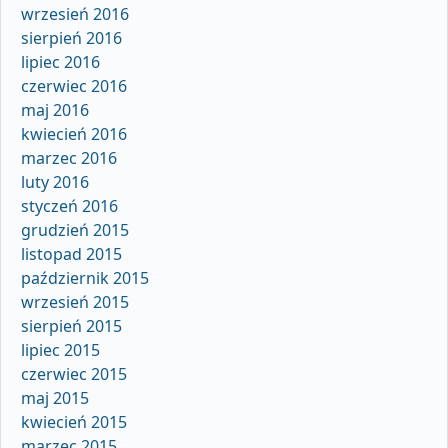
wrzesień 2016
sierpień 2016
lipiec 2016
czerwiec 2016
maj 2016
kwiecień 2016
marzec 2016
luty 2016
styczeń 2016
grudzień 2015
listopad 2015
październik 2015
wrzesień 2015
sierpień 2015
lipiec 2015
czerwiec 2015
maj 2015
kwiecień 2015
marzec 2015