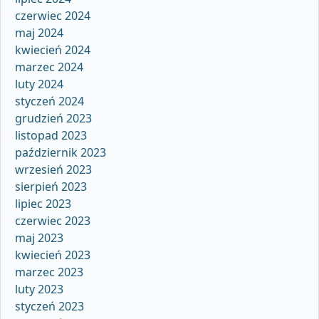
czerwiec 2024
maj 2024
kwiecień 2024
marzec 2024
luty 2024
styczeń 2024
grudzień 2023
listopad 2023
październik 2023
wrzesień 2023
sierpień 2023
lipiec 2023
czerwiec 2023
maj 2023
kwiecień 2023
marzec 2023
luty 2023
styczeń 2023