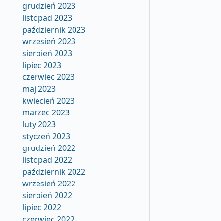
grudzień 2023
listopad 2023
październik 2023
wrzesień 2023
sierpień 2023
lipiec 2023
czerwiec 2023
maj 2023
kwiecień 2023
marzec 2023
luty 2023
styczeń 2023
grudzień 2022
listopad 2022
październik 2022
wrzesień 2022
sierpień 2022
lipiec 2022
czerwiec 2022