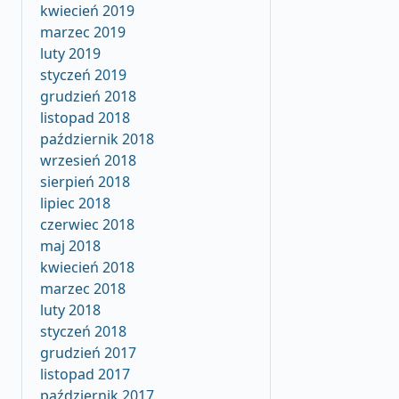
kwiecień 2019
marzec 2019
luty 2019
styczeń 2019
grudzień 2018
listopad 2018
październik 2018
wrzesień 2018
sierpień 2018
lipiec 2018
czerwiec 2018
maj 2018
kwiecień 2018
marzec 2018
luty 2018
styczeń 2018
grudzień 2017
listopad 2017
październik 2017