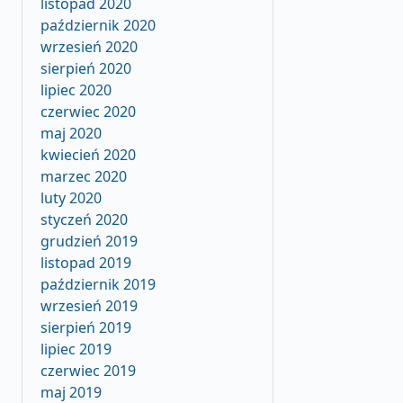
listopad 2020
październik 2020
wrzesień 2020
sierpień 2020
lipiec 2020
czerwiec 2020
maj 2020
kwiecień 2020
marzec 2020
luty 2020
styczeń 2020
grudzień 2019
listopad 2019
październik 2019
wrzesień 2019
sierpień 2019
lipiec 2019
czerwiec 2019
maj 2019