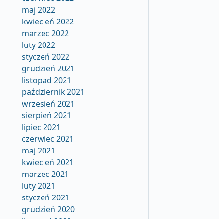
maj 2022
kwiecień 2022
marzec 2022
luty 2022
styczeń 2022
grudzień 2021
listopad 2021
październik 2021
wrzesień 2021
sierpień 2021
lipiec 2021
czerwiec 2021
maj 2021
kwiecień 2021
marzec 2021
luty 2021
styczeń 2021
grudzień 2020