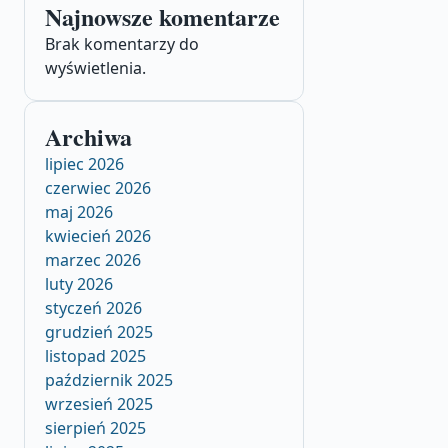
Najnowsze komentarze
Brak komentarzy do
wyświetlenia.
Archiwa
lipiec 2026
czerwiec 2026
maj 2026
kwiecień 2026
marzec 2026
luty 2026
styczeń 2026
grudzień 2025
listopad 2025
październik 2025
wrzesień 2025
sierpień 2025