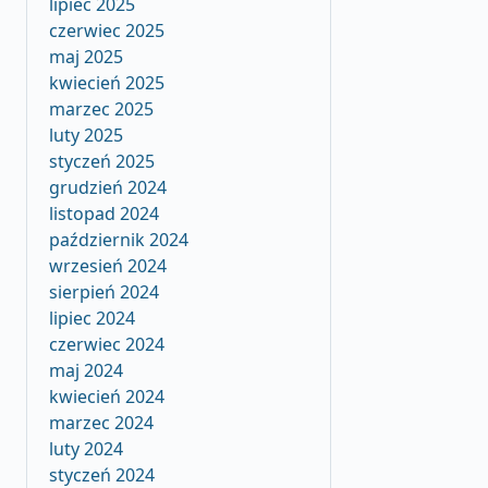
lipiec 2025
czerwiec 2025
maj 2025
kwiecień 2025
marzec 2025
luty 2025
styczeń 2025
grudzień 2024
listopad 2024
październik 2024
wrzesień 2024
sierpień 2024
lipiec 2024
czerwiec 2024
maj 2024
kwiecień 2024
marzec 2024
luty 2024
styczeń 2024