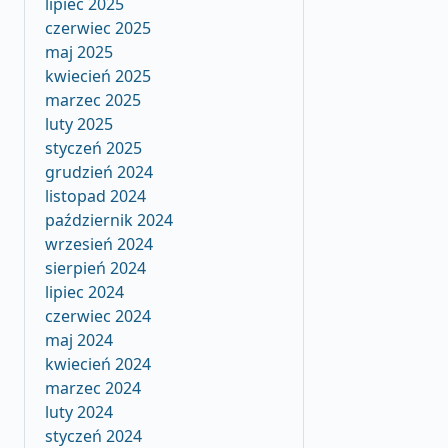
lipiec 2025
czerwiec 2025
maj 2025
kwiecień 2025
marzec 2025
luty 2025
styczeń 2025
grudzień 2024
listopad 2024
październik 2024
wrzesień 2024
sierpień 2024
lipiec 2024
czerwiec 2024
maj 2024
kwiecień 2024
marzec 2024
luty 2024
styczeń 2024