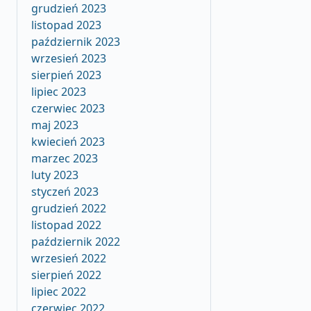
grudzień 2023
listopad 2023
październik 2023
wrzesień 2023
sierpień 2023
lipiec 2023
czerwiec 2023
maj 2023
kwiecień 2023
marzec 2023
luty 2023
styczeń 2023
grudzień 2022
listopad 2022
październik 2022
wrzesień 2022
sierpień 2022
lipiec 2022
czerwiec 2022