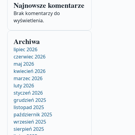
Najnowsze komentarze
Brak komentarzy do
wyświetlenia.
Archiwa
lipiec 2026
czerwiec 2026
maj 2026
kwiecień 2026
marzec 2026
luty 2026
styczeń 2026
grudzień 2025
listopad 2025
październik 2025
wrzesień 2025
sierpień 2025