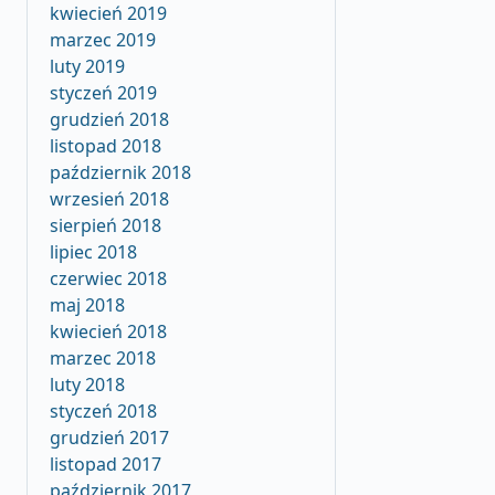
kwiecień 2019
marzec 2019
luty 2019
styczeń 2019
grudzień 2018
listopad 2018
październik 2018
wrzesień 2018
sierpień 2018
lipiec 2018
czerwiec 2018
maj 2018
kwiecień 2018
marzec 2018
luty 2018
styczeń 2018
grudzień 2017
listopad 2017
październik 2017