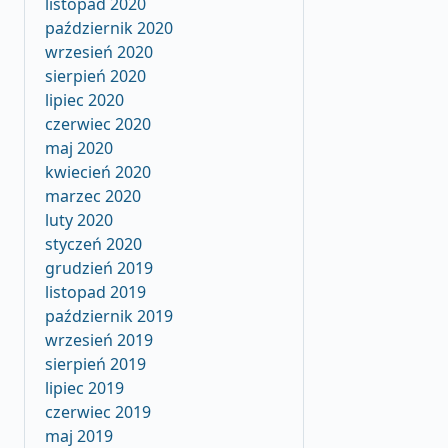
listopad 2020
październik 2020
wrzesień 2020
sierpień 2020
lipiec 2020
czerwiec 2020
maj 2020
kwiecień 2020
marzec 2020
luty 2020
styczeń 2020
grudzień 2019
listopad 2019
październik 2019
wrzesień 2019
sierpień 2019
lipiec 2019
czerwiec 2019
maj 2019