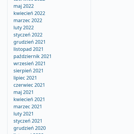
maj 2022
kwiecień 2022
marzec 2022
luty 2022
styczeń 2022
grudzień 2021
listopad 2021
październik 2021
wrzesień 2021
sierpień 2021
lipiec 2021
czerwiec 2021
maj 2021
kwiecień 2021
marzec 2021
luty 2021
styczeń 2021
grudzień 2020